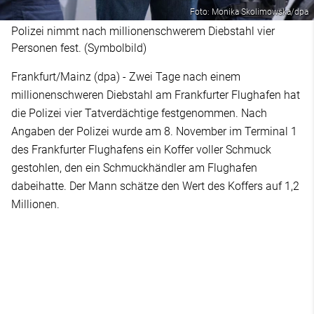
Foto: Monika Skolimowska/dpa
Polizei nimmt nach millionenschwerem Diebstahl vier
Personen fest. (Symbolbild)
Frankfurt/Mainz (dpa) - Zwei Tage nach einem
millionenschweren Diebstahl am Frankfurter Flughafen hat
die Polizei vier Tatverdächtige festgenommen. Nach
Angaben der Polizei wurde am 8. November im Terminal 1
des Frankfurter Flughafens ein Koffer voller Schmuck
gestohlen, den ein Schmuckhändler am Flughafen
dabeihatte. Der Mann schätze den Wert des Koffers auf 1,2
Millionen.