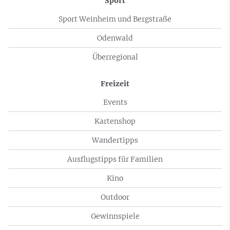
Sport
Sport Weinheim und Bergstraße
Odenwald
Überregional
Freizeit
Events
Kartenshop
Wandertipps
Ausflugstipps für Familien
Kino
Outdoor
Gewinnspiele