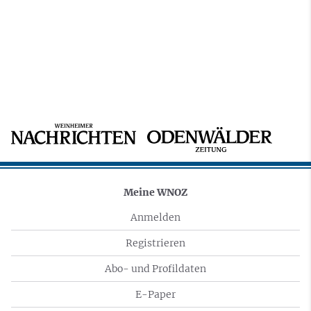
Meine WNOZ
Anmelden
Registrieren
Abo- und Profildaten
E-Paper