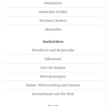
Newsletter
Gemerkte Artikel
Passwort ändern
Abmelden
Nachrichten
Weinheim und Bergstraße
Odenwald
Orte der Region
Metropolregion
Baden-Württemberg und Hessen
Deutschland und die Welt