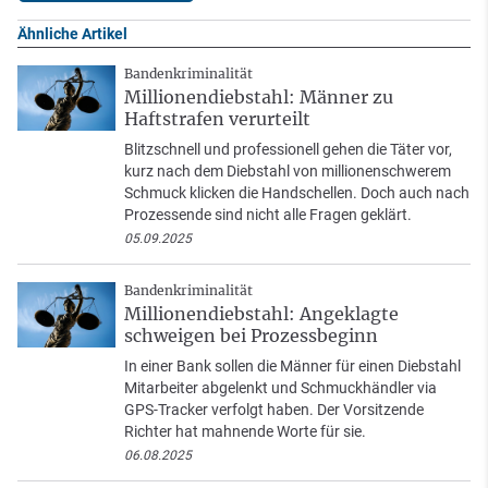
Ähnliche Artikel
Bandenkriminalität
Millionendiebstahl: Männer zu
Haftstrafen verurteilt
Blitzschnell und professionell gehen die Täter vor,
kurz nach dem Diebstahl von millionenschwerem
Schmuck klicken die Handschellen. Doch auch nach
Prozessende sind nicht alle Fragen geklärt.
05.09.2025
Bandenkriminalität
Millionendiebstahl: Angeklagte
schweigen bei Prozessbeginn
In einer Bank sollen die Männer für einen Diebstahl
Mitarbeiter abgelenkt und Schmuckhändler via
GPS-Tracker verfolgt haben. Der Vorsitzende
Richter hat mahnende Worte für sie.
06.08.2025