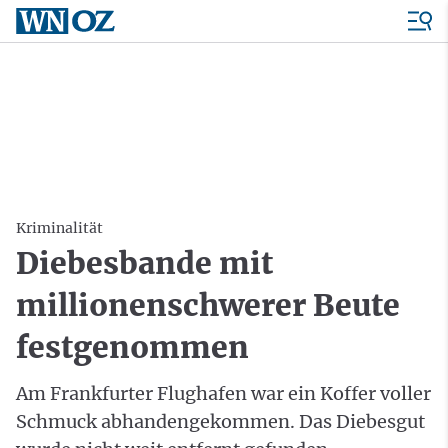
Kriminalität
Diebesbande mit
millionenschwerer Beute
festgenommen
Am Frankfurter Flughafen war ein Koffer voller
Schmuck abhandengekommen. Das Diebesgut