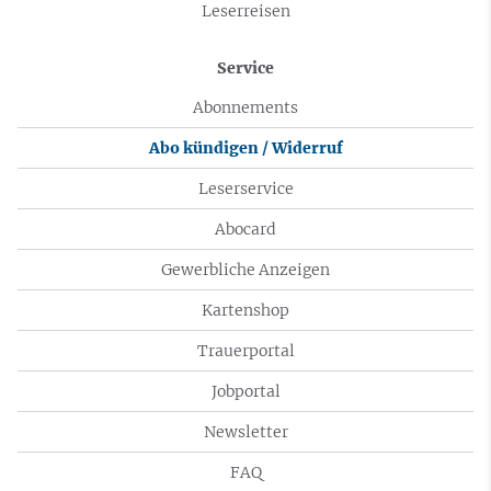
Leserreisen
Service
Abonnements
Abo kündigen / Widerruf
Leserservice
Abocard
Gewerbliche Anzeigen
Kartenshop
Trauerportal
Jobportal
Newsletter
FAQ