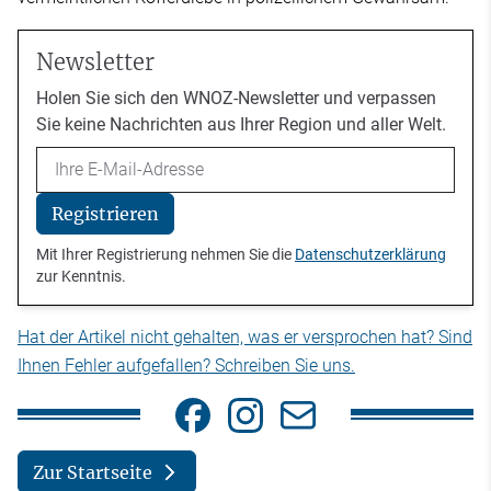
Newsletter
Holen Sie sich den WNOZ-Newsletter und verpassen
Sie keine Nachrichten aus Ihrer Region und aller Welt.
Email
Registrieren
Mit Ihrer Registrierung nehmen Sie die
Datenschutzerklärung
zur Kenntnis.
Hat der Artikel nicht gehalten, was er versprochen hat? Sind
Ihnen Fehler aufgefallen? Schreiben Sie uns.
Zur Startseite