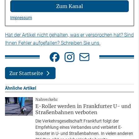
Zum Kanal
Impressum
Hat der Artikel nicht gehalten, was er versprochen hat? Sind
Ihnen Fehler aufgefallen? Schreiben Sie uns.
Zur Startseite
Ähnliche Artikel
Nahverkehr
E-Roller werden in Frankfurter U- und
Straßenbahnen verboten
Die Verkehrsgesellschaft Frankfurt folgt der
Empfehlung eines Verbandes und verbietet E-
Scooter in U- und Straßenbahnen. In vielen anderen