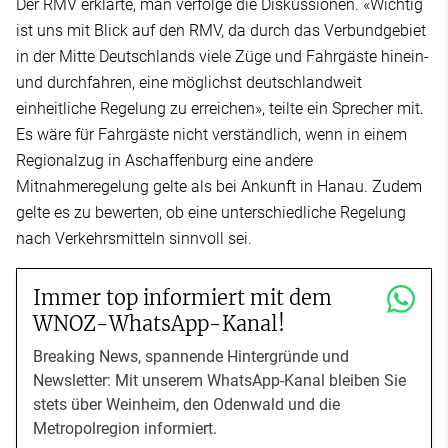
Der RMV erklärte, man verfolge die Diskussionen. «Wichtig
ist uns mit Blick auf den RMV, da durch das Verbundgebiet
in der Mitte Deutschlands viele Züge und Fahrgäste hinein-
und durchfahren, eine möglichst deutschlandweit
einheitliche Regelung zu erreichen», teilte ein Sprecher mit.
Es wäre für Fahrgäste nicht verständlich, wenn in einem
Regionalzug in Aschaffenburg eine andere
Mitnahmeregelung gelte als bei Ankunft in Hanau. Zudem
gelte es zu bewerten, ob eine unterschiedliche Regelung
nach Verkehrsmitteln sinnvoll sei.
Immer top informiert mit dem
WNOZ-WhatsApp-Kanal!
Breaking News, spannende Hintergründe und
Newsletter: Mit unserem WhatsApp-Kanal bleiben Sie
stets über Weinheim, den Odenwald und die
Metropolregion informiert.