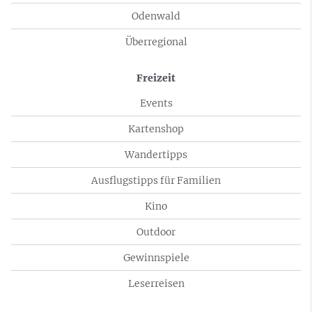
Odenwald
Überregional
Freizeit
Events
Kartenshop
Wandertipps
Ausflugstipps für Familien
Kino
Outdoor
Gewinnspiele
Leserreisen