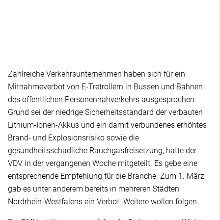
Zahlreiche Verkehrsunternehmen haben sich für ein
Mitnahmeverbot von E-Tretrollern in Bussen und Bahnen
des öffentlichen Personennahverkehrs ausgesprochen.
Grund sei der niedrige Sicherheitsstandard der verbauten
Lithium-Ionen-Akkus und ein damit verbundenes erhöhtes
Brand- und Explosionsrisiko sowie die
gesundheitsschädliche Rauchgasfreisetzung, hatte der
VDV in der vergangenen Woche mitgeteilt. Es gebe eine
entsprechende Empfehlung für die Branche. Zum 1. März
gab es unter anderem bereits in mehreren Städten
Nordrhein-Westfalens ein Verbot. Weitere wollen folgen.