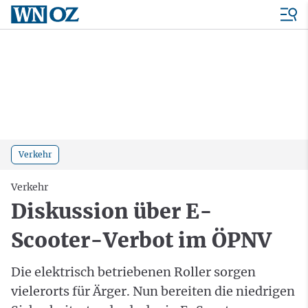
Verkehr
Verkehr
Diskussion über E-
Scooter-Verbot im ÖPNV
Die elektrisch betriebenen Roller sorgen
vielerorts für Ärger. Nun bereiten die niedrigen