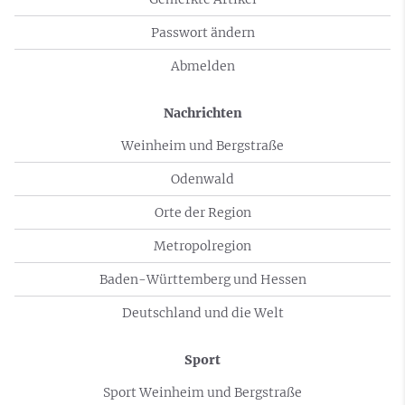
Passwort ändern
Abmelden
Nachrichten
Weinheim und Bergstraße
Odenwald
Orte der Region
Metropolregion
Baden-Württemberg und Hessen
Deutschland und die Welt
Sport
Sport Weinheim und Bergstraße