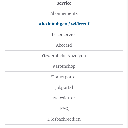
Service
Abonnements
Abo kündigen / Widerruf
Leserservice
Abocard
Gewerbliche Anzeigen
Kartenshop
Trauerportal
Jobportal
Newsletter
FAQ
DiesbachMedien