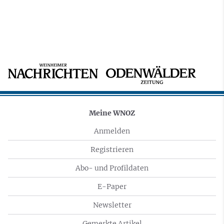
Meine WNOZ
Anmelden
Registrieren
Abo- und Profildaten
E-Paper
Newsletter
Gemerkte Artikel