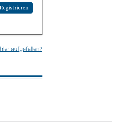
Registrieren
hler aufgefallen?