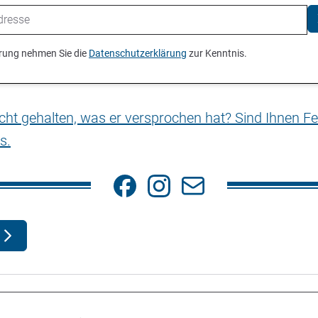
ierung nehmen Sie die
Datenschutzerklärung
zur Kenntnis.
nicht gehalten, was er versprochen hat? Sind Ihnen Fe
s.