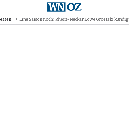
essen
Eine Saison noch: Rhein-Neckar Löwe Groetzki kündig