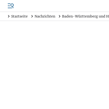
Startseite
Nachrichten
Baden-Württemberg und H