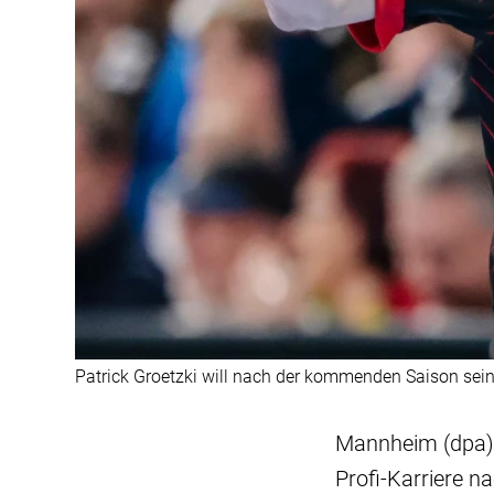
Patrick Groetzki will nach der kommenden Saison sein
Mannheim (dpa) -
Profi-Karriere 