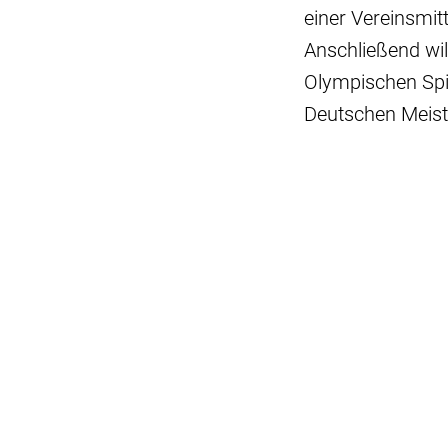
einer Vereinsmit
Anschließend wi
Olympischen Spi
Deutschen Meist