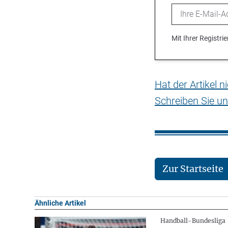
Email
Mit Ihrer Registr
Hat der Artikel 
Schreiben Sie un
Zur Startseite
Ähnliche Artikel
Handball-Bundesliga