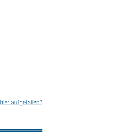
hler aufgefallen?