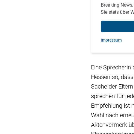
Breaking News,
Sie stets über 
Impressum
Eine Sprecherin 
Hessen so, dass
Sache der Eltern
sprechen für jed
Empfehlung ist ni
Wahl nach erneut
Aktenvermerk üb