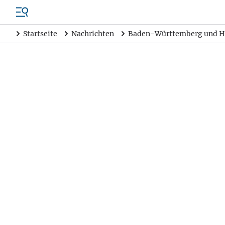
Startseite
Nachrichten
Baden-Württemberg und H