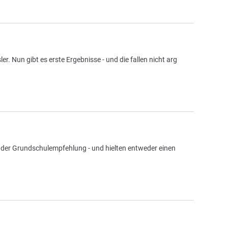
r. Nun gibt es erste Ergebnisse - und die fallen nicht arg
s der Grundschulempfehlung - und hielten entweder einen