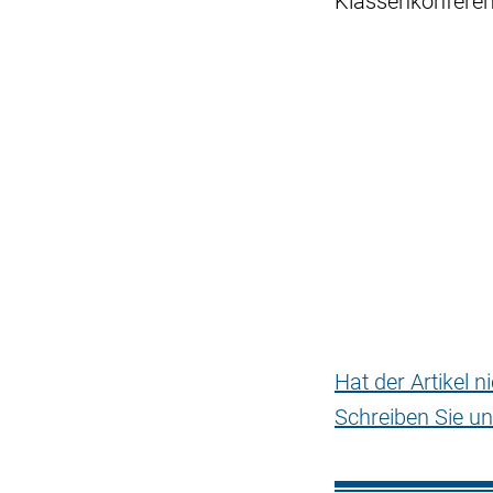
Klassenkonferen
Hat der Artikel 
Schreiben Sie un