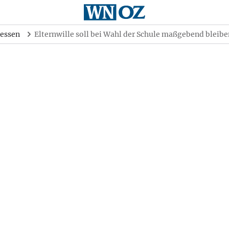
essen
Elternwille soll bei Wahl der Schule maßgebend bleibe