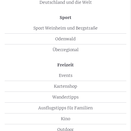
Deutschland und die Welt
Sport
Sport Weinheim und Bergstraße
Odenwald
Überregional
Freizeit
Events
Kartenshop
Wandertipps
Ausflugstipps für Familien
Kino
Outdoor