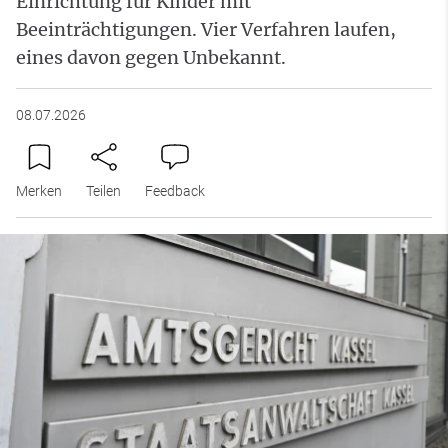
Einrichtung für Kinder mit
Beeinträchtigungen. Vier Verfahren laufen,
eines davon gegen Unbekannt.
08.07.2026
Merken
Teilen
Feedback