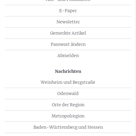
E-Paper
Newsletter
Gemerkte Artikel
Passwort ändern
Abmelden
Nachrichten
Weinheim und Bergstraße
Odenwald
Orte der Region
Metropolregion
Baden-Württemberg und Hessen