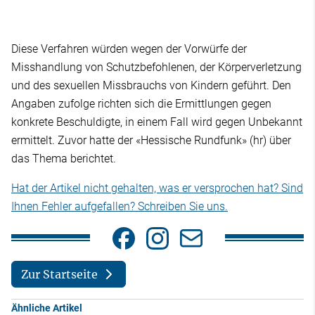
Diese Verfahren würden wegen der Vorwürfe der
Misshandlung von Schutzbefohlenen, der Körperverletzung
und des sexuellen Missbrauchs von Kindern geführt. Den
Angaben zufolge richten sich die Ermittlungen gegen
konkrete Beschuldigte, in einem Fall wird gegen Unbekannt
ermittelt. Zuvor hatte der «Hessische Rundfunk» (hr) über
das Thema berichtet.
Hat der Artikel nicht gehalten, was er versprochen hat? Sind
Ihnen Fehler aufgefallen? Schreiben Sie uns.
Zur Startseite
Ähnliche Artikel