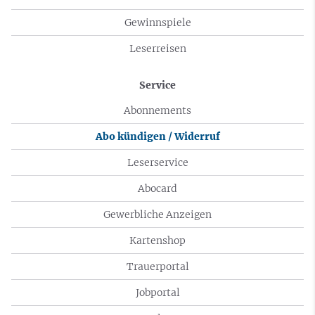
Gewinnspiele
Leserreisen
Service
Abonnements
Abo kündigen / Widerruf
Leserservice
Abocard
Gewerbliche Anzeigen
Kartenshop
Trauerportal
Jobportal