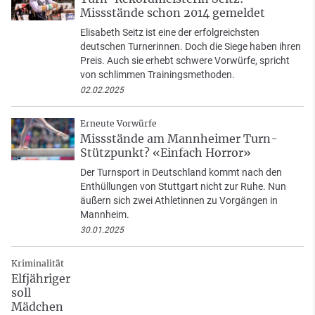
Missstände schon 2014 gemeldet
Elisabeth Seitz ist eine der erfolgreichsten
deutschen Turnerinnen. Doch die Siege haben ihren
Preis. Auch sie erhebt schwere Vorwürfe, spricht
von schlimmen Trainingsmethoden.
02.02.2025
Erneute Vorwürfe
Missstände am Mannheimer Turn-
Stützpunkt? «Einfach Horror»
Der Turnsport in Deutschland kommt nach den
Enthüllungen von Stuttgart nicht zur Ruhe. Nun
äußern sich zwei Athletinnen zu Vorgängen in
Mannheim.
30.01.2025
Kriminalität
Elfjähriger
soll
Mädchen