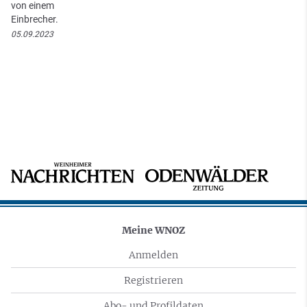
von einem
Einbrecher.
05.09.2023
Meine WNOZ
Anmelden
Registrieren
Abo- und Profildaten