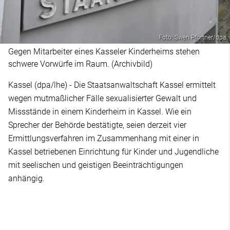
Foto: Swen Pförtner/dpa
Gegen Mitarbeiter eines Kasseler Kinderheims stehen
schwere Vorwürfe im Raum. (Archivbild)
Kassel (dpa/lhe) - Die Staatsanwaltschaft Kassel ermittelt
wegen mutmaßlicher Fälle sexualisierter Gewalt und
Missstände in einem Kinderheim in Kassel. Wie ein
Sprecher der Behörde bestätigte, seien derzeit vier
Ermittlungsverfahren im Zusammenhang mit einer in
Kassel betriebenen Einrichtung für Kinder und Jugendliche
mit seelischen und geistigen Beeinträchtigungen
anhängig.