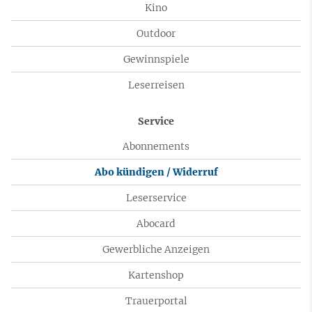
Kino
Outdoor
Gewinnspiele
Leserreisen
Service
Abonnements
Abo kündigen / Widerruf
Leserservice
Abocard
Gewerbliche Anzeigen
Kartenshop
Trauerportal