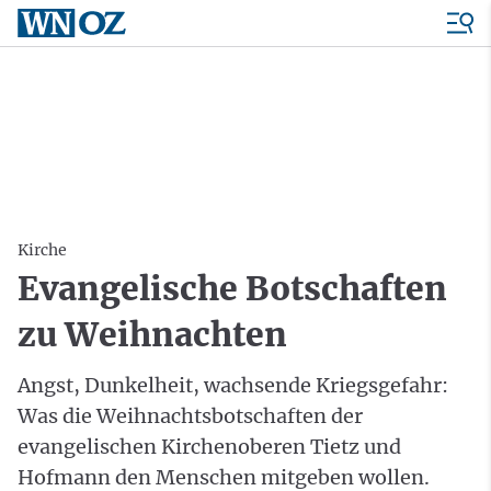
Kirche
Evangelische Botschaften
zu Weihnachten
Angst, Dunkelheit, wachsende Kriegsgefahr:
Was die Weihnachtsbotschaften der
evangelischen Kirchenoberen Tietz und
Hofmann den Menschen mitgeben wollen.