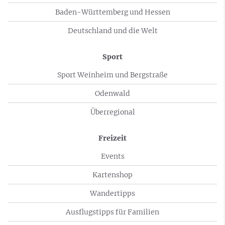
Baden-Württemberg und Hessen
Deutschland und die Welt
Sport
Sport Weinheim und Bergstraße
Odenwald
Überregional
Freizeit
Events
Kartenshop
Wandertipps
Ausflugstipps für Familien