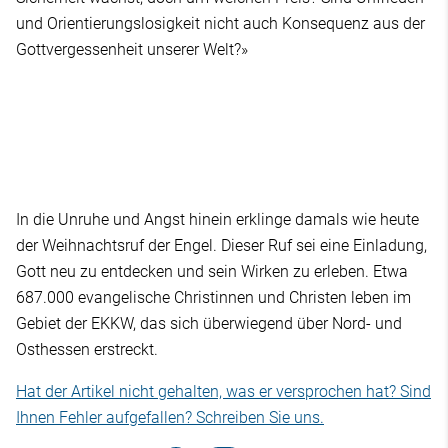
und Orientierungslosigkeit nicht auch Konsequenz aus der
Gottvergessenheit unserer Welt?»
In die Unruhe und Angst hinein erklinge damals wie heute
der Weihnachtsruf der Engel. Dieser Ruf sei eine Einladung,
Gott neu zu entdecken und sein Wirken zu erleben. Etwa
687.000 evangelische Christinnen und Christen leben im
Gebiet der EKKW, das sich überwiegend über Nord- und
Osthessen erstreckt.
Hat der Artikel nicht gehalten, was er versprochen hat? Sind
Ihnen Fehler aufgefallen? Schreiben Sie uns.