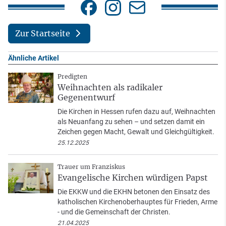
Zur Startseite
Ähnliche Artikel
Predigten
Weihnachten als radikaler
Gegenentwurf
Die Kirchen in Hessen rufen dazu auf, Weihnachten
als Neuanfang zu sehen – und setzen damit ein
Zeichen gegen Macht, Gewalt und Gleichgültigkeit.
25.12.2025
Trauer um Franziskus
Evangelische Kirchen würdigen Papst
Die EKKW und die EKHN betonen den Einsatz des
katholischen Kirchenoberhauptes für Frieden, Arme
- und die Gemeinschaft der Christen.
21.04.2025