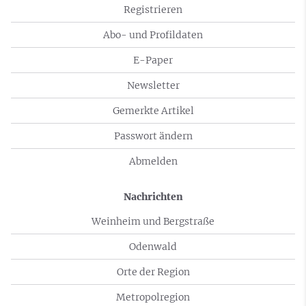
Registrieren
Abo- und Profildaten
E-Paper
Newsletter
Gemerkte Artikel
Passwort ändern
Abmelden
Nachrichten
Weinheim und Bergstraße
Odenwald
Orte der Region
Metropolregion