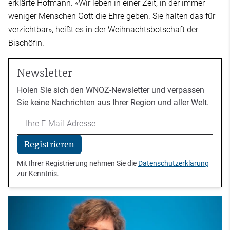
erklärte Hofmann. «Wir leben in einer Zeit, in der immer
weniger Menschen Gott die Ehre geben. Sie halten das für
verzichtbar», heißt es in der Weihnachtsbotschaft der
Bischöfin.
Newsletter
Holen Sie sich den WNOZ-Newsletter und verpassen
Sie keine Nachrichten aus Ihrer Region und aller Welt.
Email
Registrieren
Mit Ihrer Registrierung nehmen Sie die
Datenschutzerklärung
zur Kenntnis.