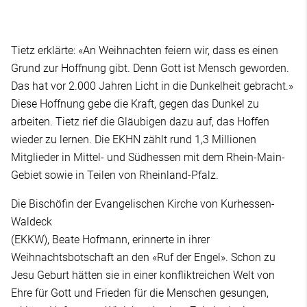
Tietz erklärte: «An Weihnachten feiern wir, dass es einen
Grund zur Hoffnung gibt. Denn Gott ist Mensch geworden.
Das hat vor 2.000 Jahren Licht in die Dunkelheit gebracht.»
Diese Hoffnung gebe die Kraft, gegen das Dunkel zu
arbeiten. Tietz rief die Gläubigen dazu auf, das Hoffen
wieder zu lernen. Die EKHN zählt rund 1,3 Millionen
Mitglieder in Mittel- und Südhessen mit dem Rhein-Main-
Gebiet sowie in Teilen von Rheinland-Pfalz.
Die Bischöfin der Evangelischen Kirche von Kurhessen-
Waldeck
(EKKW), Beate Hofmann, erinnerte in ihrer
Weihnachtsbotschaft an den «Ruf der Engel». Schon zu
Jesu Geburt hätten sie in einer konfliktreichen Welt von
Ehre für Gott und Frieden für die Menschen gesungen,