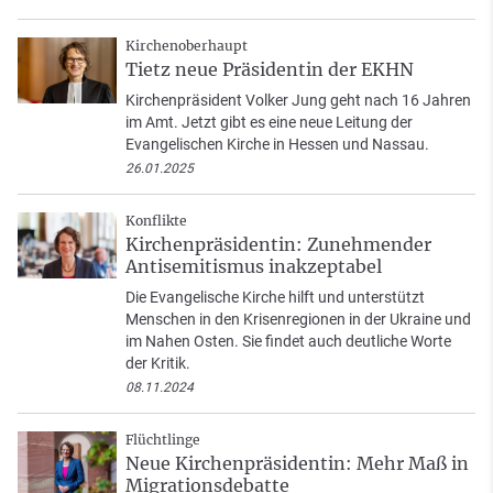
Kirchenoberhaupt
Tietz neue Präsidentin der EKHN
Kirchenpräsident Volker Jung geht nach 16 Jahren
im Amt. Jetzt gibt es eine neue Leitung der
Evangelischen Kirche in Hessen und Nassau.
26.01.2025
Konflikte
Kirchenpräsidentin: Zunehmender
Antisemitismus inakzeptabel
Die Evangelische Kirche hilft und unterstützt
Menschen in den Krisenregionen in der Ukraine und
im Nahen Osten. Sie findet auch deutliche Worte
der Kritik.
08.11.2024
Flüchtlinge
Neue Kirchenpräsidentin: Mehr Maß in
Migrationsdebatte