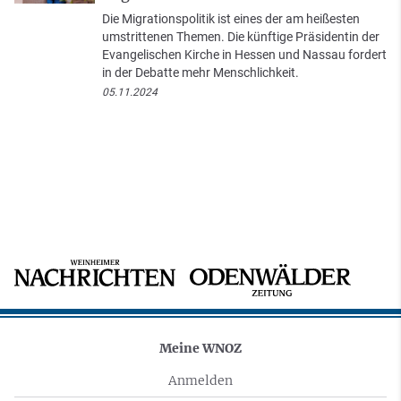
Die Migrationspolitik ist eines der am heißesten
umstrittenen Themen. Die künftige Präsidentin der
Evangelischen Kirche in Hessen und Nassau fordert
in der Debatte mehr Menschlichkeit.
05.11.2024
Meine WNOZ
Anmelden