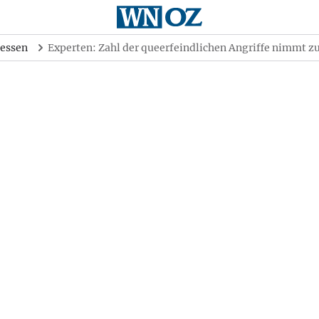
essen
Experten: Zahl der queerfeindlichen Angriffe nimmt z