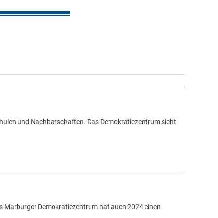
chulen und Nachbarschaften. Das Demokratiezentrum sieht
s Marburger Demokratiezentrum hat auch 2024 einen