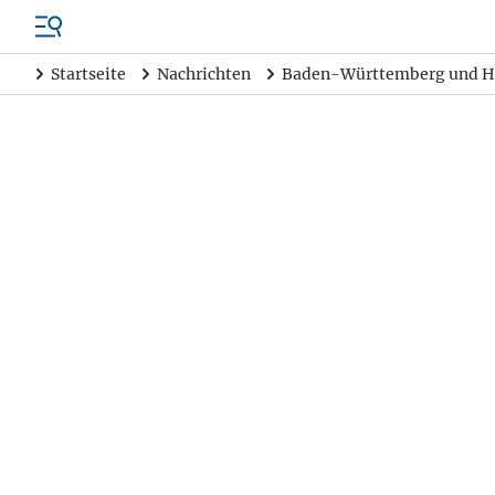
Startseite
Nachrichten
Baden-Württemberg und H