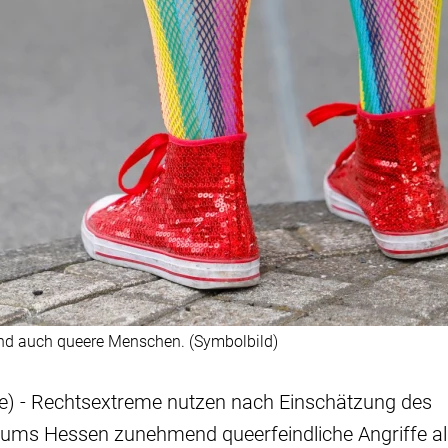
nd auch queere Menschen. (Symbolbild)
e) - Rechtsextreme nutzen nach Einschätzung des
ums Hessen zunehmend queerfeindliche Angriffe al