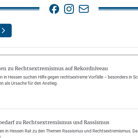
en zu Rechtsextremismus auf Rekordniveau
in Hessen suchen Hilfe gegen rechtsextreme Vorfälle – besonders in S
sen als Ursache für den Anstieg.
edarf zu Rechtsextremismus und Rassismus
n in Hessen Rat zu den Themen Rassismus und Rechtsextremismus. Da
t.