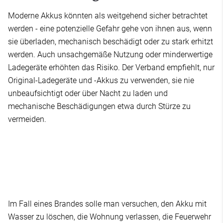
Moderne Akkus könnten als weitgehend sicher betrachtet
werden - eine potenzielle Gefahr gehe von ihnen aus, wenn
sie überladen, mechanisch beschädigt oder zu stark erhitzt
werden. Auch unsachgemäße Nutzung oder minderwertige
Ladegeräte erhöhten das Risiko. Der Verband empfiehlt, nur
Original-Ladegeräte und -Akkus zu verwenden, sie nie
unbeaufsichtigt oder über Nacht zu laden und
mechanische Beschädigungen etwa durch Stürze zu
vermeiden.
Im Fall eines Brandes solle man versuchen, den Akku mit
Wasser zu löschen, die Wohnung verlassen, die Feuerwehr