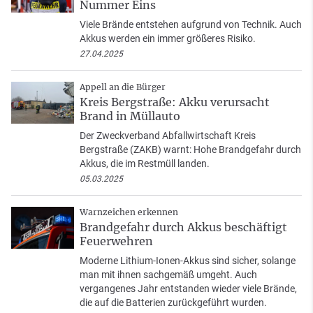
Nummer Eins
Viele Brände entstehen aufgrund von Technik. Auch
Akkus werden ein immer größeres Risiko.
27.04.2025
Appell an die Bürger
Kreis Bergstraße: Akku verursacht
Brand in Müllauto
Der Zweckverband Abfallwirtschaft Kreis
Bergstraße (ZAKB) warnt: Hohe Brandgefahr durch
Akkus, die im Restmüll landen.
05.03.2025
Warnzeichen erkennen
Brandgefahr durch Akkus beschäftigt
Feuerwehren
Moderne Lithium-Ionen-Akkus sind sicher, solange
man mit ihnen sachgemäß umgeht. Auch
vergangenes Jahr entstanden wieder viele Brände,
die auf die Batterien zurückgeführt wurden.