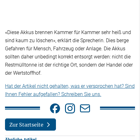
«Diese Akkus brennen Kammer für Kammer sehr heiß und
sind kaum zu löschen», erklärt die Sprecherin. Dies berge
Gefahren für Mensch, Fahrzeug oder Anlage. Die Akkus
sollten daher unbedingt korrekt entsorgt werden: nicht die
Restmülltonne ist der richtige Ort, sondern der Handel oder
der Wertstoffhof.
Hat der Artikel nicht gehalten, was er versprochen hat? Sind
Ihnen Fehler aufgefallen? Schreiben Sie uns.
Zur Startseite
Ähnliche Artikel