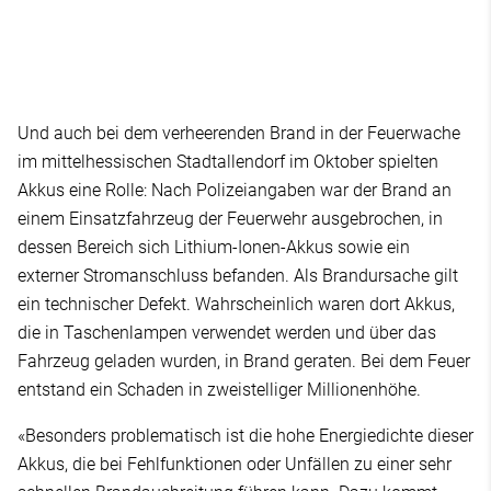
Und auch bei dem verheerenden Brand in der Feuerwache
im mittelhessischen Stadtallendorf im Oktober spielten
Akkus eine Rolle: Nach Polizeiangaben war der Brand an
einem Einsatzfahrzeug der Feuerwehr ausgebrochen, in
dessen Bereich sich Lithium-Ionen-Akkus sowie ein
externer Stromanschluss befanden. Als Brandursache gilt
ein technischer Defekt. Wahrscheinlich waren dort Akkus,
die in Taschenlampen verwendet werden und über das
Fahrzeug geladen wurden, in Brand geraten. Bei dem Feuer
entstand ein Schaden in zweistelliger Millionenhöhe.
«Besonders problematisch ist die hohe Energiedichte dieser
Akkus, die bei Fehlfunktionen oder Unfällen zu einer sehr