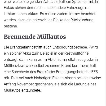
einer weiter steigenden Zahl aus, teilt ein Sprecher mit. Im
Fokus stehen demnach insbesondere Fahrzeuge mit
Lithium-Ionen-Akkus. Es müsse zudem immer beachtet
werden, dass ein potenzielles Risiko der Rückzündung
bestehe.
Brennende Müllautos
Die Brandgefahr betrifft auch Entsorgungsbetriebe. «Wird
ein solcher Akku zum Beispiel in der Restmülltonne
entsorgt, dann kann es im Abfallsammelfahrzeug oder im
Müllheizkraftwerk selbst zu einem Brand kommen», teilt
eine Sprecherin des Frankfurter Entsorgungsbetriebs FES
mit. Dies sei nach bisherigen Erkenntnissen beispielsweise
Anfang November geschehen, als sich die Ladung eines
Müllautos entzündete.