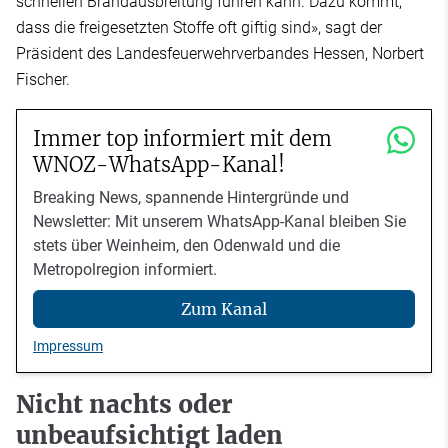
schnellen Brandausbreitung führen kann. Dazu kommt,
dass die freigesetzten Stoffe oft giftig sind», sagt der
Präsident des Landesfeuerwehrverbandes Hessen, Norbert
Fischer.
Immer top informiert mit dem
WNOZ-WhatsApp-Kanal!
Breaking News, spannende Hintergründe und
Newsletter: Mit unserem WhatsApp-Kanal bleiben Sie
stets über Weinheim, den Odenwald und die
Metropolregion informiert.
Zum Kanal
Impressum
Nicht nachts oder
unbeaufsichtigt laden