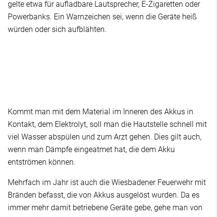
gelte etwa für aufladbare Lautsprecher, E-Zigaretten oder
Powerbanks. Ein Warnzeichen sei, wenn die Geräte heiß
würden oder sich aufblähten.
Kommt man mit dem Material im Inneren des Akkus in
Kontakt, dem Elektrolyt, soll man die Hautstelle schnell mit
viel Wasser abspülen und zum Arzt gehen. Dies gilt auch,
wenn man Dämpfe eingeatmet hat, die dem Akku
entströmen können.
Mehrfach im Jahr ist auch die Wiesbadener Feuerwehr mit
Bränden befasst, die von Akkus ausgelöst wurden. Da es
immer mehr damit betriebene Geräte gebe, gehe man von