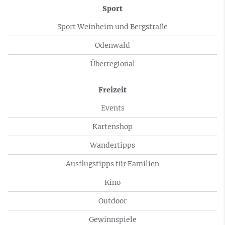
Sport
Sport Weinheim und Bergstraße
Odenwald
Überregional
Freizeit
Events
Kartenshop
Wandertipps
Ausflugstipps für Familien
Kino
Outdoor
Gewinnspiele