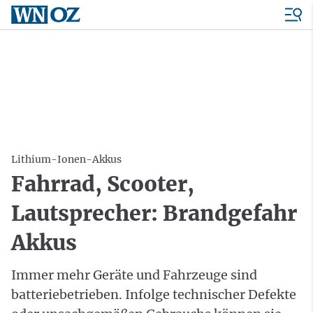
Lithium-Ionen-Akkus
Fahrrad, Scooter,
Lautsprecher: Brandgefahr
Akkus
Immer mehr Geräte und Fahrzeuge sind
batteriebetrieben. Infolge technischer Defekte