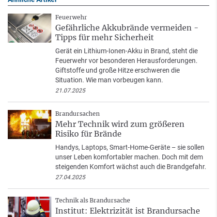
Feuerwehr
Gefährliche Akkubrände vermeiden -
Tipps für mehr Sicherheit
Gerät ein Lithium-Ionen-Akku in Brand, steht die
Feuerwehr vor besonderen Herausforderungen.
Giftstoffe und große Hitze erschweren die
Situation. Wie man vorbeugen kann.
21.07.2025
Brandursachen
Mehr Technik wird zum größeren
Risiko für Brände
Handys, Laptops, Smart-Home-Geräte – sie sollen
unser Leben komfortabler machen. Doch mit dem
steigenden Komfort wächst auch die Brandgefahr.
27.04.2025
Technik als Brandursache
Institut: Elektrizität ist Brandursache