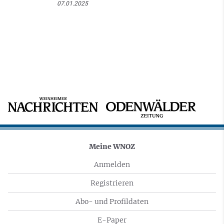
07.01.2025
Meine WNOZ
Anmelden
Registrieren
Abo- und Profildaten
E-Paper