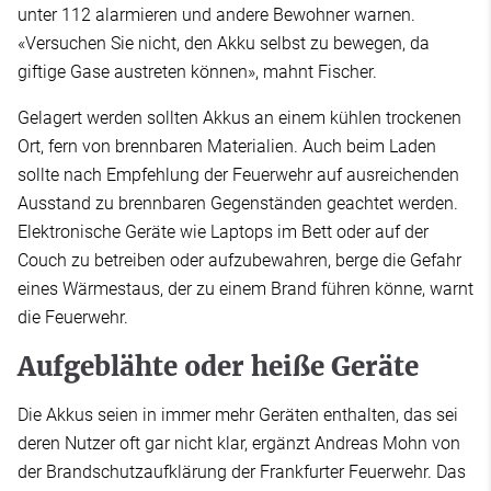
unter 112 alarmieren und andere Bewohner warnen.
«Versuchen Sie nicht, den Akku selbst zu bewegen, da
giftige Gase austreten können», mahnt Fischer.
Gelagert werden sollten Akkus an einem kühlen trockenen
Ort, fern von brennbaren Materialien. Auch beim Laden
sollte nach Empfehlung der Feuerwehr auf ausreichenden
Ausstand zu brennbaren Gegenständen geachtet werden.
Elektronische Geräte wie Laptops im Bett oder auf der
Couch zu betreiben oder aufzubewahren, berge die Gefahr
eines Wärmestaus, der zu einem Brand führen könne, warnt
die Feuerwehr.
Aufgeblähte oder heiße Geräte
Die Akkus seien in immer mehr Geräten enthalten, das sei
deren Nutzer oft gar nicht klar, ergänzt Andreas Mohn von
der Brandschutzaufklärung der Frankfurter Feuerwehr. Das