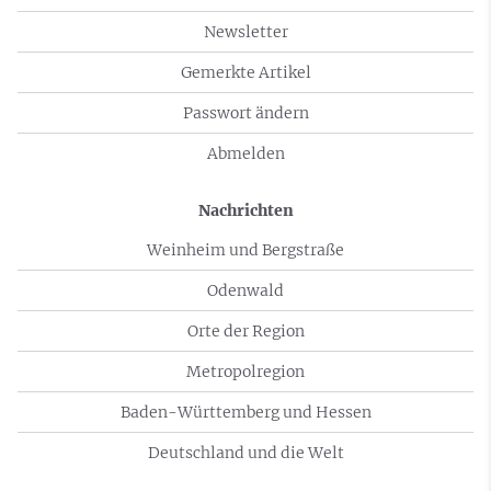
Newsletter
Gemerkte Artikel
Passwort ändern
Abmelden
Nachrichten
Weinheim und Bergstraße
Odenwald
Orte der Region
Metropolregion
Baden-Württemberg und Hessen
Deutschland und die Welt