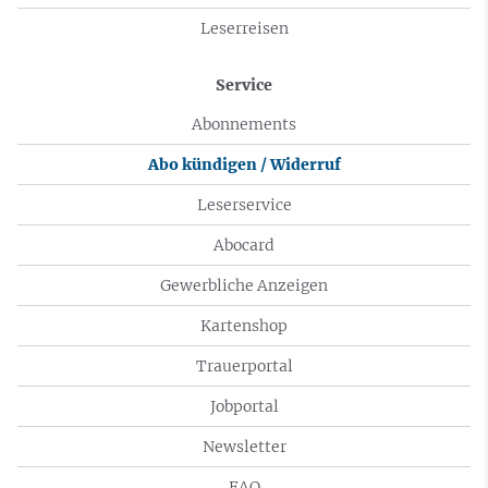
Leserreisen
Service
Abonnements
Abo kündigen / Widerruf
Leserservice
Abocard
Gewerbliche Anzeigen
Kartenshop
Trauerportal
Jobportal
Newsletter
FAQ