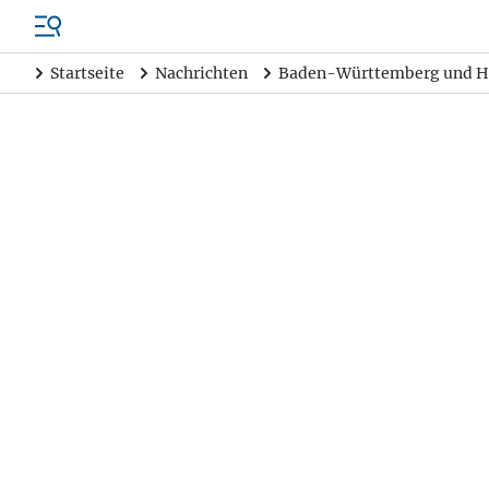
Startseite
Nachrichten
Baden-Württemberg und H