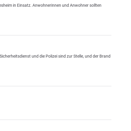
esheim in Einsatz. Anwohnerinnen und Anwohner sollten
erheitsdienst und die Polizei sind zur Stelle, und der Brand