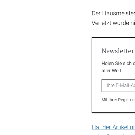
Der Hausmeister 
Verletzt wurde 
Newsletter
Holen Sie sich 
aller Welt.
Email
Mit Ihrer Registr
Hat der Artikel 