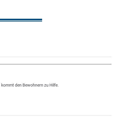
d kommt den Bewohnern zu Hilfe.