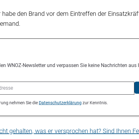
habe den Brand vor dem Eintreffen der Einsatzkräft
niemand.
den WNOZ-Newsletter und verpassen Sie keine Nachrichten aus 
ierung nehmen Sie die
Datenschutzerklärung
zur Kenntnis.
nicht gehalten, was er versprochen hat? Sind Ihnen Fe