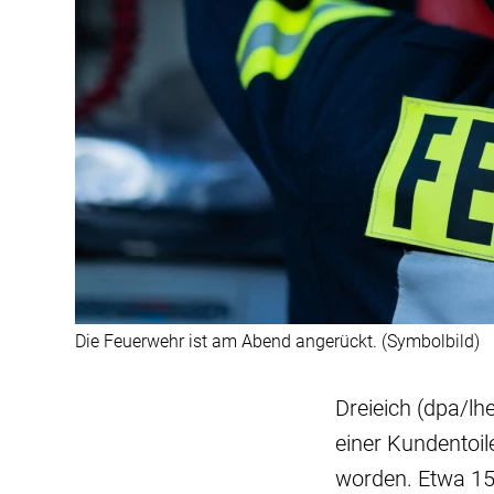
Die Feuerwehr ist am Abend angerückt. (Symbolbild)
Dreieich (dpa/lh
einer Kundentoil
worden. Etwa 15