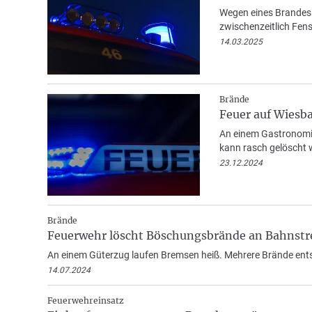
Wegen eines Brandes 
zwischenzeitlich Fens
14.03.2025
Brände
Feuer auf Wiesb
An einem Gastronomies
kann rasch gelöscht 
23.12.2024
Brände
Feuerwehr löscht Böschungsbrände an Bahnstr
An einem Güterzug laufen Bremsen heiß. Mehrere Brände ents
14.07.2024
Feuerwehreinsatz