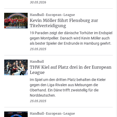
30.05.2026
Handball-European-League
Kevin Möller führt Flensburg zur
Titelverteidigung
19 Paraden zeigt der dänische Torhüter im Endspiel
gegen Montpellier. Danach wird Kevin Möller auch
als bester Spieler der Endrunde in Hamburg geehrt.
25.05.2025
Handball
THW Kiel auf Platz drei in der European
League
Im Spiel um den dritten Platz behalten die Kieler
gegen den Liga-Rivalen aus Melsungen die
Oberhand. Ein Däne trifft zweistellig für die
Norddeutschen.
25.05.2025
Handball-European-League