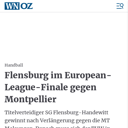
Handball
Flensburg im European-
League-Finale gegen
Montpellier
Titelverteidiger SG Flensburg-Handewitt
gewinnt nach Verlängerung gegen die MT