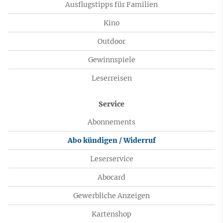
Ausflugstipps für Familien
Kino
Outdoor
Gewinnspiele
Leserreisen
Service
Abonnements
Abo kündigen / Widerruf
Leserservice
Abocard
Gewerbliche Anzeigen
Kartenshop