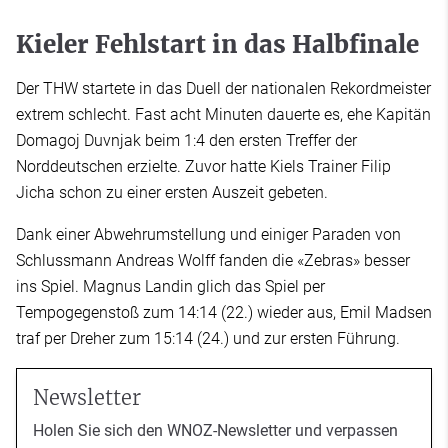
Kieler Fehlstart in das Halbfinale
Der THW startete in das Duell der nationalen Rekordmeister
extrem schlecht. Fast acht Minuten dauerte es, ehe Kapitän
Domagoj Duvnjak beim 1:4 den ersten Treffer der
Norddeutschen erzielte. Zuvor hatte Kiels Trainer Filip
Jicha schon zu einer ersten Auszeit gebeten.
Dank einer Abwehrumstellung und einiger Paraden von
Schlussmann Andreas Wolff fanden die «Zebras» besser
ins Spiel. Magnus Landin glich das Spiel per
Tempogegenstoß zum 14:14 (22.) wieder aus, Emil Madsen
traf per Dreher zum 15:14 (24.) und zur ersten Führung.
Newsletter
Holen Sie sich den WNOZ-Newsletter und verpassen