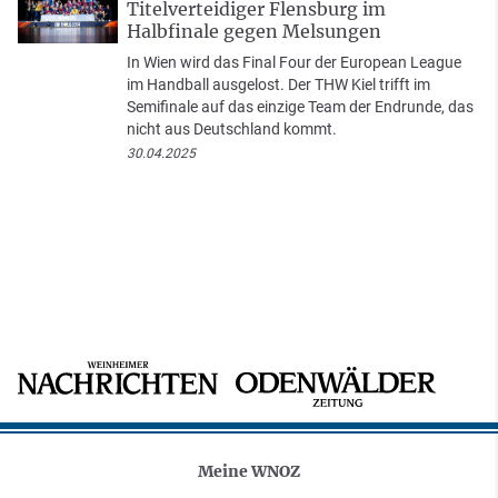
Titelverteidiger Flensburg im
Halbfinale gegen Melsungen
In Wien wird das Final Four der European League
im Handball ausgelost. Der THW Kiel trifft im
Semifinale auf das einzige Team der Endrunde, das
nicht aus Deutschland kommt.
30.04.2025
Meine WNOZ