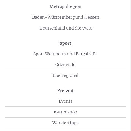
Metropolregion
Baden-Württemberg und Hessen
Deutschland und die Welt
Sport
Sport Weinheim und Bergstraße
Odenwald
Überregional
Freizeit
Events
Kartenshop
Wandertipps