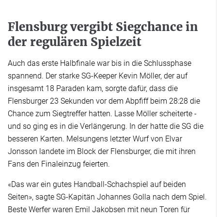
Flensburg vergibt Siegchance in
der regulären Spielzeit
Auch das erste Halbfinale war bis in die Schlussphase
spannend. Der starke SG-Keeper Kevin Möller, der auf
insgesamt 18 Paraden kam, sorgte dafür, dass die
Flensburger 23 Sekunden vor dem Abpfiff beim 28:28 die
Chance zum Siegtreffer hatten. Lasse Möller scheiterte -
und so ging es in die Verlängerung. In der hatte die SG die
besseren Karten. Melsungens letzter Wurf von Elvar
Jonsson landete im Block der Flensburger, die mit ihren
Fans den Finaleinzug feierten.
«Das war ein gutes Handball-Schachspiel auf beiden
Seiten», sagte SG-Kapitän Johannes Golla nach dem Spiel.
Beste Werfer waren Emil Jakobsen mit neun Toren für