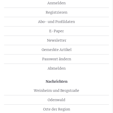
Anmelden
Registrieren
Abo- und Profildaten
E-Paper
Newsletter
Gemerkte Artikel
Passwort ändern
Abmelden
Nachrichten
Weinheim und Bergstraße
Odenwald
Orte der Region