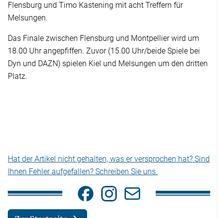
Flensburg und Timo Kastening mit acht Treffern für
Melsungen.
Das Finale zwischen Flensburg und Montpellier wird um
18.00 Uhr angepfiffen. Zuvor (15.00 Uhr/beide Spiele bei
Dyn und DAZN) spielen Kiel und Melsungen um den dritten
Platz.
Hat der Artikel nicht gehalten, was er versprochen hat? Sind
Ihnen Fehler aufgefallen? Schreiben Sie uns.