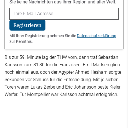
Sie keine Nachrichten aus Ihrer Region und aller Welt.
Email
Registrieren
Mit Ihrer Registrierung nehmen Sie die
Datenschutzerklärung
zur Kenntnis.
Bis zur 59. Minute lag der THW vorn, dann traf Sebastian
Karlsson zum 31:30 für die Franzosen. Emil Madsen glich
noch einmal aus, doch der Ägypter Ahmed Hesham sorgte
Sekunden vor Schluss für die Entscheidung. Mit je sieben
Toren waren Lukas Zerbe und Eric Johansson beste Kieler
Werfer. Für Montpellier war Karlsson achtmal erfolgreich.