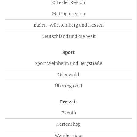
Orte der Region
Metropolregion
Baden-Württemberg und Hessen
Deutschland und die Welt
Sport
Sport Weinheim und Bergstraße
Odenwald
Überregional
Freizeit
Events
Kartenshop
Wandertipps