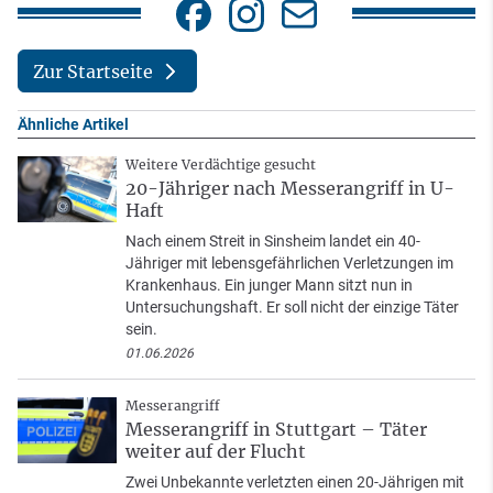
Zur Startseite
Ähnliche Artikel
Weitere Verdächtige gesucht
20-Jähriger nach Messerangriff in U-
Haft
Nach einem Streit in Sinsheim landet ein 40-
Jähriger mit lebensgefährlichen Verletzungen im
Krankenhaus. Ein junger Mann sitzt nun in
Untersuchungshaft. Er soll nicht der einzige Täter
sein.
01.06.2026
Messerangriff
Messerangriff in Stuttgart – Täter
weiter auf der Flucht
Zwei Unbekannte verletzten einen 20-Jährigen mit