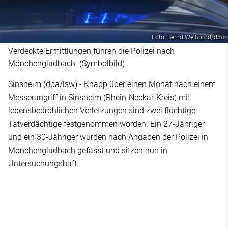
Foto: Bernd Weißbrod/dpa
Verdeckte Ermittlungen führen die Polizei nach
Mönchengladbach. (Symbolbild)
Sinsheim (dpa/lsw) - Knapp über einen Monat nach einem
Messerangriff in Sinsheim (Rhein-Neckar-Kreis) mit
lebensbedrohlichen Verletzungen sind zwei flüchtige
Tatverdächtige festgenommen worden. Ein 27-Jähriger
und ein 30-Jähriger wurden nach Angaben der Polizei in
Mönchengladbach gefasst und sitzen nun in
Untersuchungshaft.