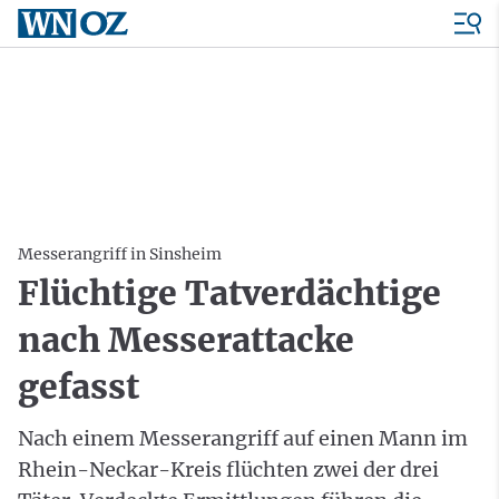
Messerangriff in Sinsheim
Flüchtige Tatverdächtige
nach Messerattacke
gefasst
Nach einem Messerangriff auf einen Mann im
Rhein-Neckar-Kreis flüchten zwei der drei