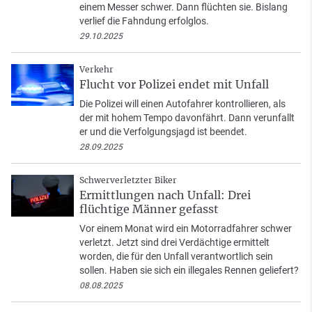
einem Messer schwer. Dann flüchten sie. Bislang
verlief die Fahndung erfolglos.
29.10.2025
Verkehr
Flucht vor Polizei endet mit Unfall
Die Polizei will einen Autofahrer kontrollieren, als
der mit hohem Tempo davonfährt. Dann verunfallt
er und die Verfolgungsjagd ist beendet.
28.09.2025
Schwerverletzter Biker
Ermittlungen nach Unfall: Drei
flüchtige Männer gefasst
Vor einem Monat wird ein Motorradfahrer schwer
verletzt. Jetzt sind drei Verdächtige ermittelt
worden, die für den Unfall verantwortlich sein
sollen. Haben sie sich ein illegales Rennen geliefert?
08.08.2025