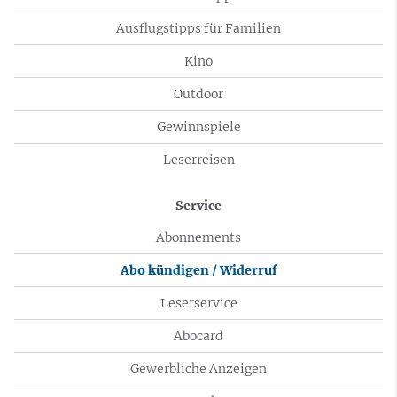
Ausflugstipps für Familien
Kino
Outdoor
Gewinnspiele
Leserreisen
Service
Abonnements
Abo kündigen / Widerruf
Leserservice
Abocard
Gewerbliche Anzeigen