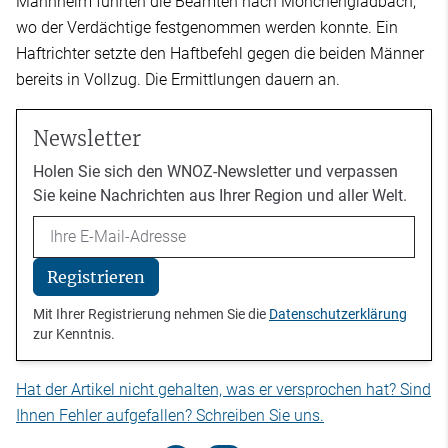
Mannheim führten die Beamten nach Mönchengladbach,
wo der Verdächtige festgenommen werden konnte. Ein
Haftrichter setzte den Haftbefehl gegen die beiden Männer
bereits in Vollzug. Die Ermittlungen dauern an.
Newsletter
Holen Sie sich den WNOZ-Newsletter und verpassen
Sie keine Nachrichten aus Ihrer Region und aller Welt.
Email
Registrieren
Mit Ihrer Registrierung nehmen Sie die
Datenschutzerklärung
zur Kenntnis.
Hat der Artikel nicht gehalten, was er versprochen hat? Sind
Ihnen Fehler aufgefallen? Schreiben Sie uns.