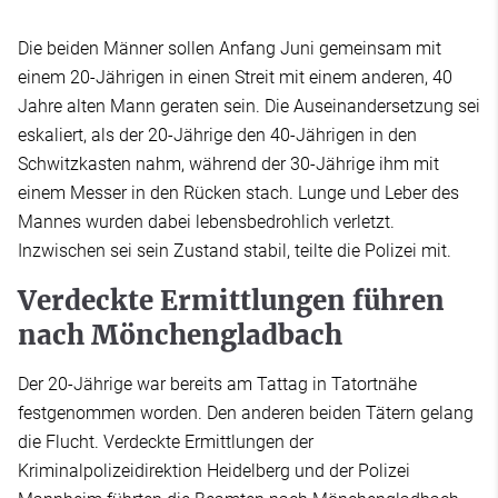
Die beiden Männer sollen Anfang Juni gemeinsam mit
einem 20-Jährigen in einen Streit mit einem anderen, 40
Jahre alten Mann geraten sein. Die Auseinandersetzung sei
eskaliert, als der 20-Jährige den 40-Jährigen in den
Schwitzkasten nahm, während der 30-Jährige ihm mit
einem Messer in den Rücken stach. Lunge und Leber des
Mannes wurden dabei lebensbedrohlich verletzt.
Inzwischen sei sein Zustand stabil, teilte die Polizei mit.
Verdeckte Ermittlungen führen
nach Mönchengladbach
Der 20-Jährige war bereits am Tattag in Tatortnähe
festgenommen worden. Den anderen beiden Tätern gelang
die Flucht. Verdeckte Ermittlungen der
Kriminalpolizeidirektion Heidelberg und der Polizei