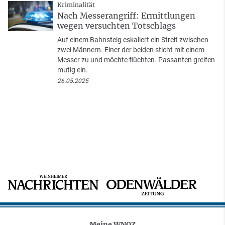
Kriminalität
Nach Messerangriff: Ermittlungen
wegen versuchten Totschlags
Auf einem Bahnsteig eskaliert ein Streit zwischen
zwei Männern. Einer der beiden sticht mit einem
Messer zu und möchte flüchten. Passanten greifen
mutig ein.
26.05.2025
Meine WNOZ