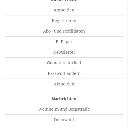
Anmelden
Registrieren
Abo- und Profildaten
E-Paper
Newsletter
Gemerkte Artikel
Passwort ändern
Abmelden
Nachrichten
Weinheim und Bergstraße
Odenwald