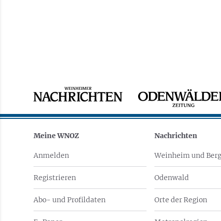
Meine WNOZ
Nachrichten
Anmelden
Weinheim und Berg
Registrieren
Odenwald
Abo- und Profildaten
Orte der Region