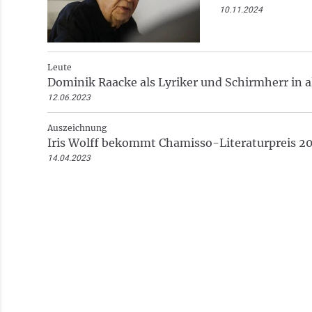
10.11.2024
Leute
Dominik Raacke als Lyriker und Schirmherr in a
12.06.2023
Auszeichnung
Iris Wolff bekommt Chamisso-Literaturpreis 2
14.04.2023