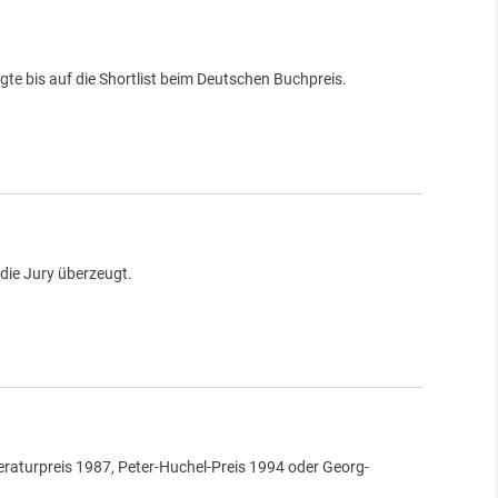
te bis auf die Shortlist beim Deutschen Buchpreis.
 die Jury überzeugt.
iteraturpreis 1987, Peter-Huchel-Preis 1994 oder Georg-