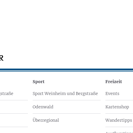
Sport
Freizeit
straße
Sport Weinheim und Bergstraße
Events
Odenwald
Kartenshop
Überregional
Wandertipps