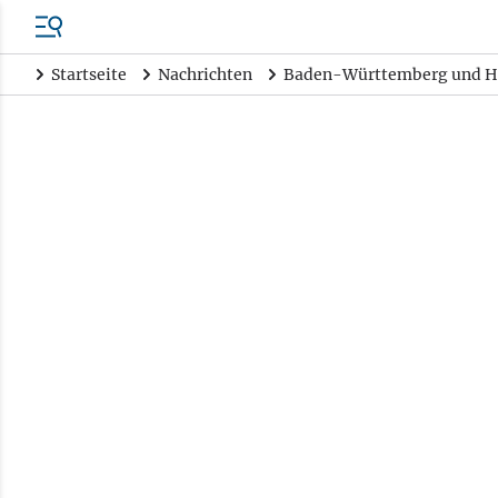
Startseite
Nachrichten
Baden-Württemberg und H