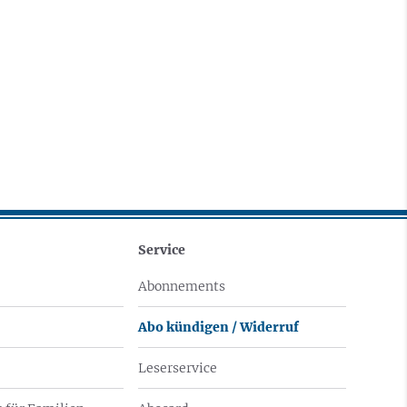
Service
Abonnements
Abo kündigen / Widerruf
Leserservice