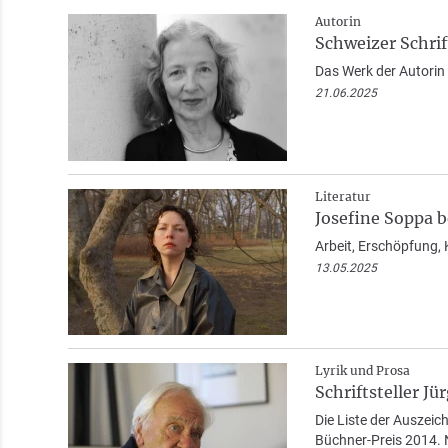
Autorin
Schweizer Schrif
Das Werk der Autorin 
21.06.2025
Literatur
Josefine Soppa
Arbeit, Erschöpfung, 
13.05.2025
Lyrik und Prosa
Schriftsteller J
Die Liste der Auszeic
Büchner-Preis 2014. N