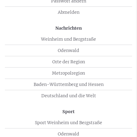
Passwort ändern
Abmelden
Nachrichten
Weinheim und Bergstraße
Odenwald
Orte der Region
Metropolregion
Baden-Württemberg und Hessen
Deutschland und die Welt
Sport
Sport Weinheim und Bergstraße
Odenwald