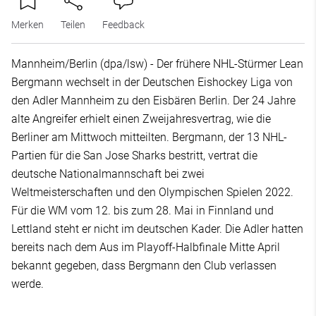
Merken
Teilen
Feedback
Mannheim/Berlin (dpa/lsw) - Der frühere NHL-Stürmer Lean
Bergmann wechselt in der Deutschen Eishockey Liga von
den Adler Mannheim zu den Eisbären Berlin. Der 24 Jahre
alte Angreifer erhielt einen Zweijahresvertrag, wie die
Berliner am Mittwoch mitteilten. Bergmann, der 13 NHL-
Partien für die San Jose Sharks bestritt, vertrat die
deutsche Nationalmannschaft bei zwei
Weltmeisterschaften und den Olympischen Spielen 2022.
Für die WM vom 12. bis zum 28. Mai in Finnland und
Lettland steht er nicht im deutschen Kader. Die Adler hatten
bereits nach dem Aus im Playoff-Halbfinale Mitte April
bekannt gegeben, dass Bergmann den Club verlassen
werde.