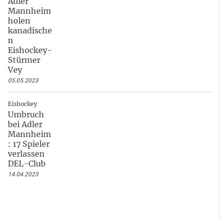
Adler
Mannheim
holen
kanadische
n
Eishockey-
Stürmer
Vey
05.05.2023
Eishockey
Umbruch
bei Adler
Mannheim
: 17 Spieler
verlassen
DEL-Club
14.04.2023