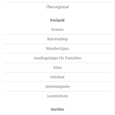
Überregional
Freizeit
Events
Kartenshop
Wandertipps
Ausflugstipps für Familien
Kino
Outdoor
Gewinnspiele
Leserreisen
Service