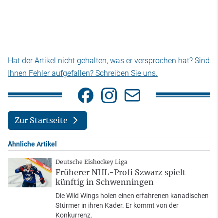
Hat der Artikel nicht gehalten, was er versprochen hat? Sind
Ihnen Fehler aufgefallen? Schreiben Sie uns.
Zur Startseite
Ähnliche Artikel
Deutsche Eishockey Liga
Früherer NHL-Profi Szwarz spielt
künftig in Schwenningen
Die Wild Wings holen einen erfahrenen kanadischen
Stürmer in ihren Kader. Er kommt von der
Konkurrenz.