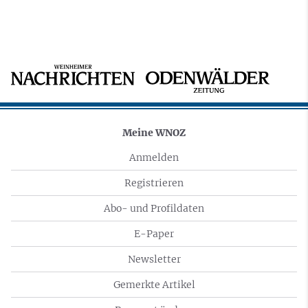
Meine WNOZ
Anmelden
Registrieren
Abo- und Profildaten
E-Paper
Newsletter
Gemerkte Artikel