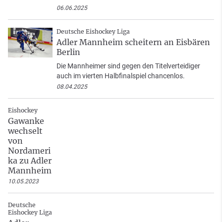
06.06.2025
Deutsche Eishockey Liga
Adler Mannheim scheitern an Eisbären
Berlin
Die Mannheimer sind gegen den Titelverteidiger
auch im vierten Halbfinalspiel chancenlos.
08.04.2025
Eishockey
Gawanke
wechselt
von
Nordameri
ka zu Adler
Mannheim
10.05.2023
Deutsche
Eishockey Liga