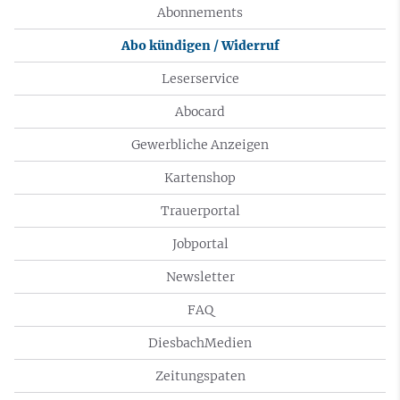
Abonnements
Abo kündigen / Widerruf
Leserservice
Abocard
Gewerbliche Anzeigen
Kartenshop
Trauerportal
Jobportal
Newsletter
FAQ
DiesbachMedien
Zeitungspaten