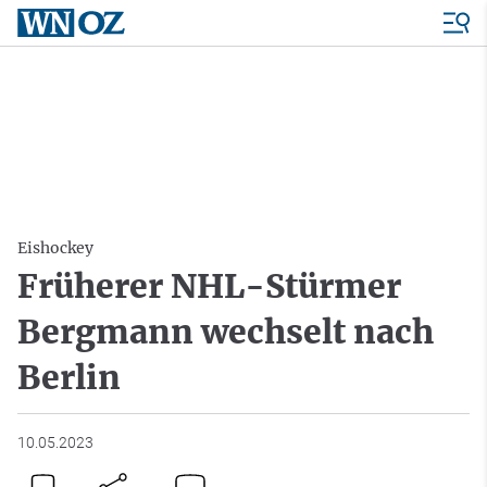
Eishockey
Früherer NHL-Stürmer
Bergmann wechselt nach
Berlin
10.05.2023