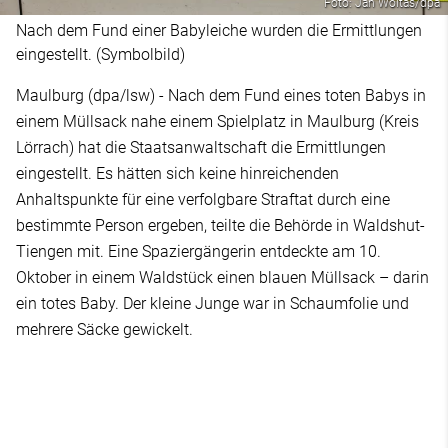
Foto: Jan Woitas/dpa
Nach dem Fund einer Babyleiche wurden die Ermittlungen
eingestellt. (Symbolbild)
Maulburg (dpa/lsw) - Nach dem Fund eines toten Babys in
einem Müllsack nahe einem Spielplatz in Maulburg (Kreis
Lörrach) hat die Staatsanwaltschaft die Ermittlungen
eingestellt. Es hätten sich keine hinreichenden
Anhaltspunkte für eine verfolgbare Straftat durch eine
bestimmte Person ergeben, teilte die Behörde in Waldshut-
Tiengen mit. Eine Spaziergängerin entdeckte am 10.
Oktober in einem Waldstück einen blauen Müllsack – darin
ein totes Baby. Der kleine Junge war in Schaumfolie und
mehrere Säcke gewickelt.