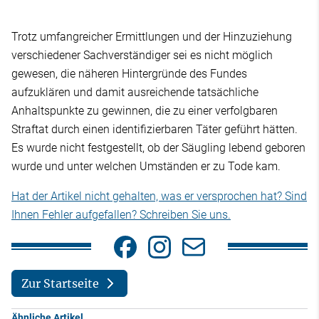
Trotz umfangreicher Ermittlungen und der Hinzuziehung
verschiedener Sachverständiger sei es nicht möglich
gewesen, die näheren Hintergründe des Fundes
aufzuklären und damit ausreichende tatsächliche
Anhaltspunkte zu gewinnen, die zu einer verfolgbaren
Straftat durch einen identifizierbaren Täter geführt hätten.
Es wurde nicht festgestellt, ob der Säugling lebend geboren
wurde und unter welchen Umständen er zu Tode kam.
Hat der Artikel nicht gehalten, was er versprochen hat? Sind
Ihnen Fehler aufgefallen? Schreiben Sie uns.
Zur Startseite
Ähnliche Artikel