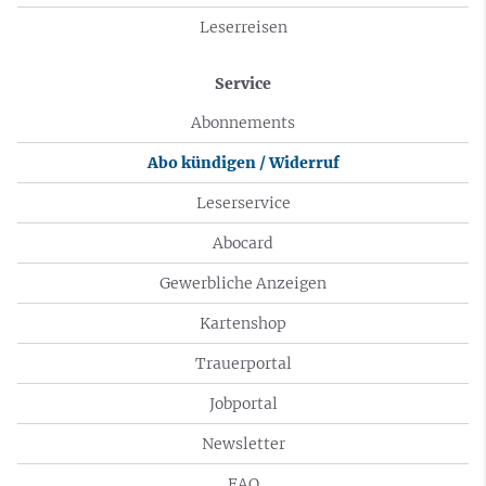
Leserreisen
Service
Abonnements
Abo kündigen / Widerruf
Leserservice
Abocard
Gewerbliche Anzeigen
Kartenshop
Trauerportal
Jobportal
Newsletter
FAQ