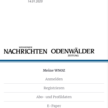
14.01.2025
Meine WNOZ
Anmelden
Registrieren
Abo- und Profildaten
E-Paper