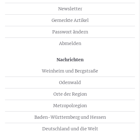
Newsletter
Gemerkte Artikel
Passwort ändern
Abmelden
Nachrichten
Weinheim und Bergstraße
Odenwald
Orte der Region
Metropolregion
Baden-Württemberg und Hessen
Deutschland und die Welt