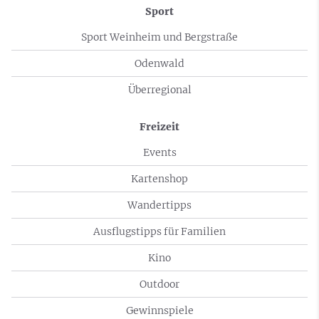
Sport
Sport Weinheim und Bergstraße
Odenwald
Überregional
Freizeit
Events
Kartenshop
Wandertipps
Ausflugstipps für Familien
Kino
Outdoor
Gewinnspiele