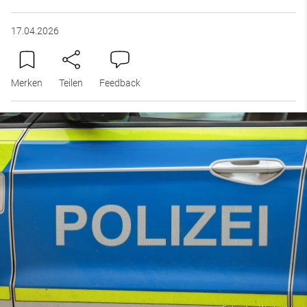
17.04.2026
Merken
Teilen
Feedback