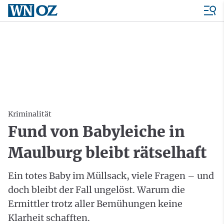
Kriminalität
Fund von Babyleiche in
Maulburg bleibt rätselhaft
Ein totes Baby im Müllsack, viele Fragen – und
doch bleibt der Fall ungelöst. Warum die
Ermittler trotz aller Bemühungen keine
Klarheit schafften.