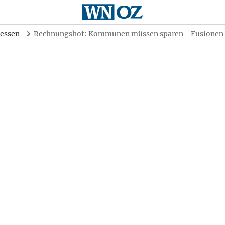
essen
Rechnungshof: Kommunen müssen sparen - Fusionen 