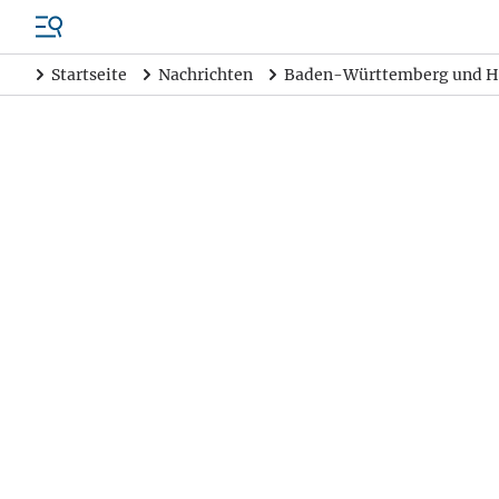
Startseite
Nachrichten
Baden-Württemberg und H