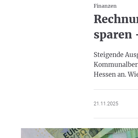
Finanzen
Rechnu
sparen 
Steigende Aus
Kommunalberic
Hessen an. Wie
21.11.2025