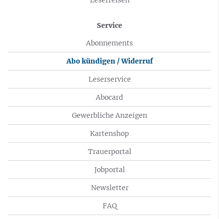
Leserreisen
Service
Abonnements
Abo kündigen / Widerruf
Leserservice
Abocard
Gewerbliche Anzeigen
Kartenshop
Trauerportal
Jobportal
Newsletter
FAQ