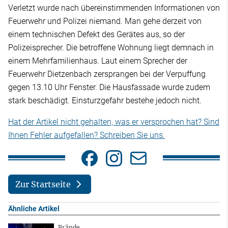
Verletzt wurde nach übereinstimmenden Informationen von
Feuerwehr und Polizei niemand. Man gehe derzeit von
einem technischen Defekt des Gerätes aus, so der
Polizeisprecher. Die betroffene Wohnung liegt demnach in
einem Mehrfamilienhaus. Laut einem Sprecher der
Feuerwehr Dietzenbach zersprangen bei der Verpuffung
gegen 13.10 Uhr Fenster. Die Hausfassade wurde zudem
stark beschädigt. Einsturzgefahr bestehe jedoch nicht.
Hat der Artikel nicht gehalten, was er versprochen hat? Sind
Ihnen Fehler aufgefallen? Schreiben Sie uns.
Zur Startseite
Ähnliche Artikel
Brände