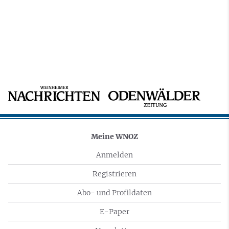
Meine WNOZ
Anmelden
Registrieren
Abo- und Profildaten
E-Paper