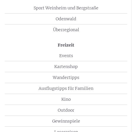
Sport Weinheim und Bergstraße
Odenwald
Überregional
Freizeit
Events
Kartenshop
Wandertipps
Ausflugstipps für Familien
Kino
Outdoor
Gewinnspiele