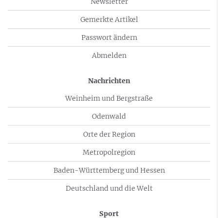
Newsletter
Gemerkte Artikel
Passwort ändern
Abmelden
Nachrichten
Weinheim und Bergstraße
Odenwald
Orte der Region
Metropolregion
Baden-Württemberg und Hessen
Deutschland und die Welt
Sport