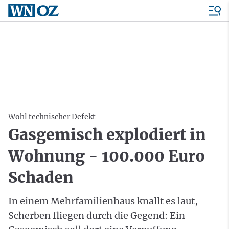
Wohl technischer Defekt
Gasgemisch explodiert in
Wohnung - 100.000 Euro
Schaden
In einem Mehrfamilienhaus knallt es laut,
Scherben fliegen durch die Gegend: Ein