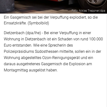
Foto: Niklas Treppner/dpa
Ein Gasgemisch sei bei der Verpuffung explodiert, so die
Einsatzkräfte. (Symbolbild)
Dietzenbach (dpa/lhe) - Bei einer Verpuffung in einer
Wohnung in Dietzenbach ist ein Schaden von rund 100.000
Euro entstanden. Wie eine Sprecherin des
Polizeipräsidiums Südosthessen mitteilte, sollen ein in der
Wohnung abgestelltes Ozon-Reinigungsgerät und ein
daraus ausgetretenes Gasgemisch die Explosion am
Montagmittag ausgelöst haben.