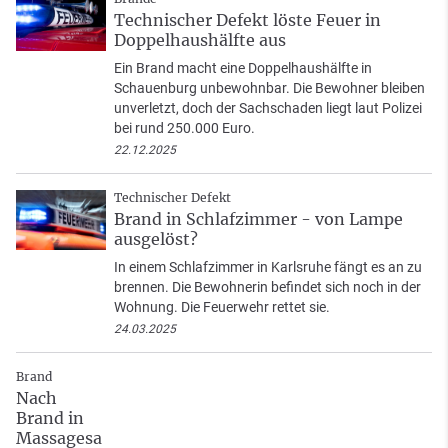
Technischer Defekt löste Feuer in
Doppelhaushälfte aus
Ein Brand macht eine Doppelhaushälfte in
Schauenburg unbewohnbar. Die Bewohner bleiben
unverletzt, doch der Sachschaden liegt laut Polizei
bei rund 250.000 Euro.
22.12.2025
Technischer Defekt
Brand in Schlafzimmer - von Lampe
ausgelöst?
In einem Schlafzimmer in Karlsruhe fängt es an zu
brennen. Die Bewohnerin befindet sich noch in der
Wohnung. Die Feuerwehr rettet sie.
24.03.2025
Brand
Nach
Brand in
Massagesa