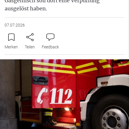
Gasgemisch soll dort eine Verpuffung
ausgelöst haben.
07.07.2026
Merken
Teilen
Feedback