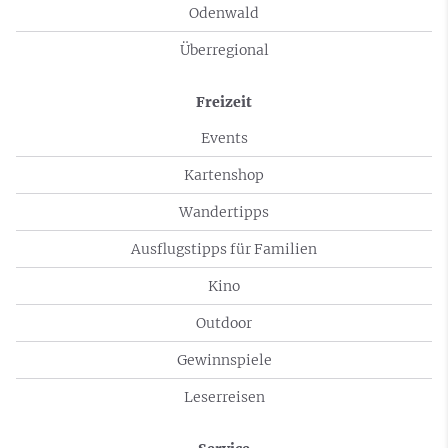
Odenwald
Überregional
Freizeit
Events
Kartenshop
Wandertipps
Ausflugstipps für Familien
Kino
Outdoor
Gewinnspiele
Leserreisen