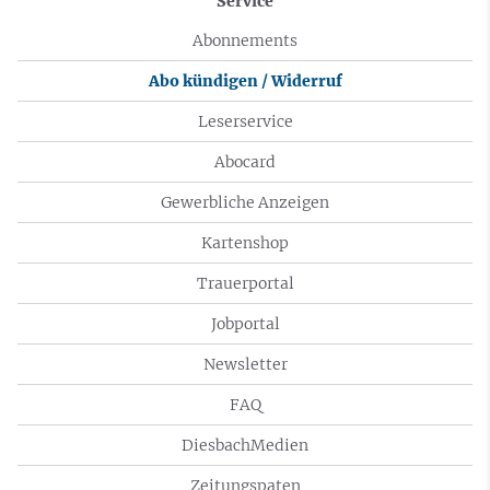
Service
Abonnements
Abo kündigen / Widerruf
Leserservice
Abocard
Gewerbliche Anzeigen
Kartenshop
Trauerportal
Jobportal
Newsletter
FAQ
DiesbachMedien
Zeitungspaten