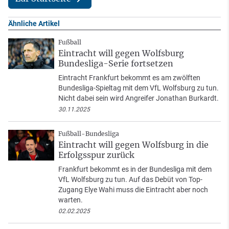
Ähnliche Artikel
Fußball
Eintracht will gegen Wolfsburg
Bundesliga-Serie fortsetzen
Eintracht Frankfurt bekommt es am zwölften
Bundesliga-Spieltag mit dem VfL Wolfsburg zu tun.
Nicht dabei sein wird Angreifer Jonathan Burkardt.
30.11.2025
Fußball-Bundesliga
Eintracht will gegen Wolfsburg in die
Erfolgsspur zurück
Frankfurt bekommt es in der Bundesliga mit dem
VfL Wolfsburg zu tun. Auf das Debüt von Top-
Zugang Elye Wahi muss die Eintracht aber noch
warten.
02.02.2025