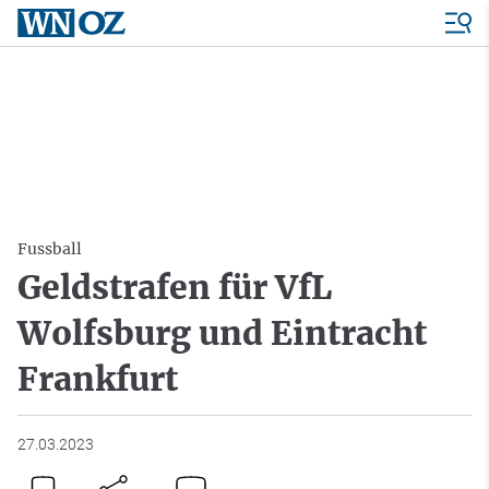
Fussball
Geldstrafen für VfL
Wolfsburg und Eintracht
Frankfurt
27.03.2023