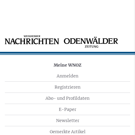
Meine WNOZ
Anmelden
Registrieren
Abo- und Profildaten
E-Paper
Newsletter
Gemerkte Artikel