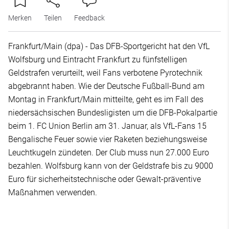
Merken
Teilen
Feedback
Frankfurt/Main (dpa) - Das DFB-Sportgericht hat den VfL
Wolfsburg und Eintracht Frankfurt zu fünfstelligen
Geldstrafen verurteilt, weil Fans verbotene Pyrotechnik
abgebrannt haben. Wie der Deutsche Fußball-Bund am
Montag in Frankfurt/Main mitteilte, geht es im Fall des
niedersächsischen Bundesligisten um die DFB-Pokalpartie
beim 1. FC Union Berlin am 31. Januar, als VfL-Fans 15
Bengalische Feuer sowie vier Raketen beziehungsweise
Leuchtkugeln zündeten. Der Club muss nun 27.000 Euro
bezahlen. Wolfsburg kann von der Geldstrafe bis zu 9000
Euro für sicherheitstechnische oder Gewalt-präventive
Maßnahmen verwenden.