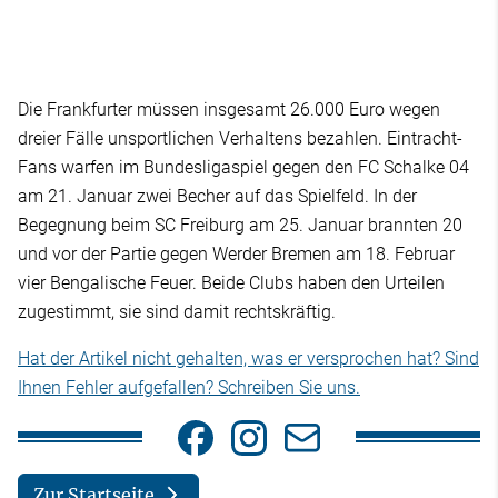
Die Frankfurter müssen insgesamt 26.000 Euro wegen
dreier Fälle unsportlichen Verhaltens bezahlen. Eintracht-
Fans warfen im Bundesligaspiel gegen den FC Schalke 04
am 21. Januar zwei Becher auf das Spielfeld. In der
Begegnung beim SC Freiburg am 25. Januar brannten 20
und vor der Partie gegen Werder Bremen am 18. Februar
vier Bengalische Feuer. Beide Clubs haben den Urteilen
zugestimmt, sie sind damit rechtskräftig.
Hat der Artikel nicht gehalten, was er versprochen hat? Sind
Ihnen Fehler aufgefallen? Schreiben Sie uns.
Zur Startseite