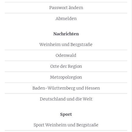
Passwort ändern
Abmelden
Nachrichten
Weinheim und Bergstraße
Odenwald
Orte der Region
Metropolregion
Baden-Württemberg und Hessen
Deutschland und die Welt
Sport
Sport Weinheim und Bergstraße