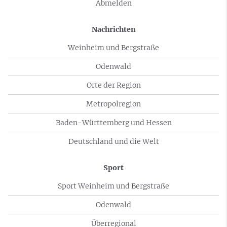
Abmelden
Nachrichten
Weinheim und Bergstraße
Odenwald
Orte der Region
Metropolregion
Baden-Württemberg und Hessen
Deutschland und die Welt
Sport
Sport Weinheim und Bergstraße
Odenwald
Überregional