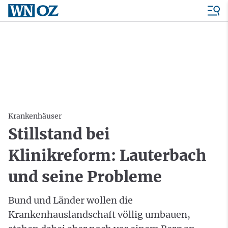
Krankenhäuser
Stillstand bei
Klinikreform: Lauterbach
und seine Probleme
Bund und Länder wollen die
Krankenhauslandschaft völlig umbauen,