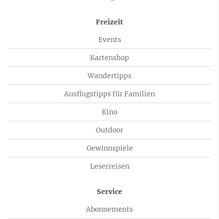
Freizeit
Events
Kartenshop
Wandertipps
Ausflugstipps für Familien
Kino
Outdoor
Gewinnspiele
Leserreisen
Service
Abonnements