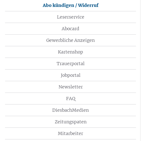
Abo kündigen / Widerruf
Leserservice
Abocard
Gewerbliche Anzeigen
Kartenshop
Trauerportal
Jobportal
Newsletter
FAQ
DiesbachMedien
Zeitungspaten
Mitarbeiter