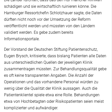
schädigen und sie wirtschaftlich ruinieren könne. Die
Hamburger Ressortchefin Schlotzhauer sagte, die Daten
dürften nicht noch vor der Umsetzung der Reform
veröffentlicht werden und müssten von den Ländern
validiert werden. Es gebe zudem bereits
Informationsportale.
Der Vorstand der Deutschen Stiftung Patientenschutz,
Eugen Brysch, kritisierte, dass bislang Patienten alle Daten
aus unterschiedlichen Quellen der jeweiligen Klinik
zusammentragen müssten. Zur Behandlungsqualität gebe
es oft keine transparenten Angaben. Die Anzahl der
Operationen und das vorhandene Personal würden zu
wenig über die Qualität der Klinik aussagen. Auch die
Patientenklientel spiele etwa eine Rolle. Behandlungen
etwa von Hochbetagten oder Risikopatienten seien meist
komplizierter und aufwändiger.