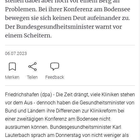
stehen dabei aber noch vor einem Berg an
Problemen. Bei ihrer Konferenz am Bodensee
bewegen sie sich keinen Deut aufeinander zu.
Der Bundesgesundheitsminister warnt vor
einem Scheitern.
06.07.2023
Merken
Teilen
Feedback
Friedrichshafen (dpa) - Die Zeit drängt, viele Kliniken stehen
vor dem Aus - dennoch haben die Gesundheitsminister von
Bund und Ländern ihre Differenzen zur Klinikreform bei
einer zweitägigen Konferenz am Bodensee nicht
ausräumen können. Bundesgesundheitsminister Karl
Lauterbach sprach am Donnerstag von nicht weniger als