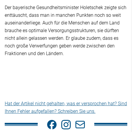
Der bayerische Gesundheitsminister Holetschek zeigte sich
enttäuscht, dass man in manchen Punkten noch so weit
auseinanderliege. Auch für die Menschen auf dem Land
brauche es optimale Versorgungsstrukturen, sie dürften
nicht allein gelassen werden. Er glaube zudem, dass es
noch große Verwerfungen geben werde zwischen den
Fraktionen und den Ländern.
Hat der Artikel nicht gehalten, was er versprochen hat? Sind
Ihnen Fehler aufgefallen? Schreiben Sie uns.