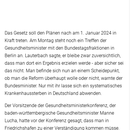
Das Gesetz soll den Plänen nach am 1. Januar 2024 in
Kraft treten. Am Montag steht noch ein Treffen der
Gesundheitsminister mit den Bundestagsfraktionen in
Berlin an. Lauterbach sagte, er bleibe zwar zuversichtlich,
dass man dort ein Ergebnis erzielen werde - aber sicher sei
das nicht. Man befinde sich nun an einem Scheidepunkt,
ob man die Reform überhaupt wolle oder nicht, warnte der
Bundesminister. Nur mit ihr lasse sich ein systematisches
Krankenhaussterben in Deutschland abwenden.
Der Vorsitzende der Gesundheitsministerkonferenz, der
baden-württembergische Gesundheitsminister Manne
Lucha, hatte vor der Konferenz gesagt, dass man in
Friedrichshafen zu einer Verständigung kommen müsse.