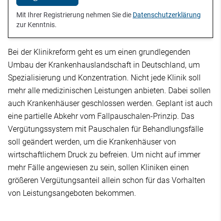
Mit Ihrer Registrierung nehmen Sie die
Datenschutzerklärung
zur Kenntnis.
Bei der Klinikreform geht es um einen grundlegenden
Umbau der Krankenhauslandschaft in Deutschland, um
Spezialisierung und Konzentration. Nicht jede Klinik soll
mehr alle medizinischen Leistungen anbieten. Dabei sollen
auch Krankenhäuser geschlossen werden. Geplant ist auch
eine partielle Abkehr vom Fallpauschalen-Prinzip. Das
Vergütungssystem mit Pauschalen für Behandlungsfälle
soll geändert werden, um die Krankenhäuser von
wirtschaftlichem Druck zu befreien. Um nicht auf immer
mehr Fälle angewiesen zu sein, sollen Kliniken einen
größeren Vergütungsanteil allein schon für das Vorhalten
von Leistungsangeboten bekommen.