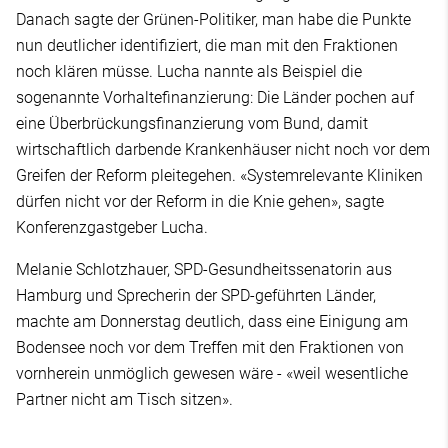
Danach sagte der Grünen-Politiker, man habe die Punkte
nun deutlicher identifiziert, die man mit den Fraktionen
noch klären müsse. Lucha nannte als Beispiel die
sogenannte Vorhaltefinanzierung: Die Länder pochen auf
eine Überbrückungsfinanzierung vom Bund, damit
wirtschaftlich darbende Krankenhäuser nicht noch vor dem
Greifen der Reform pleitegehen. «Systemrelevante Kliniken
dürfen nicht vor der Reform in die Knie gehen», sagte
Konferenzgastgeber Lucha.
Melanie Schlotzhauer, SPD-Gesundheitssenatorin aus
Hamburg und Sprecherin der SPD-geführten Länder,
machte am Donnerstag deutlich, dass eine Einigung am
Bodensee noch vor dem Treffen mit den Fraktionen von
vornherein unmöglich gewesen wäre - «weil wesentliche
Partner nicht am Tisch sitzen».