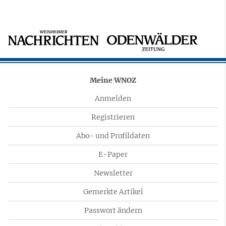
Meine WNOZ
Anmelden
Registrieren
Abo- und Profildaten
E-Paper
Newsletter
Gemerkte Artikel
Passwort ändern