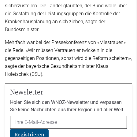
sicherzustellen. Die Länder glaubten, der Bund wolle über
die Gestaltung der Leistungsgruppen die Kontrolle der
Krankenhausplanung an sich ziehen, sagte der
Bundesminister.
Mehrfach war bei der Pressekonferenz von «Misstrauen»
die Rede. «Wir müssen Vertrauen entwickeln in die
gegenseitigen Positionen, sonst wird die Reform scheitern»,
sagte der bayerische Gesundheitsminister Klaus
Holetschek (CSU).
Newsletter
Holen Sie sich den WNOZ-Newsletter und verpassen
Sie keine Nachrichten aus Ihrer Region und aller Welt.
Email
Registrieren