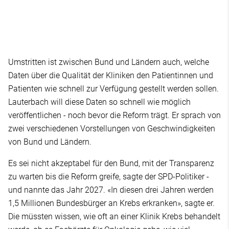
Umstritten ist zwischen Bund und Ländern auch, welche
Daten über die Qualität der Kliniken den Patientinnen und
Patienten wie schnell zur Verfügung gestellt werden sollen.
Lauterbach will diese Daten so schnell wie möglich
veröffentlichen - noch bevor die Reform trägt. Er sprach von
zwei verschiedenen Vorstellungen von Geschwindigkeiten
von Bund und Ländern.
Es sei nicht akzeptabel für den Bund, mit der Transparenz
zu warten bis die Reform greife, sagte der SPD-Politiker -
und nannte das Jahr 2027. «In diesen drei Jahren werden
1,5 Millionen Bundesbürger an Krebs erkranken», sagte er.
Die müssten wissen, wie oft an einer Klinik Krebs behandelt