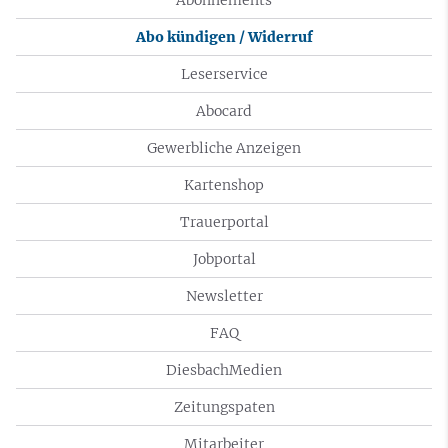
Abonnements
Abo kündigen / Widerruf
Leserservice
Abocard
Gewerbliche Anzeigen
Kartenshop
Trauerportal
Jobportal
Newsletter
FAQ
DiesbachMedien
Zeitungspaten
Mitarbeiter