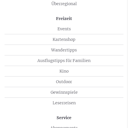
Überregional
Freizeit
Events
Kartenshop
Wandertipps
Ausflugstipps für Familien
Kino
Outdoor
Gewinnspiele
Leserreisen
Service