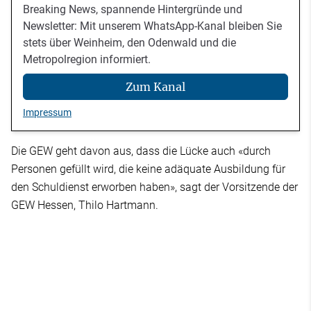
Breaking News, spannende Hintergründe und
Newsletter: Mit unserem WhatsApp-Kanal bleiben Sie
stets über Weinheim, den Odenwald und die
Metropolregion informiert.
Zum Kanal
Impressum
Die GEW geht davon aus, dass die Lücke auch «durch
Personen gefüllt wird, die keine adäquate Ausbildung für
den Schuldienst erworben haben», sagt der Vorsitzende der
GEW Hessen, Thilo Hartmann.