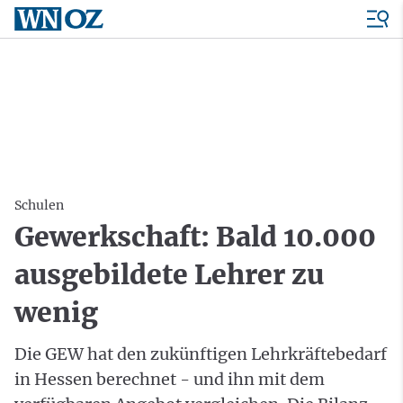
Schulen
Gewerkschaft: Bald 10.000
ausgebildete Lehrer zu
wenig
Die GEW hat den zukünftigen Lehrkräftebedarf
in Hessen berechnet - und ihn mit dem