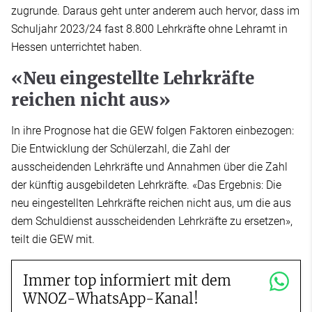
zugrunde. Daraus geht unter anderem auch hervor, dass im
Schuljahr 2023/24 fast 8.800 Lehrkräfte ohne Lehramt in
Hessen unterrichtet haben.
«Neu eingestellte Lehrkräfte
reichen nicht aus»
In ihre Prognose hat die GEW folgen Faktoren einbezogen:
Die Entwicklung der Schülerzahl, die Zahl der
ausscheidenden Lehrkräfte und Annahmen über die Zahl
der künftig ausgebildeten Lehrkräfte. «Das Ergebnis: Die
neu eingestellten Lehrkräfte reichen nicht aus, um die aus
dem Schuldienst ausscheidenden Lehrkräfte zu ersetzen»,
teilt die GEW mit.
Immer top informiert mit dem
WNOZ-WhatsApp-Kanal!