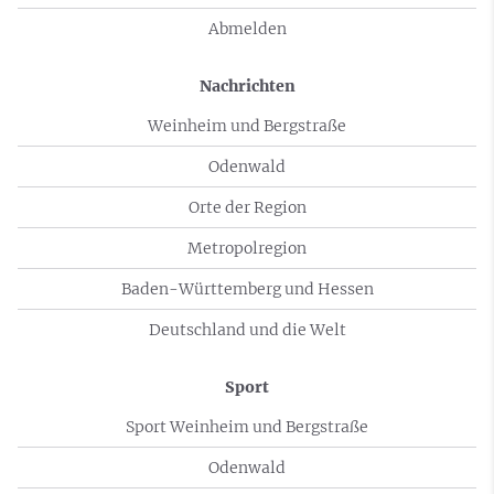
Abmelden
Nachrichten
Weinheim und Bergstraße
Odenwald
Orte der Region
Metropolregion
Baden-Württemberg und Hessen
Deutschland und die Welt
Sport
Sport Weinheim und Bergstraße
Odenwald