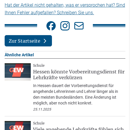
Hat der Artikel nicht gehalten, was er versprochen hat? Sind
Ihnen Fehler aufgefallen? Schreiben Sie uns.
Zur Startseite
Ähnliche Artikel
Schule
Hessen könnte Vorbereitungsdienst für
Lehrkräfte verkürzen
In Hessen dauert der Vorbereitungsdienst für
angehende Lehrerinnen und Lehrer länger als in
den meisten Bundesländern. Eine Änderung ist
möglich, aber noch nicht konkret.
25.11.2025
Schule
Viele angehende Lehrkräfte fühlen sich