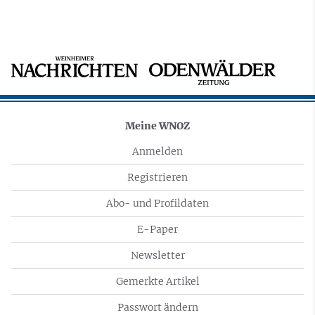
Meine WNOZ
Anmelden
Registrieren
Abo- und Profildaten
E-Paper
Newsletter
Gemerkte Artikel
Passwort ändern