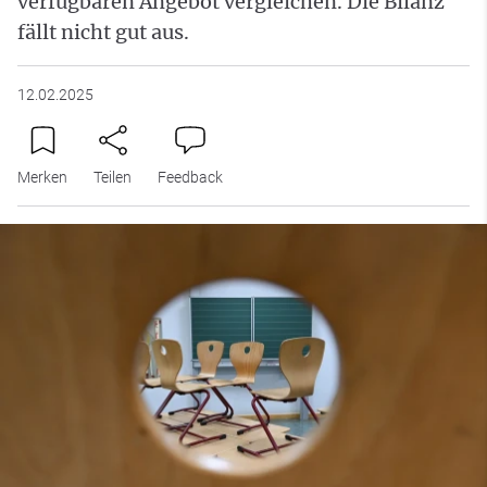
verfügbaren Angebot vergleichen. Die Bilanz
fällt nicht gut aus.
12.02.2025
Merken
Teilen
Feedback