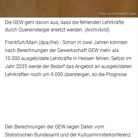
Foto: Arne Dedert/dpa
Die GEW geht davon aus, dass die fehlenden Lehrkräfte
durch Quereinsteiger ersetzt werden. (Archivbild)
Frankfurt/Main (dpa/lhe) - Schon in zwei Jahren könnten
nach Berechnungen der Gewerkschaft GEW mehr als
10.000 ausgebildete Lehrkräfte in Hessen fehlen. Selbst im
Jahr 2035 werde der Bedarf das Angebot an ausgebildeten
Lehrkräften noch um 9.000 übersteigen, so die Prognose.
Den Berechnungen der GEW liegen Daten vom
Statistischen Bundesamt und der Kultusministerkonferenz