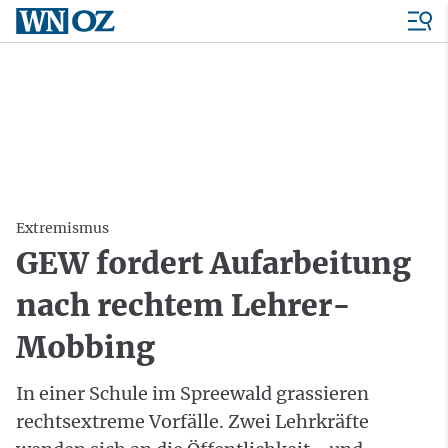
Extremismus
GEW fordert Aufarbeitung
nach rechtem Lehrer-
Mobbing
In einer Schule im Spreewald grassieren
rechtsextreme Vorfälle. Zwei Lehrkräfte