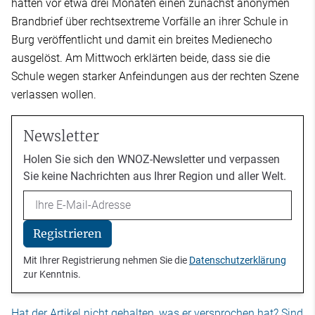
hatten vor etwa drei Monaten einen zunächst anonymen
Brandbrief über rechtsextreme Vorfälle an ihrer Schule in
Burg veröffentlicht und damit ein breites Medienecho
ausgelöst. Am Mittwoch erklärten beide, dass sie die
Schule wegen starker Anfeindungen aus der rechten Szene
verlassen wollen.
Newsletter
Holen Sie sich den WNOZ-Newsletter und verpassen
Sie keine Nachrichten aus Ihrer Region und aller Welt.
Email
Registrieren
Mit Ihrer Registrierung nehmen Sie die
Datenschutzerklärung
zur Kenntnis.
Hat der Artikel nicht gehalten, was er versprochen hat? Sind