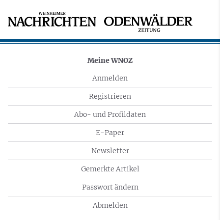
Meine WNOZ
Anmelden
Registrieren
Abo- und Profildaten
E-Paper
Newsletter
Gemerkte Artikel
Passwort ändern
Abmelden