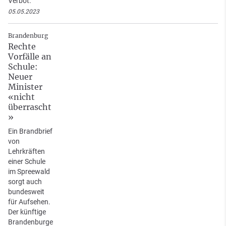
Verbot.
05.05.2023
Brandenburg
Rechte
Vorfälle an
Schule:
Neuer
Minister
«nicht
überrascht
»
Ein Brandbrief
von
Lehrkräften
einer Schule
im Spreewald
sorgt auch
bundesweit
für Aufsehen.
Der künftige
Brandenburge