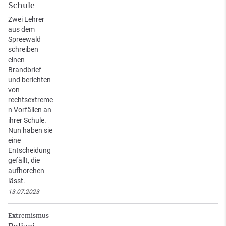
Schule
Zwei Lehrer
aus dem
Spreewald
schreiben
einen
Brandbrief
und berichten
von
rechtsextreme
n Vorfällen an
ihrer Schule.
Nun haben sie
eine
Entscheidung
gefällt, die
aufhorchen
lässt.
13.07.2023
Extremismus