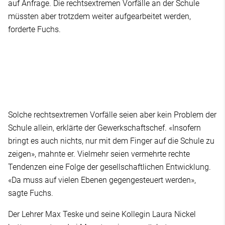
auf Anfrage. Die rechtsextremen Vorfälle an der Schule
müssten aber trotzdem weiter aufgearbeitet werden,
forderte Fuchs.
Solche rechtsextremen Vorfälle seien aber kein Problem der
Schule allein, erklärte der Gewerkschaftschef. «Insofern
bringt es auch nichts, nur mit dem Finger auf die Schule zu
zeigen», mahnte er. Vielmehr seien vermehrte rechte
Tendenzen eine Folge der gesellschaftlichen Entwicklung.
«Da muss auf vielen Ebenen gegengesteuert werden»,
sagte Fuchs.
Der Lehrer Max Teske und seine Kollegin Laura Nickel