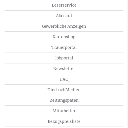
Leserservice
Abocard
Gewerbliche Anzeigen
Kartenshop
Trauerportal
Jobportal
Newsletter
FAQ
DiesbachMedien
Zeitungspaten
Mitarbeiter
Bezugspreisliste