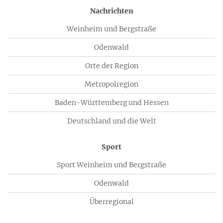
Nachrichten
Weinheim und Bergstraße
Odenwald
Orte der Region
Metropolregion
Baden-Württemberg und Hessen
Deutschland und die Welt
Sport
Sport Weinheim und Bergstraße
Odenwald
Überregional