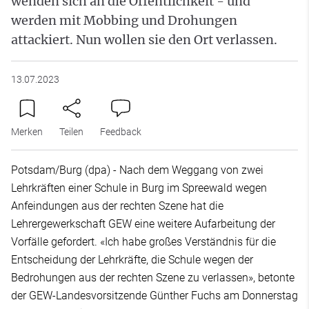
wenden sich an die Öffentlichkeit - und
werden mit Mobbing und Drohungen
attackiert. Nun wollen sie den Ort verlassen.
13.07.2023
Merken
Teilen
Feedback
Potsdam/Burg (dpa) - Nach dem Weggang von zwei
Lehrkräften einer Schule in Burg im Spreewald wegen
Anfeindungen aus der rechten Szene hat die
Lehrergewerkschaft GEW eine weitere Aufarbeitung der
Vorfälle gefordert. «Ich habe großes Verständnis für die
Entscheidung der Lehrkräfte, die Schule wegen der
Bedrohungen aus der rechten Szene zu verlassen», betonte
der GEW-Landesvorsitzende Günther Fuchs am Donnerstag