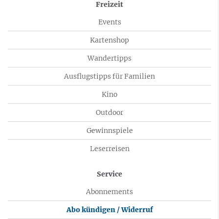
Freizeit
Events
Kartenshop
Wandertipps
Ausflugstipps für Familien
Kino
Outdoor
Gewinnspiele
Leserreisen
Service
Abonnements
Abo kündigen / Widerruf