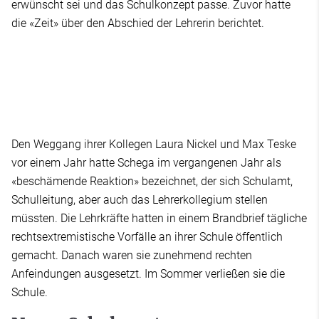
erwünscht sei und das Schulkonzept passe. Zuvor hatte
die «Zeit» über den Abschied der Lehrerin berichtet.
Den Weggang ihrer Kollegen Laura Nickel und Max Teske
vor einem Jahr hatte Schega im vergangenen Jahr als
«beschämende Reaktion» bezeichnet, der sich Schulamt,
Schulleitung, aber auch das Lehrerkollegium stellen
müssten. Die Lehrkräfte hatten in einem Brandbrief tägliche
rechtsextremistische Vorfälle an ihrer Schule öffentlich
gemacht. Danach waren sie zunehmend rechten
Anfeindungen ausgesetzt. Im Sommer verließen sie die
Schule.