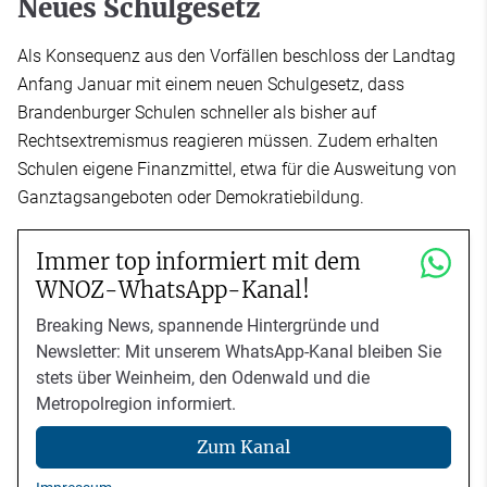
Neues Schulgesetz
Als Konsequenz aus den Vorfällen beschloss der Landtag
Anfang Januar mit einem neuen Schulgesetz, dass
Brandenburger Schulen schneller als bisher auf
Rechtsextremismus reagieren müssen. Zudem erhalten
Schulen eigene Finanzmittel, etwa für die Ausweitung von
Ganztagsangeboten oder Demokratiebildung.
Immer top informiert mit dem
WNOZ-WhatsApp-Kanal!
Breaking News, spannende Hintergründe und
Newsletter: Mit unserem WhatsApp-Kanal bleiben Sie
stets über Weinheim, den Odenwald und die
Metropolregion informiert.
Zum Kanal