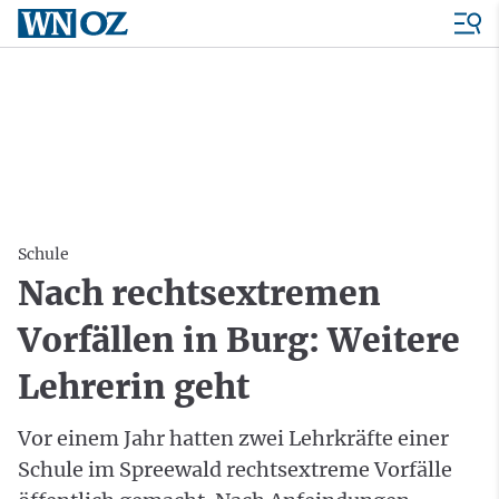
Schule
Nach rechtsextremen
Vorfällen in Burg: Weitere
Lehrerin geht
Vor einem Jahr hatten zwei Lehrkräfte einer
Schule im Spreewald rechtsextreme Vorfälle