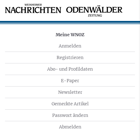
Meine WNOZ
Anmelden
Registrieren
Abo- und Profildaten
E-Paper
Newsletter
Gemerkte Artikel
Passwort ändern
Abmelden