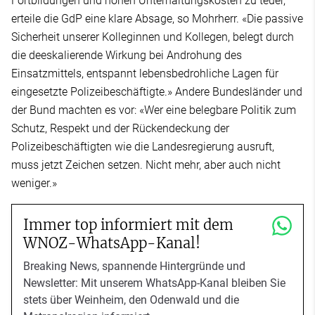
Fortbildungen und hohen Unterhaltungskosten zu teuer,
erteile die GdP eine klare Absage, so Mohrherr. «Die passive
Sicherheit unserer Kolleginnen und Kollegen, belegt durch
die deeskalierende Wirkung bei Androhung des
Einsatzmittels, entspannt lebensbedrohliche Lagen für
eingesetzte Polizeibeschäftigte.» Andere Bundesländer und
der Bund machten es vor: «Wer eine belegbare Politik zum
Schutz, Respekt und der Rückendeckung der
Polizeibeschäftigten wie die Landesregierung ausruft,
muss jetzt Zeichen setzen. Nicht mehr, aber auch nicht
weniger.»
Immer top informiert mit dem
WNOZ-WhatsApp-Kanal!
Breaking News, spannende Hintergründe und
Newsletter: Mit unserem WhatsApp-Kanal bleiben Sie
stets über Weinheim, den Odenwald und die