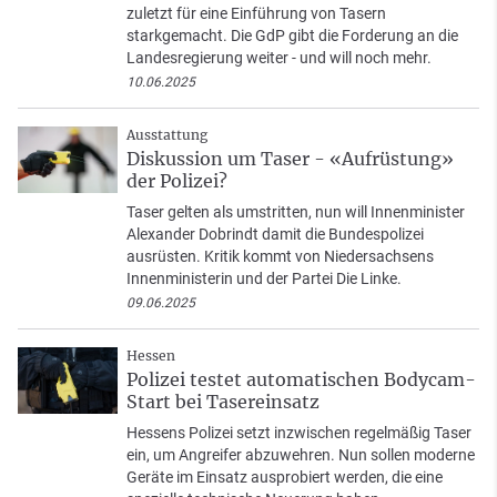
zuletzt für eine Einführung von Tasern
starkgemacht. Die GdP gibt die Forderung an die
Landesregierung weiter - und will noch mehr.
10.06.2025
Ausstattung
Diskussion um Taser - «Aufrüstung»
der Polizei?
Taser gelten als umstritten, nun will Innenminister
Alexander Dobrindt damit die Bundespolizei
ausrüsten. Kritik kommt von Niedersachsens
Innenministerin und der Partei Die Linke.
09.06.2025
Hessen
Polizei testet automatischen Bodycam-
Start bei Tasereinsatz
Hessens Polizei setzt inzwischen regelmäßig Taser
ein, um Angreifer abzuwehren. Nun sollen moderne
Geräte im Einsatz ausprobiert werden, die eine