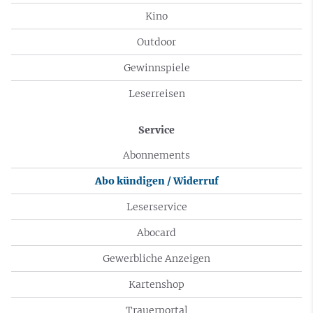
Kino
Outdoor
Gewinnspiele
Leserreisen
Service
Abonnements
Abo kündigen / Widerruf
Leserservice
Abocard
Gewerbliche Anzeigen
Kartenshop
Trauerportal