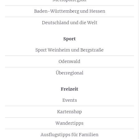
Baden-Württemberg und Hessen
Deutschland und die Welt
Sport
Sport Weinheim und Bergstraße
Odenwald
Überregional
Freizeit
Events
Kartenshop
Wandertipps
Ausflugstipps für Familien