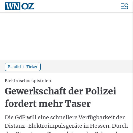
Blaulicht-Ticker
Elektroschockpistolen
Gewerkschaft der Polizei
fordert mehr Taser
Die GdP will eine schnellere Verfügbarkeit der
Distanz-Elektroimpulsgeräte in Hessen. Durch