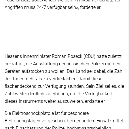
Angriffen muss 24/7 verfügbar sein», forderte er.
Hessens Innenminister Roman Poseck (CDU) hatte zuletzt
bekräftigt, die Ausstattung der hessischen Polizei mit den
Geräten aufstocken zu wollen. Das Land sei dabei, die Zahl
der Taser mehr als zu verdreifachen, damit diese
flächendeckend zur Verfügung stünden. Sein Ziel sei es, die
Zahl weiter deutlich zu erhöhen, um die Verfügbarkeit
dieses Instruments weiter auszuweiten, erklärte er.
Die Elektroschockpistole ist für besondere
Bedrohungslagen vorgesehen, bei der andere Einsatzmittel
nach Einschätzung der Polizei höchstwahrscheinlich