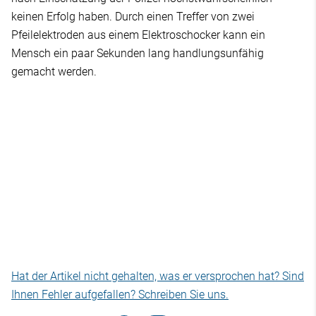
keinen Erfolg haben. Durch einen Treffer von zwei
Pfeilelektroden aus einem Elektroschocker kann ein
Mensch ein paar Sekunden lang handlungsunfähig
gemacht werden.
Hat der Artikel nicht gehalten, was er versprochen hat? Sind
Ihnen Fehler aufgefallen? Schreiben Sie uns.