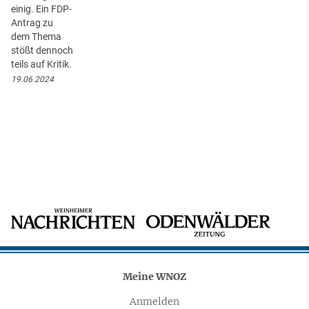
einig. Ein FDP-
Antrag zu
dem Thema
stößt dennoch
teils auf Kritik.
19.06.2024
Meine WNOZ
Anmelden