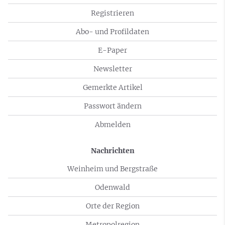
Registrieren
Abo- und Profildaten
E-Paper
Newsletter
Gemerkte Artikel
Passwort ändern
Abmelden
Nachrichten
Weinheim und Bergstraße
Odenwald
Orte der Region
Metropolregion