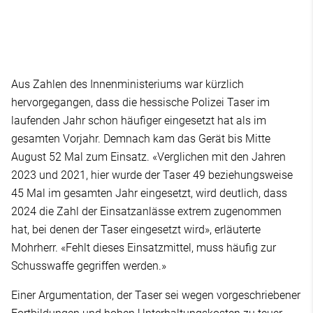
Aus Zahlen des Innenministeriums war kürzlich
hervorgegangen, dass die hessische Polizei Taser im
laufenden Jahr schon häufiger eingesetzt hat als im
gesamten Vorjahr. Demnach kam das Gerät bis Mitte
August 52 Mal zum Einsatz. «Verglichen mit den Jahren
2023 und 2021, hier wurde der Taser 49 beziehungsweise
45 Mal im gesamten Jahr eingesetzt, wird deutlich, dass
2024 die Zahl der Einsatzanlässe extrem zugenommen
hat, bei denen der Taser eingesetzt wird», erläuterte
Mohrherr. «Fehlt dieses Einsatzmittel, muss häufig zur
Schusswaffe gegriffen werden.»
Einer Argumentation, der Taser sei wegen vorgeschriebener