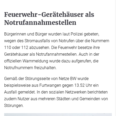
Feuerwehr-Gerätehäuser als
Notrufannahmestellen
Bürgerinnen und Bürger wurden laut Polizei gebeten,
wegen des Stromausfalls von Notrufen über die Nummern
110 oder 112 abzusehen. Die Feuerwehr besetze ihre
Gerätehäuser als Notrufannahmestellen. Auch in der
offiziellen Warnmeldung wurde dazu aufgerufen, die
Notrufnummern freizuhalten.
Gemäß der Störungsseite von Netze BW wurde
beispielsweise aus Furtwangen gegen 13.52 Uhr ein
Ausfall gemeldet. In den sozialen Netzwerken berichteten
zudem Nutzer aus mehreren Städten und Gemeinden von
Störungen.