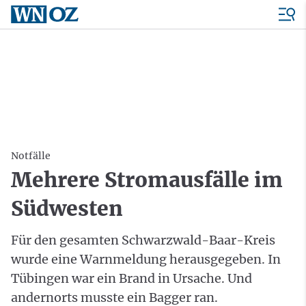
Notfälle
Mehrere Stromausfälle im
Südwesten
Für den gesamten Schwarzwald-Baar-Kreis
wurde eine Warnmeldung herausgegeben. In
Tübingen war ein Brand in Ursache. Und
andernorts musste ein Bagger ran.