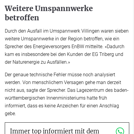
Weitere Umspannwerke
betroffen
Durch den Ausfall im Umspannwerk Villingen waren sieben
weitere Umspannwerke in der Region betroffen, wie ein
Sprecher des Energieversorgers EnBW mitteilte. «Dadurch
kam es insbesondere bei den Kunden der EG Triberg und
der Naturenergie zu Ausfällen.»
Der genaue technische Fehler müsse noch analysiert
werden. Von menschlichem Versagen gehe man derzeit
nicht aus, sagte der Sprecher. Das Lagezentrum des baden-
württembergischen Innenministeriums hatte früh
informiert, dass es keine Anzeichen für einen Anschlag
gebe.
Immer top informiert mit dem