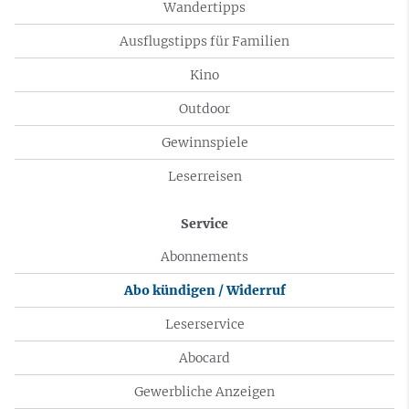
Wandertipps
Ausflugstipps für Familien
Kino
Outdoor
Gewinnspiele
Leserreisen
Service
Abonnements
Abo kündigen / Widerruf
Leserservice
Abocard
Gewerbliche Anzeigen