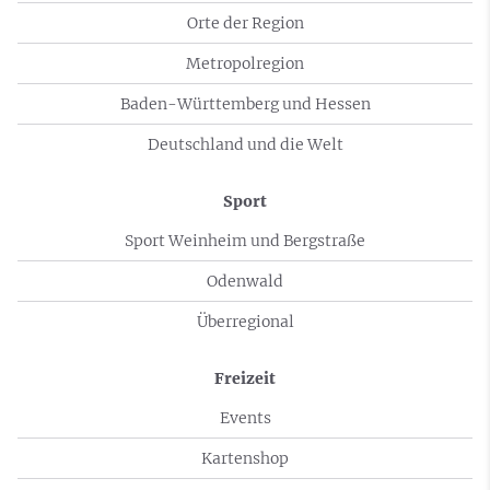
Orte der Region
Metropolregion
Baden-Württemberg und Hessen
Deutschland und die Welt
Sport
Sport Weinheim und Bergstraße
Odenwald
Überregional
Freizeit
Events
Kartenshop