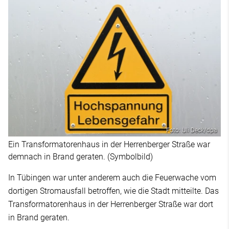
Foto: Uli Deck/dpa
Ein Transformatorenhaus in der Herrenberger Straße war
demnach in Brand geraten. (Symbolbild)
In Tübingen war unter anderem auch die Feuerwache vom
dortigen Stromausfall betroffen, wie die Stadt mitteilte. Das
Transformatorenhaus in der Herrenberger Straße war dort
in Brand geraten.