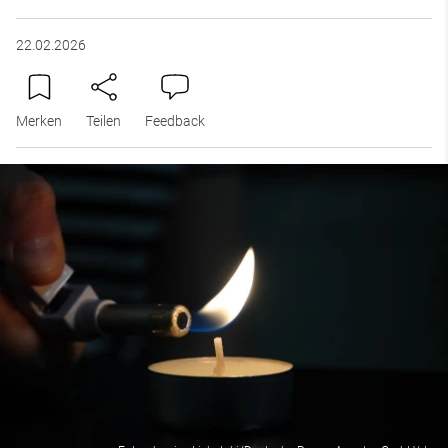
22.02.2026
Merken
Teilen
Feedback