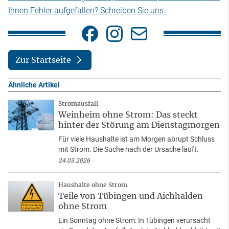
Ihnen Fehler aufgefallen? Schreiben Sie uns.
Zur Startseite
Ähnliche Artikel
Stromausfall
Weinheim ohne Strom: Das steckt
hinter der Störung am Dienstagmorgen
Für viele Haushalte ist am Morgen abrupt Schluss
mit Strom. Die Suche nach der Ursache läuft.
24.03.2026
Haushalte ohne Strom
Teile von Tübingen und Aichhalden
ohne Strom
Ein Sonntag ohne Strom: In Tübingen verursacht