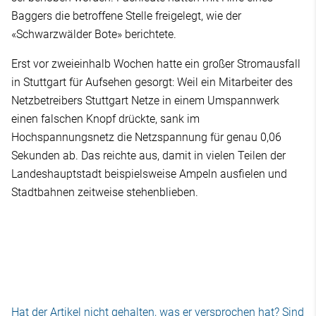
Baggers die betroffene Stelle freigelegt, wie der
«Schwarzwälder Bote» berichtete.
Erst vor zweieinhalb Wochen hatte ein großer Stromausfall
in Stuttgart für Aufsehen gesorgt: Weil ein Mitarbeiter des
Netzbetreibers Stuttgart Netze in einem Umspannwerk
einen falschen Knopf drückte, sank im
Hochspannungsnetz die Netzspannung für genau 0,06
Sekunden ab. Das reichte aus, damit in vielen Teilen der
Landeshauptstadt beispielsweise Ampeln ausfielen und
Stadtbahnen zeitweise stehenblieben.
Hat der Artikel nicht gehalten, was er versprochen hat? Sind