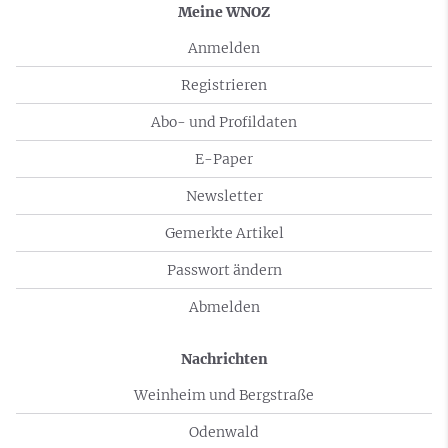
Meine WNOZ
Anmelden
Registrieren
Abo- und Profildaten
E-Paper
Newsletter
Gemerkte Artikel
Passwort ändern
Abmelden
Nachrichten
Weinheim und Bergstraße
Odenwald