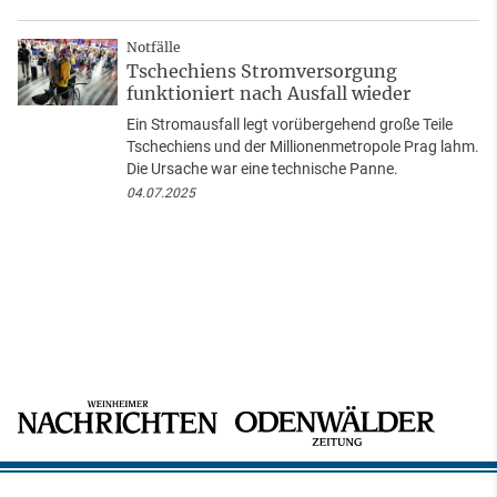
Notfälle
Tschechiens Stromversorgung
funktioniert nach Ausfall wieder
Ein Stromausfall legt vorübergehend große Teile
Tschechiens und der Millionenmetropole Prag lahm.
Die Ursache war eine technische Panne.
04.07.2025