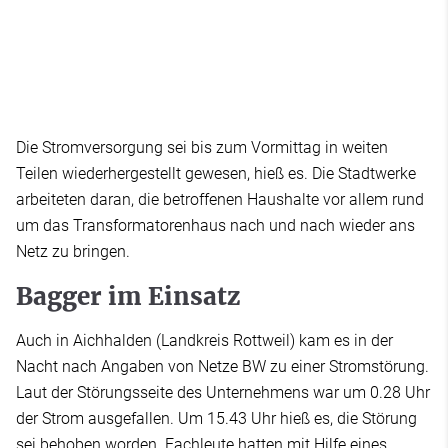
Die Stromversorgung sei bis zum Vormittag in weiten
Teilen wiederhergestellt gewesen, hieß es. Die Stadtwerke
arbeiteten daran, die betroffenen Haushalte vor allem rund
um das Transformatorenhaus nach und nach wieder ans
Netz zu bringen.
Bagger im Einsatz
Auch in Aichhalden (Landkreis Rottweil) kam es in der
Nacht nach Angaben von Netze BW zu einer Stromstörung.
Laut der Störungsseite des Unternehmens war um 0.28 Uhr
der Strom ausgefallen. Um 15.43 Uhr hieß es, die Störung
sei behoben worden. Fachleute hatten mit Hilfe eines