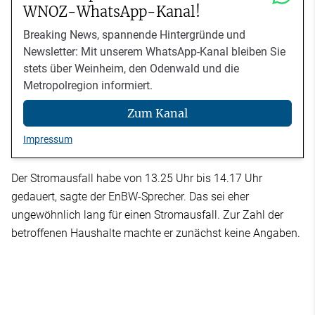
WNOZ-WhatsApp-Kanal!
Breaking News, spannende Hintergründe und
Newsletter: Mit unserem WhatsApp-Kanal bleiben Sie
stets über Weinheim, den Odenwald und die
Metropolregion informiert.
Zum Kanal
Impressum
Der Stromausfall habe von 13.25 Uhr bis 14.17 Uhr
gedauert, sagte der EnBW-Sprecher. Das sei eher
ungewöhnlich lang für einen Stromausfall. Zur Zahl der
betroffenen Haushalte machte er zunächst keine Angaben.