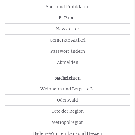
Abo- und Profildaten
E-Paper
Newsletter
Gemerkte Artikel
Passwort ändern
Abmelden
Nachrichten
Weinheim und Bergstraße
Odenwald
Orte der Region
Metropolregion
Baden-Württemberg und Hessen