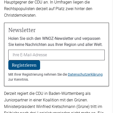
Hauptgegner der CDU an. In Umfragen liegen die
Rechtspopulisten derzeit auf Platz zwei hinter den
Christdemokraten.
Newsletter
Holen Sie sich den WNOZ-Newsletter und verpassen
Sie keine Nachrichten aus Ihrer Region und aller Welt.
Email
Registrieren
Mit Ihrer Registrierung nehmen Sie die
Datenschutzerklärung
zur Kenntnis.
Derzeit regiert die CDU in Baden-Württemberg als
Juniorpartner in einer Koalition mit den Grünen.
Ministerpräsident Winfried Kretschmann (Grüne) tritt im