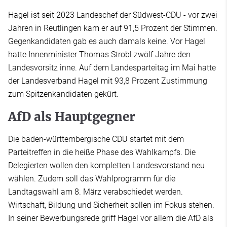
Hagel ist seit 2023 Landeschef der Südwest-CDU - vor zwei
Jahren in Reutlingen kam er auf 91,5 Prozent der Stimmen.
Gegenkandidaten gab es auch damals keine. Vor Hagel
hatte Innenminister Thomas Strobl zwölf Jahre den
Landesvorsitz inne. Auf dem Landesparteitag im Mai hatte
der Landesverband Hagel mit 93,8 Prozent Zustimmung
zum Spitzenkandidaten gekürt.
AfD als Hauptgegner
Die baden-württembergische CDU startet mit dem
Parteitreffen in die heiße Phase des Wahlkampfs. Die
Delegierten wollen den kompletten Landesvorstand neu
wählen. Zudem soll das Wahlprogramm für die
Landtagswahl am 8. März verabschiedet werden.
Wirtschaft, Bildung und Sicherheit sollen im Fokus stehen.
In seiner Bewerbungsrede griff Hagel vor allem die AfD als