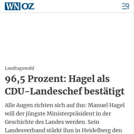
Landtagswahl
96,5 Prozent: Hagel als
CDU-Landeschef bestätigt
Alle Augen richten sich auf ihn: Manuel Hagel
will der jüngste Ministerpräsident in der
Geschichte des Landes werden. Sein
Landesverband stärkt ihm in Heidelberg den