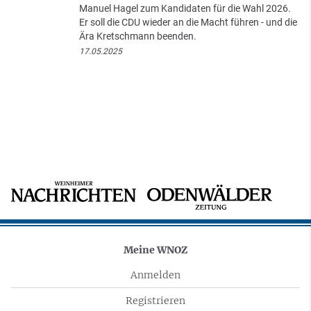
Manuel Hagel zum Kandidaten für die Wahl 2026.
Er soll die CDU wieder an die Macht führen - und die
Ära Kretschmann beenden.
17.05.2025
Meine WNOZ
Anmelden
Registrieren