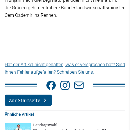
Frühjahr nach drei Legislaturperioden nicht mehr an. Für
die Grünen geht der frühere Bundeslandwirtschaftsminister
Cem Özdemir ins Rennen.
Hat der Artikel nicht gehalten, was er versprochen hat? Sind
Ihnen Fehler aufgefallen? Schreiben Sie uns.
Zur Startseite
Ähnliche Artikel
Landtagswahl