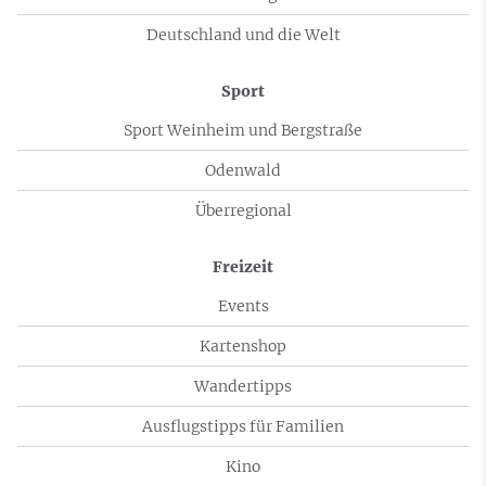
Deutschland und die Welt
Sport
Sport Weinheim und Bergstraße
Odenwald
Überregional
Freizeit
Events
Kartenshop
Wandertipps
Ausflugstipps für Familien
Kino