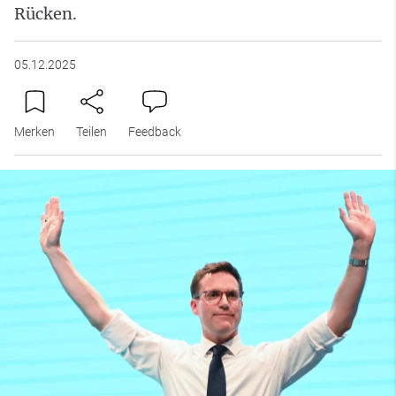
Rücken.
05.12.2025
Merken
Teilen
Feedback