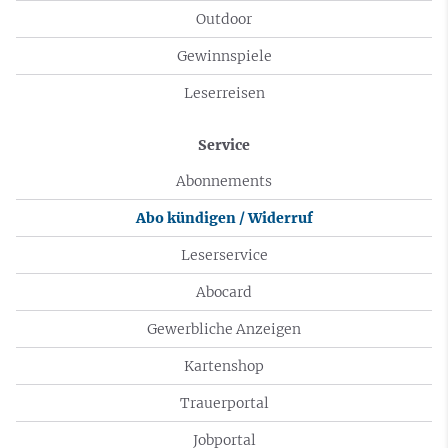
Outdoor
Gewinnspiele
Leserreisen
Service
Abonnements
Abo kündigen / Widerruf
Leserservice
Abocard
Gewerbliche Anzeigen
Kartenshop
Trauerportal
Jobportal