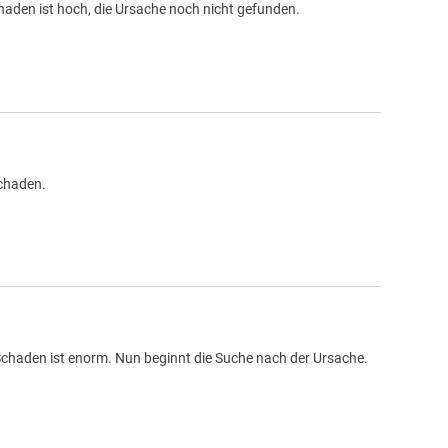
haden ist hoch, die Ursache noch nicht gefunden.
Schaden.
Schaden ist enorm. Nun beginnt die Suche nach der Ursache.