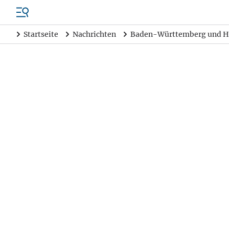
Startseite
Nachrichten
Baden-Württemberg und H