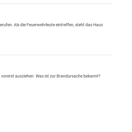
ufen. Als die Feuerwehrleute eintreffen, steht das Haus
 vorerst ausziehen. Was ist zur Brandursache bekannt?