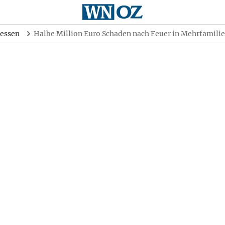
essen
Halbe Million Euro Schaden nach Feuer in Mehrfamili