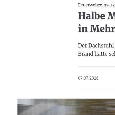
Feuerwehreinsatz
Halbe M
in Mehr
Der Dachstuhl
Brand hatte s
07.07.2026