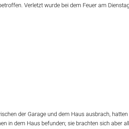
betroffen. Verletzt wurde bei dem Feuer am Diensta
wischen der Garage und dem Haus ausbrach, hatten
 in dem Haus befunden; sie brachten sich aber alle