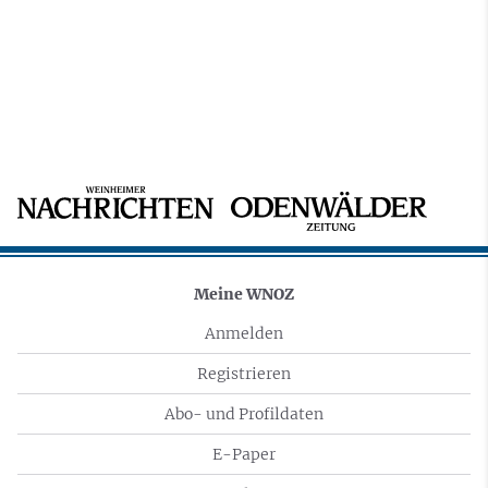
Meine WNOZ
Anmelden
Registrieren
Abo- und Profildaten
E-Paper