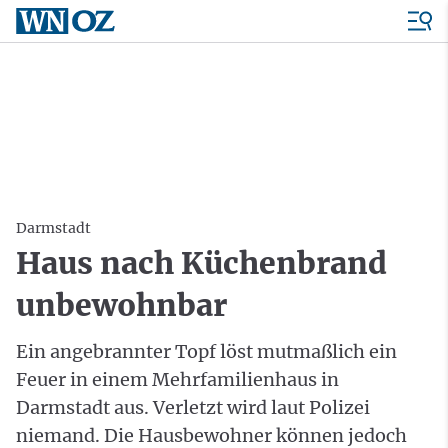
Darmstadt
Haus nach Küchenbrand
unbewohnbar
Ein angebrannter Topf löst mutmaßlich ein
Feuer in einem Mehrfamilienhaus in
Darmstadt aus. Verletzt wird laut Polizei
niemand. Die Hausbewohner können jedoch