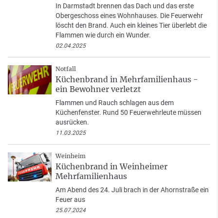
In Darmstadt brennen das Dach und das erste
Obergeschoss eines Wohnhauses. Die Feuerwehr
löscht den Brand. Auch ein kleines Tier überlebt die
Flammen wie durch ein Wunder.
02.04.2025
Notfall
Küchenbrand in Mehrfamilienhaus -
ein Bewohner verletzt
Flammen und Rauch schlagen aus dem
Küchenfenster. Rund 50 Feuerwehrleute müssen
ausrücken.
11.03.2025
Weinheim
Küchenbrand in Weinheimer
Mehrfamilienhaus
Am Abend des 24. Juli brach in der Ahornstraße ein
Feuer aus
25.07.2024