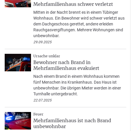
Mehrfamilienhaus schwer verletzt
Mitten in der Nacht brennt es in einem Tübinger
Wohnhaus. Ein Bewohner wird schwer verletzt aus
dem Dachgeschoss gerettet, andere erleiden
Rauchgasvergiftungen. Mehrere Wohnungen sind
unbewohnbar.
29.09.2025
Ursache unklar
Bewohner nach Brand in
Mehrfamilienhaus evakuiert
Nach einem Brand in einem Wohnhaus kommen
fünf Menschen ins Krankenhaus. Das Haus ist
unbewohnbar. Die übrigen Mieter werden in einer
Turnhalle untergebracht.
22.07.2025
Feuer
Mehrfamilienhaus ist nach Brand
unbewohnbar