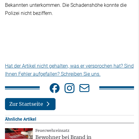
Bekannten unterkommen. Die Schadenshöhe konnte die
Polizei nicht beziffern.
Hat der Artikel nicht gehalten, was er versprochen hat? Sind
Ihnen Fehler aufgefallen? Schreiben Sie uns.
Zur Startseite
Ähnliche Artikel
Feuerwehreinsatz
Bewohner bei Brand in