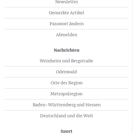
Newsletter
Gemerkte Artikel
Passwort ändern
Abmelden
Nachrichten
Weinheim und Bergstraße
Odenwald
Orte der Region
Metropolregion
Baden-Württemberg und Hessen
Deutschland und die Welt
Sport