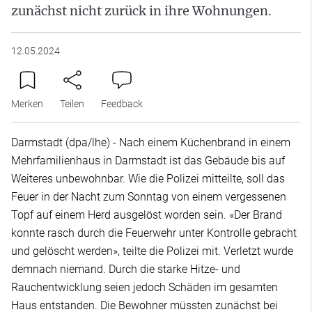
zunächst nicht zurück in ihre Wohnungen.
12.05.2024
Merken
Teilen
Feedback
Darmstadt (dpa/lhe) - Nach einem Küchenbrand in einem
Mehrfamilienhaus in Darmstadt ist das Gebäude bis auf
Weiteres unbewohnbar. Wie die Polizei mitteilte, soll das
Feuer in der Nacht zum Sonntag von einem vergessenen
Topf auf einem Herd ausgelöst worden sein. «Der Brand
konnte rasch durch die Feuerwehr unter Kontrolle gebracht
und gelöscht werden», teilte die Polizei mit. Verletzt wurde
demnach niemand. Durch die starke Hitze- und
Rauchentwicklung seien jedoch Schäden im gesamten
Haus entstanden. Die Bewohner müssten zunächst bei