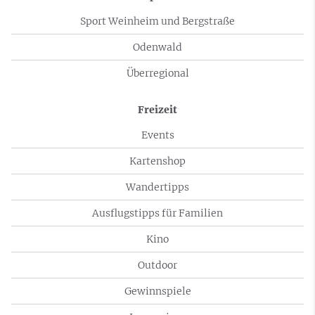
Sport Weinheim und Bergstraße
Odenwald
Überregional
Freizeit
Events
Kartenshop
Wandertipps
Ausflugstipps für Familien
Kino
Outdoor
Gewinnspiele