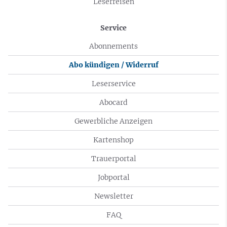
Leserreisen
Service
Abonnements
Abo kündigen / Widerruf
Leserservice
Abocard
Gewerbliche Anzeigen
Kartenshop
Trauerportal
Jobportal
Newsletter
FAQ