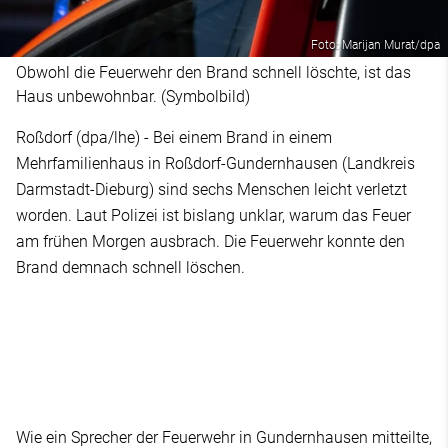
Foto: Marijan Murat/dpa
Obwohl die Feuerwehr den Brand schnell löschte, ist das
Haus unbewohnbar. (Symbolbild)
Roßdorf (dpa/lhe) - Bei einem Brand in einem
Mehrfamilienhaus in Roßdorf-Gundernhausen (Landkreis
Darmstadt-Dieburg) sind sechs Menschen leicht verletzt
worden. Laut Polizei ist bislang unklar, warum das Feuer
am frühen Morgen ausbrach. Die Feuerwehr konnte den
Brand demnach schnell löschen.
Wie ein Sprecher der Feuerwehr in Gundernhausen mitteilte,