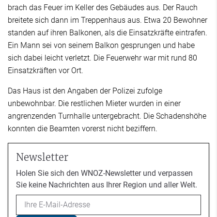
brach das Feuer im Keller des Gebäudes aus. Der Rauch
breitete sich dann im Treppenhaus aus. Etwa 20 Bewohner
standen auf ihren Balkonen, als die Einsatzkräfte eintrafen.
Ein Mann sei von seinem Balkon gesprungen und habe
sich dabei leicht verletzt. Die Feuerwehr war mit rund 80
Einsatzkräften vor Ort.
Das Haus ist den Angaben der Polizei zufolge
unbewohnbar. Die restlichen Mieter wurden in einer
angrenzenden Turnhalle untergebracht. Die Schadenshöhe
konnten die Beamten vorerst nicht beziffern.
Newsletter
Holen Sie sich den WNOZ-Newsletter und verpassen
Sie keine Nachrichten aus Ihrer Region und aller Welt.
Email