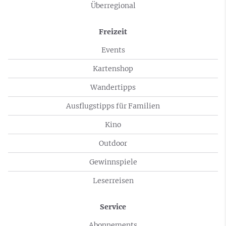
Überregional
Freizeit
Events
Kartenshop
Wandertipps
Ausflugstipps für Familien
Kino
Outdoor
Gewinnspiele
Leserreisen
Service
Abonnements