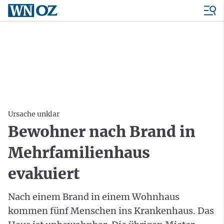
Ursache unklar
Bewohner nach Brand in
Mehrfamilienhaus
evakuiert
Nach einem Brand in einem Wohnhaus
kommen fünf Menschen ins Krankenhaus. Das