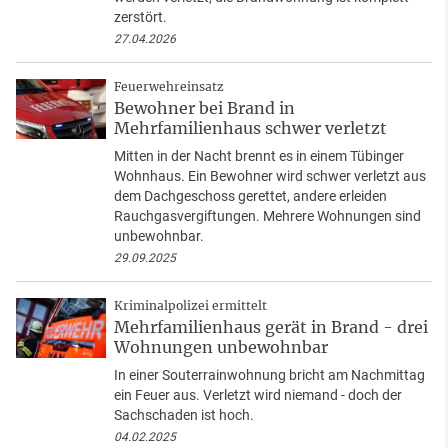
zerstört.
27.04.2026
Feuerwehreinsatz
Bewohner bei Brand in
Mehrfamilienhaus schwer verletzt
Mitten in der Nacht brennt es in einem Tübinger
Wohnhaus. Ein Bewohner wird schwer verletzt aus
dem Dachgeschoss gerettet, andere erleiden
Rauchgasvergiftungen. Mehrere Wohnungen sind
unbewohnbar.
29.09.2025
Kriminalpolizei ermittelt
Mehrfamilienhaus gerät in Brand - drei
Wohnungen unbewohnbar
In einer Souterrainwohnung bricht am Nachmittag
ein Feuer aus. Verletzt wird niemand - doch der
Sachschaden ist hoch.
04.02.2025