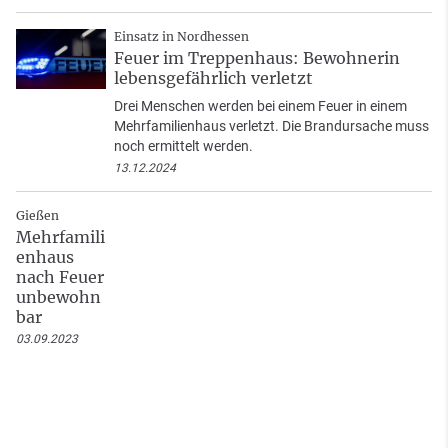
Einsatz in Nordhessen
Feuer im Treppenhaus: Bewohnerin
lebensgefährlich verletzt
Drei Menschen werden bei einem Feuer in einem
Mehrfamilienhaus verletzt. Die Brandursache muss
noch ermittelt werden.
13.12.2024
Gießen
Mehrfamili
enhaus
nach Feuer
unbewohn
bar
03.09.2023