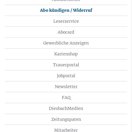
Abo kündigen / Widerruf
Leserservice
Abocard
Gewerbliche Anzeigen
Kartenshop
Trauerportal
Jobportal
Newsletter
FAQ
DiesbachMedien
Zeitungspaten
Mitarbeiter