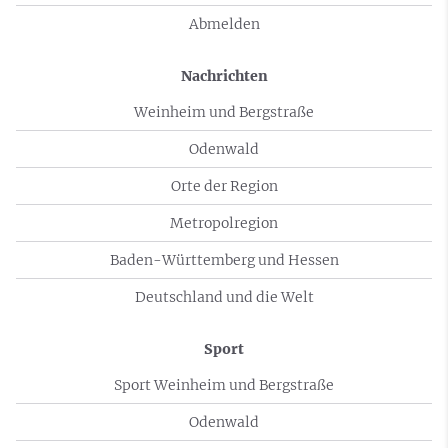
Abmelden
Nachrichten
Weinheim und Bergstraße
Odenwald
Orte der Region
Metropolregion
Baden-Württemberg und Hessen
Deutschland und die Welt
Sport
Sport Weinheim und Bergstraße
Odenwald