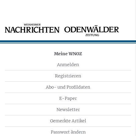
Meine WNOZ
Anmelden
Registrieren
Abo- und Profildaten
E-Paper
Newsletter
Gemerkte Artikel
Passwort ändern