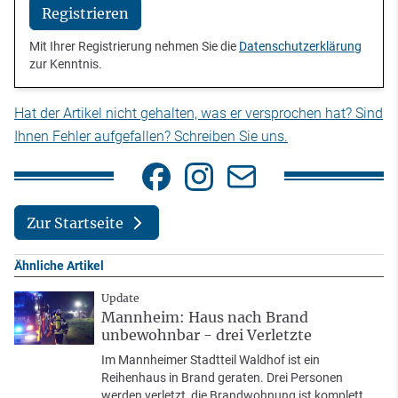
Registrieren
Mit Ihrer Registrierung nehmen Sie die
Datenschutzerklärung
zur Kenntnis.
Hat der Artikel nicht gehalten, was er versprochen hat? Sind
Ihnen Fehler aufgefallen? Schreiben Sie uns.
Zur Startseite
Ähnliche Artikel
Update
Mannheim: Haus nach Brand
unbewohnbar - drei Verletzte
Im Mannheimer Stadtteil Waldhof ist ein
Reihenhaus in Brand geraten. Drei Personen
werden verletzt, die Brandwohnung ist komplett