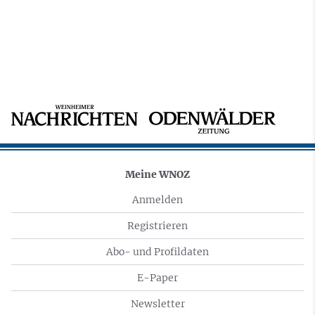
Meine WNOZ
Anmelden
Registrieren
Abo- und Profildaten
E-Paper
Newsletter