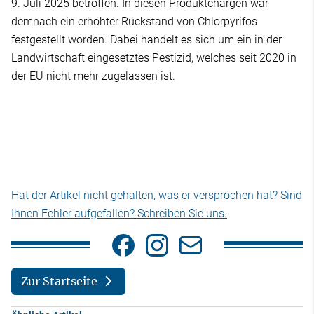
9. Juli 2025 betroffen. In diesen Produktchargen war
demnach ein erhöhter Rückstand von Chlorpyrifos
festgestellt worden. Dabei handelt es sich um ein in der
Landwirtschaft eingesetztes Pestizid, welches seit 2020 in
der EU nicht mehr zugelassen ist.
Hat der Artikel nicht gehalten, was er versprochen hat? Sind
Ihnen Fehler aufgefallen? Schreiben Sie uns.
Zur Startseite