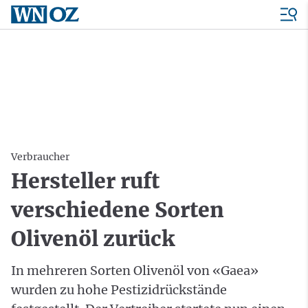
Verbraucher
Hersteller ruft
verschiedene Sorten
Olivenöl zurück
In mehreren Sorten Olivenöl von «Gaea»
wurden zu hohe Pestizidrückstände