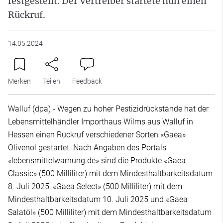
festgestellt. Der Vertreiber startete nun einen
Rückruf.
14.05.2024
Merken
Teilen
Feedback
Walluf (dpa) - Wegen zu hoher Pestizidrückstände hat der
Lebensmittelhändler Importhaus Wilms aus Walluf in
Hessen einen Rückruf verschiedener Sorten «Gaea»
Olivenöl gestartet. Nach Angaben des Portals
«lebensmittelwarnung.de» sind die Produkte «Gaea
Classic» (500 Milliliter) mit dem Mindesthaltbarkeitsdatum
8. Juli 2025, «Gaea Select» (500 Milliliter) mit dem
Mindesthaltbarkeitsdatum 10. Juli 2025 und «Gaea
Salatöl» (500 Milliliter) mit dem Mindesthaltbarkeitsdatum