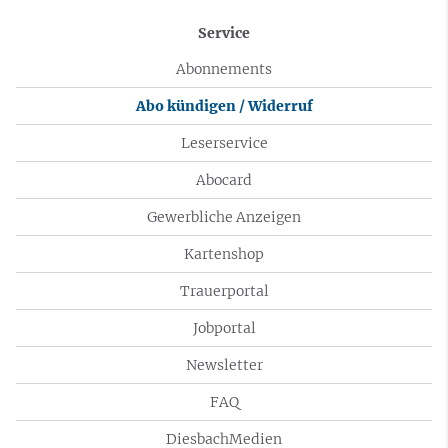
Service
Abonnements
Abo kündigen / Widerruf
Leserservice
Abocard
Gewerbliche Anzeigen
Kartenshop
Trauerportal
Jobportal
Newsletter
FAQ
DiesbachMedien