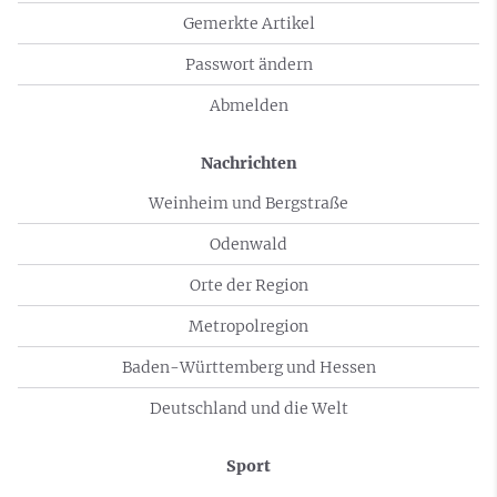
Gemerkte Artikel
Passwort ändern
Abmelden
Nachrichten
Weinheim und Bergstraße
Odenwald
Orte der Region
Metropolregion
Baden-Württemberg und Hessen
Deutschland und die Welt
Sport