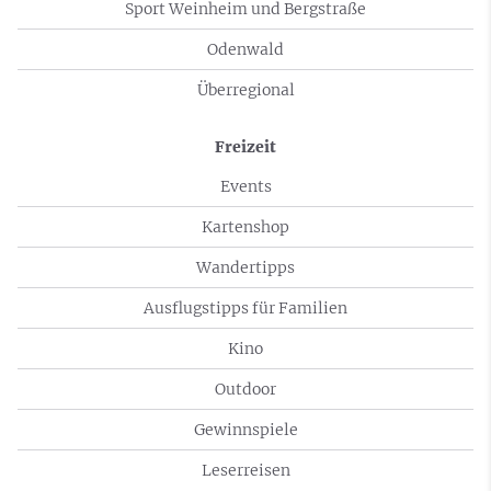
Sport Weinheim und Bergstraße
Odenwald
Überregional
Freizeit
Events
Kartenshop
Wandertipps
Ausflugstipps für Familien
Kino
Outdoor
Gewinnspiele
Leserreisen