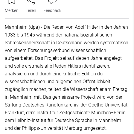
Merken
Teilen
Feedback
Mannheim (dpa) - Die Reden von Adolf Hitler in den Jahren
1933 bis 1945 während der nationalsozialistischen
Schreckensherrschaft in Deutschland werden systematisch
von einem Forschungsverbund wissenschaftlich
aufgearbeitet. Das Projekt sei auf sieben Jahre angelegt
und solle erstmals alle Reden Hitlers identifizieren,
analysieren und durch eine kritische Edition der
wissenschaftlichen und allgemeinen Öffentlichkeit
zugänglich machen, teilten die Wissenschaftler am Freitag
in Mannheim mit. Das gemeinsame Projekt wird von der
Stiftung Deutsches Rundfunkarchiv, der Goethe-Universität
Frankfurt, dem Institut für Zeitgeschichte München−Berlin,
dem Leibniz-Institut für Deutsche Sprache in Mannheim
und der Philipps-Universität Marburg umgesetzt.