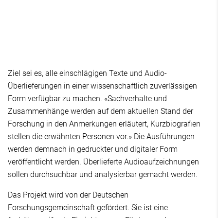
Ziel sei es, alle einschlägigen Texte und Audio-
Überlieferungen in einer wissenschaftlich zuverlässigen
Form verfügbar zu machen. «Sachverhalte und
Zusammenhänge werden auf dem aktuellen Stand der
Forschung in den Anmerkungen erläutert, Kurzbiografien
stellen die erwähnten Personen vor.» Die Ausführungen
werden demnach in gedruckter und digitaler Form
veröffentlicht werden. Überlieferte Audioaufzeichnungen
sollen durchsuchbar und analysierbar gemacht werden.
Das Projekt wird von der Deutschen
Forschungsgemeinschaft gefördert. Sie ist eine