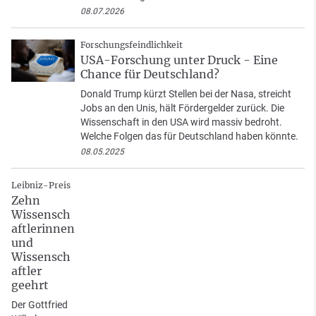
08.07.2026
Forschungsfeindlichkeit
USA-Forschung unter Druck - Eine
Chance für Deutschland?
Donald Trump kürzt Stellen bei der Nasa, streicht
Jobs an den Unis, hält Fördergelder zurück. Die
Wissenschaft in den USA wird massiv bedroht.
Welche Folgen das für Deutschland haben könnte.
08.05.2025
Leibniz-Preis
Zehn
Wissensch
aftlerinnen
und
Wissensch
aftler
geehrt
Der Gottfried