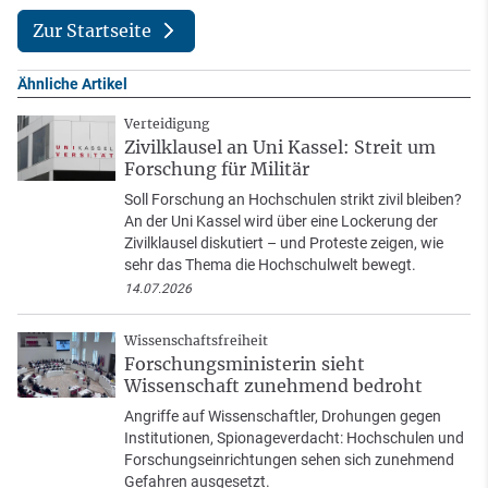
Zur Startseite
Ähnliche Artikel
Verteidigung
Zivilklausel an Uni Kassel: Streit um
Forschung für Militär
Soll Forschung an Hochschulen strikt zivil bleiben?
An der Uni Kassel wird über eine Lockerung der
Zivilklausel diskutiert – und Proteste zeigen, wie
sehr das Thema die Hochschulwelt bewegt.
14.07.2026
Wissenschaftsfreiheit
Forschungsministerin sieht
Wissenschaft zunehmend bedroht
Angriffe auf Wissenschaftler, Drohungen gegen
Institutionen, Spionageverdacht: Hochschulen und
Forschungseinrichtungen sehen sich zunehmend
Gefahren ausgesetzt.