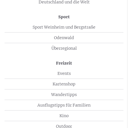
Deutschland und die Welt
Sport
Sport Weinheim und Bergstraße
Odenwald
Überregional
Freizeit
Events
Kartenshop
Wandertipps
Ausflugstipps für Familien
Kino
Outdoor