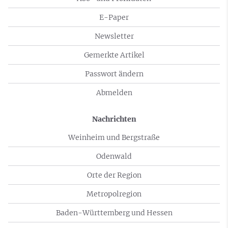
E-Paper
Newsletter
Gemerkte Artikel
Passwort ändern
Abmelden
Nachrichten
Weinheim und Bergstraße
Odenwald
Orte der Region
Metropolregion
Baden-Württemberg und Hessen