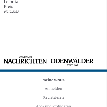
Leibniz-
Preis
07.12.2023
Meine WNOZ
Anmelden
Registrieren
Abo- und Profildaten