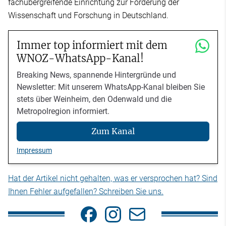
fachübergreifende Einrichtung zur Förderung der
Wissenschaft und Forschung in Deutschland.
Immer top informiert mit dem
WNOZ-WhatsApp-Kanal!
Breaking News, spannende Hintergründe und
Newsletter: Mit unserem WhatsApp-Kanal bleiben Sie
stets über Weinheim, den Odenwald und die
Metropolregion informiert.
Zum Kanal
Impressum
Hat der Artikel nicht gehalten, was er versprochen hat? Sind
Ihnen Fehler aufgefallen? Schreiben Sie uns.