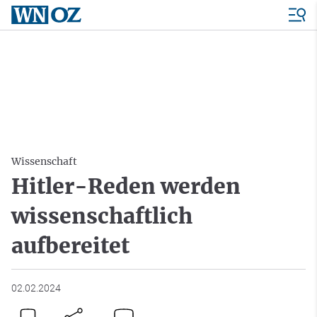
Wissenschaft
Hitler-Reden werden
wissenschaftlich
aufbereitet
02.02.2024