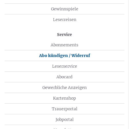
Gewinnspiele
Leserreisen
Service
Abonnements
Abo kündigen / Widerruf
Leserservice
Abocard
Gewerbliche Anzeigen
Kartenshop
Trauerportal
Jobportal