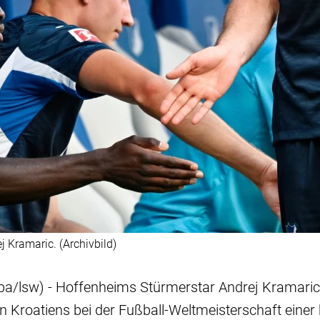
j Kramaric. (Archivbild)
a/lsw) - Hoffenheims Stürmerstar Andrej Kramaric
Kroatiens bei der Fußball-Weltmeisterschaft einer 