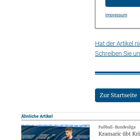
Impressum
Hat der Artikel 
Schreiben Sie un
Zur Startseite
Ähnliche Artikel
Fußball-Bundesliga
Kramaric übt Kri