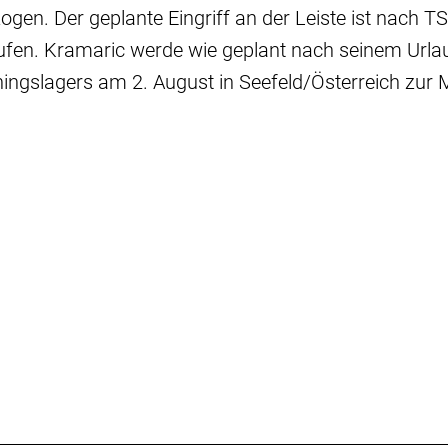
ogen. Der geplante Eingriff an der Leiste ist nach 
laufen. Kramaric werde wie geplant nach seinem Url
ningslagers am 2. August in Seefeld/Österreich zur