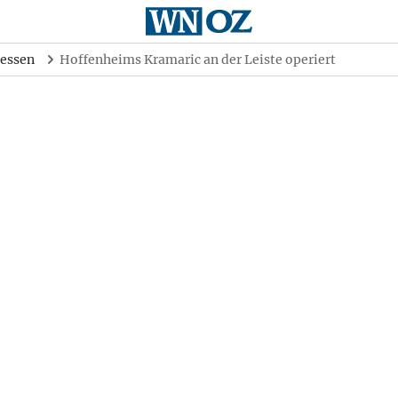
essen
Hoffenheims Kramaric an der Leiste operiert