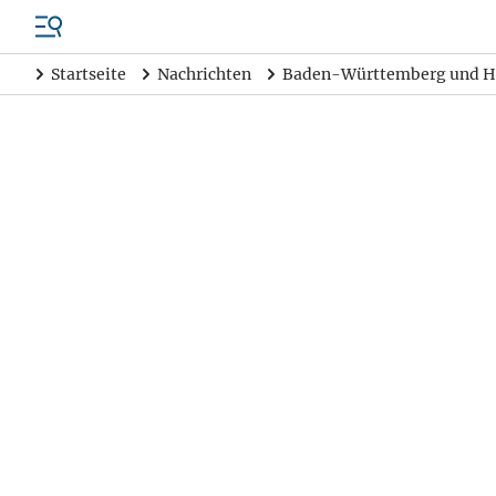
Startseite
Nachrichten
Baden-Württemberg und H