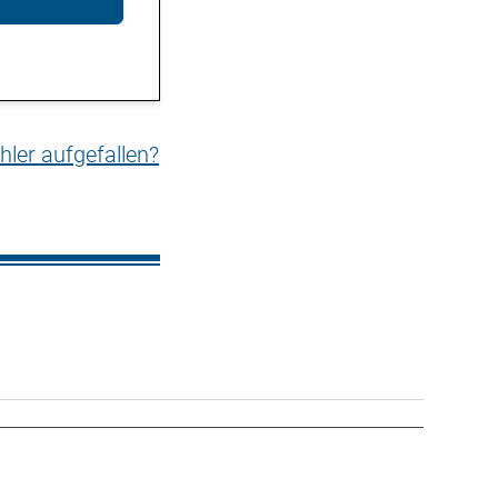
hler aufgefallen?