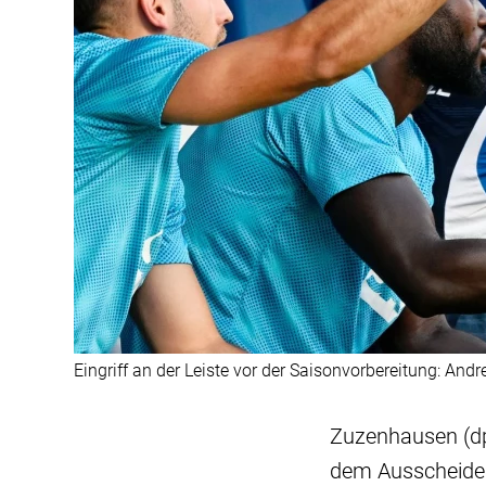
Eingriff an der Leiste vor der Saisonvorbereitung: Andre
Zuzenhausen (dp
dem Ausscheiden 