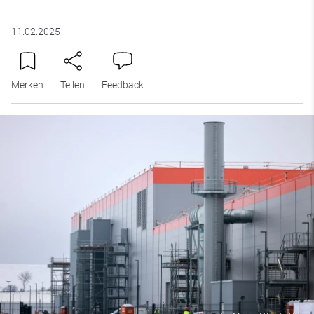
11.02.2025
Merken
Teilen
Feedback