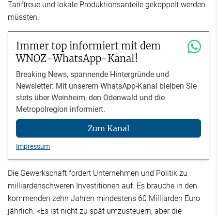
Tariftreue und lokale Produktionsanteile gekoppelt werden
müssten.
Immer top informiert mit dem
WNOZ-WhatsApp-Kanal!
Breaking News, spannende Hintergründe und
Newsletter: Mit unserem WhatsApp-Kanal bleiben Sie
stets über Weinheim, den Odenwald und die
Metropolregion informiert.
Zum Kanal
Impressum
Die Gewerkschaft fordert Unternehmen und Politik zu
milliardenschweren Investitionen auf. Es brauche in den
kommenden zehn Jahren mindestens 60 Milliarden Euro
jährlich. «Es ist nicht zu spät umzusteuern, aber die