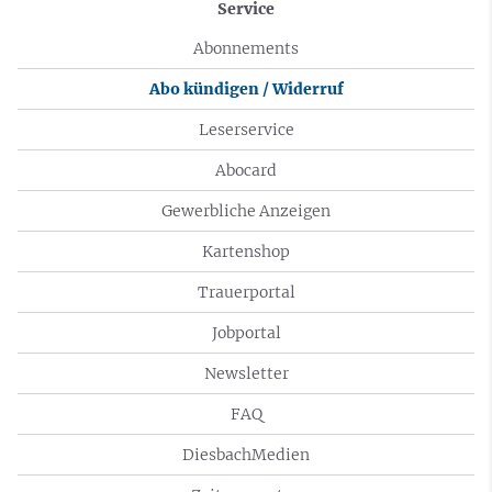
Service
Abonnements
Abo kündigen / Widerruf
Leserservice
Abocard
Gewerbliche Anzeigen
Kartenshop
Trauerportal
Jobportal
Newsletter
FAQ
DiesbachMedien