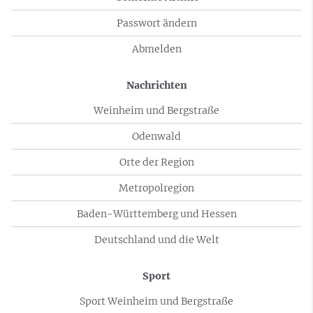
Passwort ändern
Abmelden
Nachrichten
Weinheim und Bergstraße
Odenwald
Orte der Region
Metropolregion
Baden-Württemberg und Hessen
Deutschland und die Welt
Sport
Sport Weinheim und Bergstraße