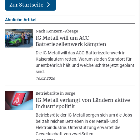
Zur Startseite
Ähnliche Artikel
Nach Konzern-Absage
IG Metall will um ACC-
Batteriezellenwerk kämpfen
Die IG Metall will das ACC-Batteriezellenwerk in
Kaiserslautern retten. Warum sie den Standort für
unentbehrlich hält und welche Schritte jetzt geplant
sind.
16.02.2026
Betriebsräte in Sorge
IG Metall verlangt von Ländern aktive
Industriepolitik
Betriebsräte der IG Metall sorgen sich um die Jobs
bei zahlreichen Betrieben in der Metall- und
Elektroindustrie. Unterstützung erwartet die
Gewerkschaft von zwei Seiten.