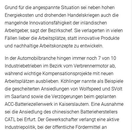
Grund für die angespannte Situation sei neben hohen
Energiekosten und drohenden Handelskriegen auch die
mangelnde Innovationsfähigkeit der inländischen
Arbeitgeber, sagt der Bezirkschef. Sie verlagerten in vielen
Fällen lieber die Arbeitsplätze, statt innovative Produkte
und nachhaltige Arbeitskonzepte zu entwickeln.
In der Automobilbranche hingen immer noch 7 von 10
Industriebetrieben im Bezirk vom Verbrennermotor ab,
während wichtige Kompensationsprojekte mit neuen
Arbeitsplätzen ausblieben. Köhlinger nannte als Beispiele
die gescheiterten Ansiedlungen von Wolfspeed und SVolt
im Saarland sowie die Verzögerungen beim geplanten
ACC-Batteriezellenwerk in Kaiserslautern. Eine Ausnahme
sei die Ansiedlung des chinesischen Batterieherstellers
CATL bei Erfurt. Der Gewerkschafter verlangt eine aktive
Industriepolitik, bei der öffentliche Fördermittel an