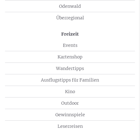
Odenwald
Überregional
Freizeit
Events
Kartenshop
Wandertipps
Ausflugstipps für Familien
Kino
Outdoor
Gewinnspiele
Leserreisen