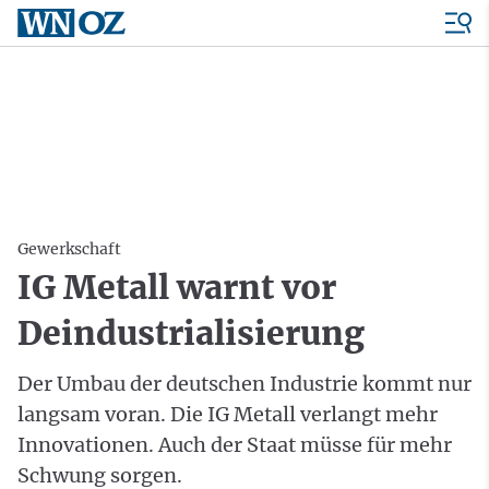
Gewerkschaft
IG Metall warnt vor
Deindustrialisierung
Der Umbau der deutschen Industrie kommt nur
langsam voran. Die IG Metall verlangt mehr
Innovationen. Auch der Staat müsse für mehr
Schwung sorgen.