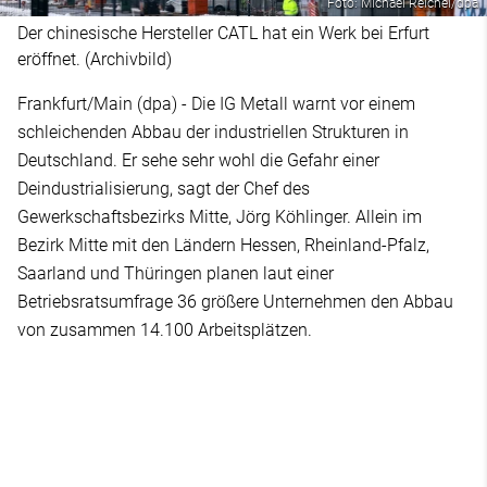
Foto: Michael Reichel/dpa
Der chinesische Hersteller CATL hat ein Werk bei Erfurt
eröffnet. (Archivbild)
Frankfurt/Main (dpa) - Die IG Metall warnt vor einem
schleichenden Abbau der industriellen Strukturen in
Deutschland. Er sehe sehr wohl die Gefahr einer
Deindustrialisierung, sagt der Chef des
Gewerkschaftsbezirks Mitte, Jörg Köhlinger. Allein im
Bezirk Mitte mit den Ländern Hessen, Rheinland-Pfalz,
Saarland und Thüringen planen laut einer
Betriebsratsumfrage 36 größere Unternehmen den Abbau
von zusammen 14.100 Arbeitsplätzen.