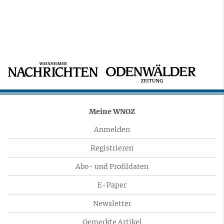
Meine WNOZ
Anmelden
Registrieren
Abo- und Profildaten
E-Paper
Newsletter
Gemerkte Artikel