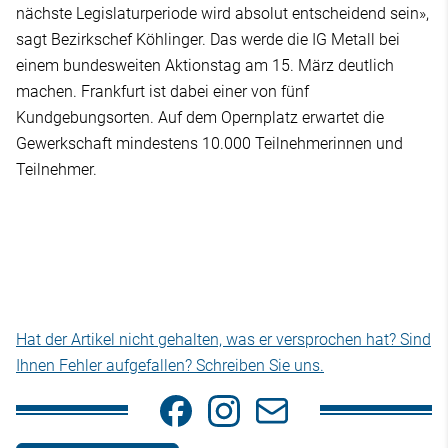
nächste Legislaturperiode wird absolut entscheidend sein»,
sagt Bezirkschef Köhlinger. Das werde die IG Metall bei
einem bundesweiten Aktionstag am 15. März deutlich
machen. Frankfurt ist dabei einer von fünf
Kundgebungsorten. Auf dem Opernplatz erwartet die
Gewerkschaft mindestens 10.000 Teilnehmerinnen und
Teilnehmer.
Hat der Artikel nicht gehalten, was er versprochen hat? Sind
Ihnen Fehler aufgefallen? Schreiben Sie uns.