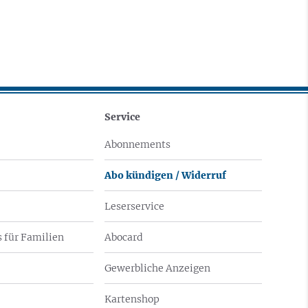
Service
Abonnements
Abo kündigen / Widerruf
Leserservice
 für Familien
Abocard
Gewerbliche Anzeigen
Kartenshop