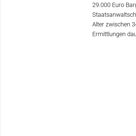
29.000 Euro Barg
Staatsanwaltscha
Alter zwischen 
Ermittlungen dau