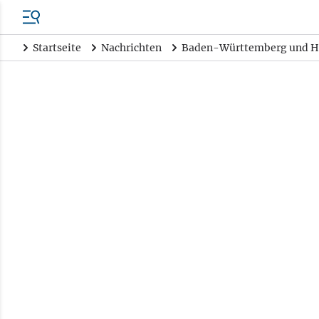
Startseite
Nachrichten
Baden-Württemberg und H