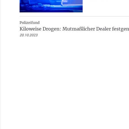
Polizeifund
Kiloweise Drogen: Mutmaßlicher Dealer fest
20.10.2023