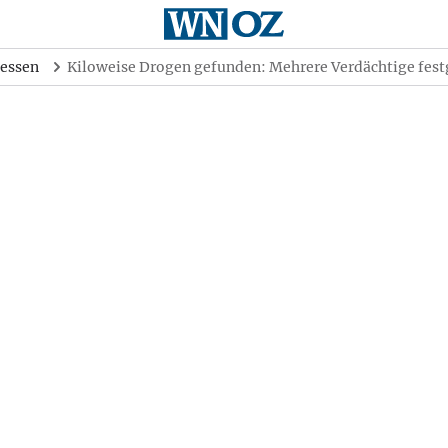
essen
Kiloweise Drogen gefunden: Mehrere Verdächtige fe