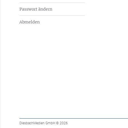
Passwort ändern
Abmelden
DiesbachMedien GmbH
© 2026