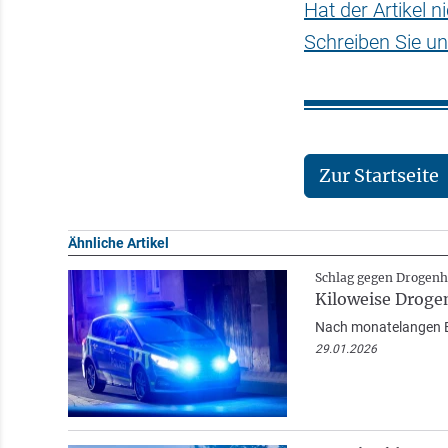
Hat der Artikel 
Schreiben Sie un
Zur Startseite
Ähnliche Artikel
Schlag gegen Drogenh
Kiloweise Droge
Nach monatelangen Er
29.01.2026