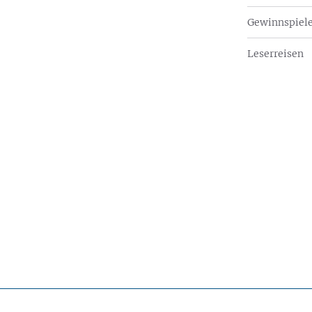
Gewinnspiel
Leserreisen