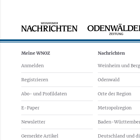
Meine WNOZ
Nachrichten
Anmelden
Weinheim und Berg
Registrieren
Odenwald
Abo- und Profildaten
Orte der Region
E-Paper
Metropolregion
Newsletter
Baden-Württember
Gemerkte Artikel
Deutschland und di