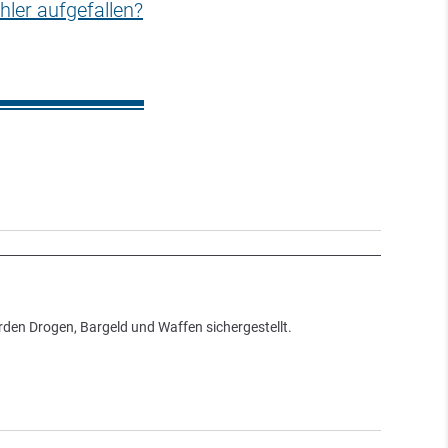
hler aufgefallen?
den Drogen, Bargeld und Waffen sichergestellt.