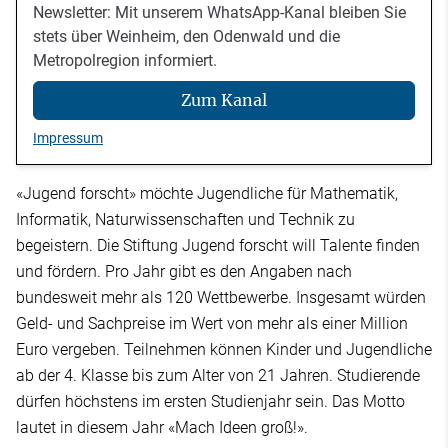
Newsletter: Mit unserem WhatsApp-Kanal bleiben Sie
stets über Weinheim, den Odenwald und die
Metropolregion informiert.
Zum Kanal
Impressum
«Jugend forscht» möchte Jugendliche für Mathematik,
Informatik, Naturwissenschaften und Technik zu
begeistern. Die Stiftung Jugend forscht will Talente finden
und fördern. Pro Jahr gibt es den Angaben nach
bundesweit mehr als 120 Wettbewerbe. Insgesamt würden
Geld- und Sachpreise im Wert von mehr als einer Million
Euro vergeben. Teilnehmen können Kinder und Jugendliche
ab der 4. Klasse bis zum Alter von 21 Jahren. Studierende
dürfen höchstens im ersten Studienjahr sein. Das Motto
lautet in diesem Jahr «Mach Ideen groß!».