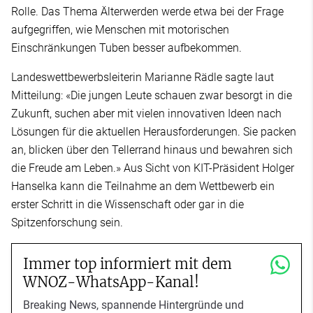
Rolle. Das Thema Älterwerden werde etwa bei der Frage
aufgegriffen, wie Menschen mit motorischen
Einschränkungen Tuben besser aufbekommen.
Landeswettbewerbsleiterin Marianne Rädle sagte laut
Mitteilung: «Die jungen Leute schauen zwar besorgt in die
Zukunft, suchen aber mit vielen innovativen Ideen nach
Lösungen für die aktuellen Herausforderungen. Sie packen
an, blicken über den Tellerrand hinaus und bewahren sich
die Freude am Leben.» Aus Sicht von KIT-Präsident Holger
Hanselka kann die Teilnahme an dem Wettbewerb ein
erster Schritt in die Wissenschaft oder gar in die
Spitzenforschung sein.
Immer top informiert mit dem
WNOZ-WhatsApp-Kanal!
Breaking News, spannende Hintergründe und