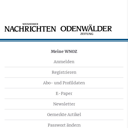
Meine WNOZ
Anmelden
Registrieren
Abo- und Profildaten
E-Paper
Newsletter
Gemerkte Artikel
Passwort ändern