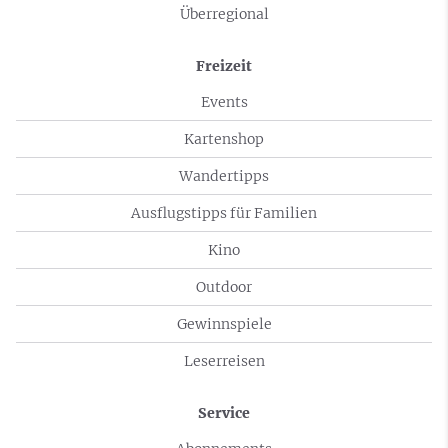
Überregional
Freizeit
Events
Kartenshop
Wandertipps
Ausflugstipps für Familien
Kino
Outdoor
Gewinnspiele
Leserreisen
Service