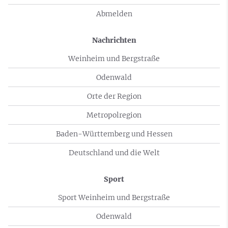
Abmelden
Nachrichten
Weinheim und Bergstraße
Odenwald
Orte der Region
Metropolregion
Baden-Württemberg und Hessen
Deutschland und die Welt
Sport
Sport Weinheim und Bergstraße
Odenwald