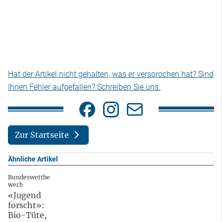
Hat der Artikel nicht gehalten, was er versprochen hat? Sind
Ihnen Fehler aufgefallen? Schreiben Sie uns.
Zur Startseite
Ähnliche Artikel
Bundeswettbe
werb
«Jugend
forscht»:
Bio-Tüte,