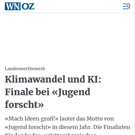
Landeswettbewerb
Klimawandel und KI:
Finale bei «Jugend
forscht»
«Mach Ideen groß!» lautet das Motto von
«Jugend forscht» in diesem Jahr. Die Finalisten