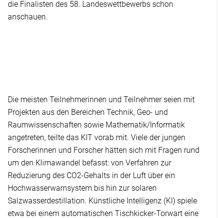
die Finalisten des 58. Landeswettbewerbs schon
anschauen.
Die meisten Teilnehmerinnen und Teilnehmer seien mit
Projekten aus den Bereichen Technik, Geo- und
Raumwissenschaften sowie Mathematik/Informatik
angetreten, teilte das KIT vorab mit. Viele der jungen
Forscherinnen und Forscher hätten sich mit Fragen rund
um den Klimawandel befasst: von Verfahren zur
Reduzierung des CO2-Gehalts in der Luft über ein
Hochwasserwarnsystem bis hin zur solaren
Salzwasserdestillation. Künstliche Intelligenz (KI) spiele
etwa bei einem automatischen Tischkicker-Torwart eine