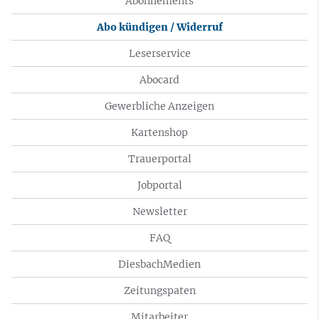
Abonnements
Abo kündigen / Widerruf
Leserservice
Abocard
Gewerbliche Anzeigen
Kartenshop
Trauerportal
Jobportal
Newsletter
FAQ
DiesbachMedien
Zeitungspaten
Mitarbeiter