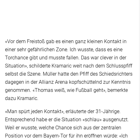
«Vor dem Freistoß gab es einen ganz kleinen Kontakt in
einer sehr gefährlichen Zone. Ich wusste, dass es eine
Torchance gibt und musste fallen. Das war clever in der
Situation», schilderte Kramaric weit nach dem Schlusspfiff
selbst die Szene. Müller hatte den Pfiff des Schiedsrichters
dagegen in der Allianz Arena kopfschüttelnd zur Kenntnis
genommen. «Thomas weiß, wie Fußball geht», bemerkte
dazu Kramaric.
«Man spürt jeden Kontakt», erläuterte der 31-Jährige.
Entsprechend habe er die Situation «schlau» ausgenutzt.
Weil er wusste, welche Chance sich aus der zentralen
Position vor dem Bayern-Tor für ihn eröffnen würde: «Ich