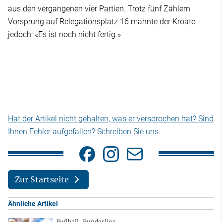
aus den vergangenen vier Partien. Trotz fünf Zählern
Vorsprung auf Relegationsplatz 16 mahnte der Kroate
jedoch: «Es ist noch nicht fertig.»
Hat der Artikel nicht gehalten, was er versprochen hat? Sind
Ihnen Fehler aufgefallen? Schreiben Sie uns.
Zur Startseite
Ähnliche Artikel
Fußball-Bundesliga