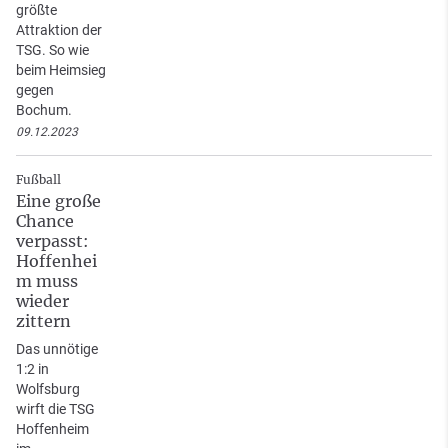
größte
Attraktion der
TSG. So wie
beim Heimsieg
gegen
Bochum.
09.12.2023
Fußball
Eine große
Chance
verpasst:
Hoffenhei
m muss
wieder
zittern
Das unnötige
1:2 in
Wolfsburg
wirft die TSG
Hoffenheim