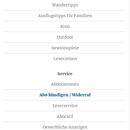
Wandertipps
Ausflugstipps für Familien
Kino
Outdoor
Gewinnspiele
Leserreisen
Service
Abonnements
Abo kündigen / Widerruf
Leserservice
Abocard
Gewerbliche Anzeigen