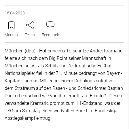
16.04.2023
Merken
Teilen
Feedback
München (dpa) - Hoffenheims Torschütze Andrej Kramaric
feierte sich nach dem Big Point seiner Mannschaft in
München selbst als Schlitzohr. Der kroatische Fußball-
Nationalspieler fiel in der 71. Minute bedrängt von Bayern-
Kapitän Thomas Müller bei einem Dribbling zentral vor
dem Strafraum auf den Rasen - und Schiedsrichter Bastian
Dankert entschied wie von ihm erhofft auf Freistoß. Diesen
verwandelte Kramaric prompt zum 1:1-Endstand, was der
TSG am Samstag einen wertvollen Punkt im Bundesliga-
Abstiegskampf eintrug.