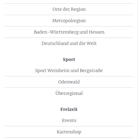
Orte der Region
Metropolregion
Baden-Württemberg und Hessen
Deutschland und die Welt
Sport
Sport Weinheim und Bergstraße
Odenwald
Überregional
Freizeit
Events
Kartenshop