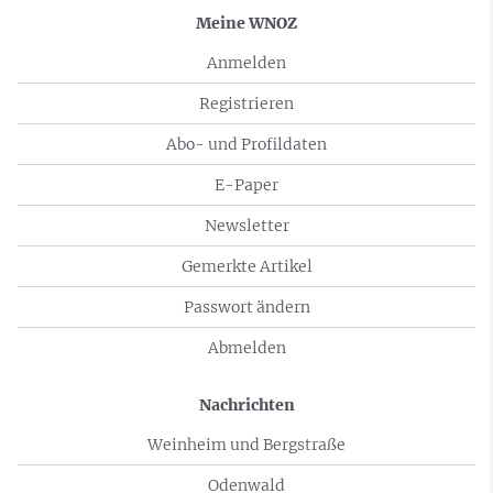
Meine WNOZ
Anmelden
Registrieren
Abo- und Profildaten
E-Paper
Newsletter
Gemerkte Artikel
Passwort ändern
Abmelden
Nachrichten
Weinheim und Bergstraße
Odenwald