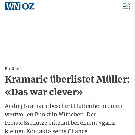
Fußball
Kramaric überlistet Müller:
«Das war clever»
Andrej Kramaric beschert Hoffenheim einen
wertvollen Punkt in München. Der
Freistoßschütze erkennt bei einem «ganz
kleinen Kontakt» seine Chance.