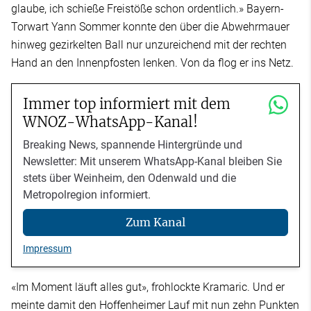
glaube, ich schieße Freistöße schon ordentlich.» Bayern-
Torwart Yann Sommer konnte den über die Abwehrmauer
hinweg gezirkelten Ball nur unzureichend mit der rechten
Hand an den Innenpfosten lenken. Von da flog er ins Netz.
Immer top informiert mit dem
WNOZ-WhatsApp-Kanal!
Breaking News, spannende Hintergründe und
Newsletter: Mit unserem WhatsApp-Kanal bleiben Sie
stets über Weinheim, den Odenwald und die
Metropolregion informiert.
Zum Kanal
Impressum
«Im Moment läuft alles gut», frohlockte Kramaric. Und er
meinte damit den Hoffenheimer Lauf mit nun zehn Punkten