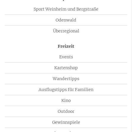
Sport Weinheim und Bergstraße
Odenwald
Überregional
Freizeit
Events
Kartenshop
Wandertipps
Ausflugstipps für Familien
Kino
Outdoor
Gewinnspiele