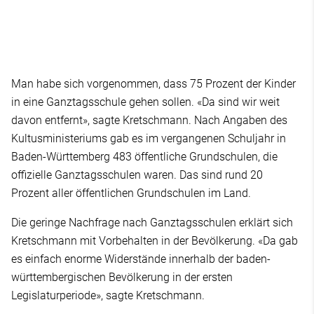
Man habe sich vorgenommen, dass 75 Prozent der Kinder
in eine Ganztagsschule gehen sollen. «Da sind wir weit
davon entfernt», sagte Kretschmann. Nach Angaben des
Kultusministeriums gab es im vergangenen Schuljahr in
Baden-Württemberg 483 öffentliche Grundschulen, die
offizielle Ganztagsschulen waren. Das sind rund 20
Prozent aller öffentlichen Grundschulen im Land.
Die geringe Nachfrage nach Ganztagsschulen erklärt sich
Kretschmann mit Vorbehalten in der Bevölkerung. «Da gab
es einfach enorme Widerstände innerhalb der baden-
württembergischen Bevölkerung in der ersten
Legislaturperiode», sagte Kretschmann.