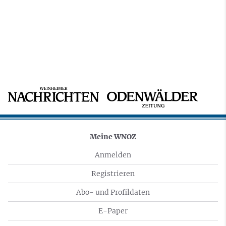
Meine WNOZ
Anmelden
Registrieren
Abo- und Profildaten
E-Paper