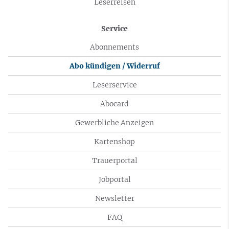
Leserreisen
Service
Abonnements
Abo kündigen / Widerruf
Leserservice
Abocard
Gewerbliche Anzeigen
Kartenshop
Trauerportal
Jobportal
Newsletter
FAQ