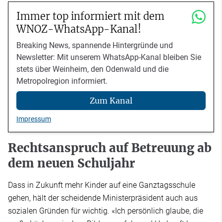
Immer top informiert mit dem
WNOZ-WhatsApp-Kanal!
Breaking News, spannende Hintergründe und
Newsletter: Mit unserem WhatsApp-Kanal bleiben Sie
stets über Weinheim, den Odenwald und die
Metropolregion informiert.
Zum Kanal
Impressum
Rechtsanspruch auf Betreuung ab
dem neuen Schuljahr
Dass in Zukunft mehr Kinder auf eine Ganztagsschule
gehen, hält der scheidende Ministerpräsident auch aus
sozialen Gründen für wichtig. «Ich persönlich glaube, die