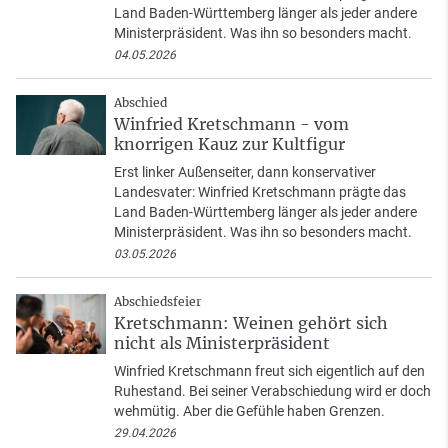
Land Baden-Württemberg länger als jeder andere
Ministerpräsident. Was ihn so besonders macht.
04.05.2026
Abschied
Winfried Kretschmann - vom
knorrigen Kauz zur Kultfigur
Erst linker Außenseiter, dann konservativer
Landesvater: Winfried Kretschmann prägte das
Land Baden-Württemberg länger als jeder andere
Ministerpräsident. Was ihn so besonders macht.
03.05.2026
Abschiedsfeier
Kretschmann: Weinen gehört sich
nicht als Ministerpräsident
Winfried Kretschmann freut sich eigentlich auf den
Ruhestand. Bei seiner Verabschiedung wird er doch
wehmütig. Aber die Gefühle haben Grenzen.
29.04.2026