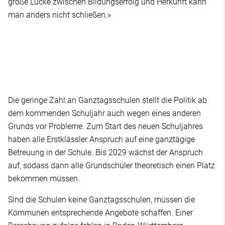
große Lücke zwischen Bildungserfolg und Herkunft kann
man anders nicht schließen.»
Die geringe Zahl an Ganztagsschulen stellt die Politik ab
dem kommenden Schuljahr auch wegen eines anderen
Grunds vor Probleme. Zum Start des neuen Schuljahres
haben alle Erstklässler Anspruch auf eine ganztägige
Betreuung in der Schule. Bis 2029 wächst der Anspruch
auf, sodass dann alle Grundschüler theoretisch einen Platz
bekommen müssen.
Sind die Schulen keine Ganztagsschulen, müssen die
Kommunen entsprechende Angebote schaffen. Einer