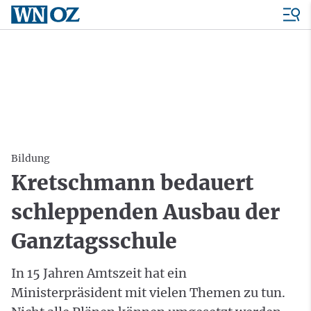
Bildung
Kretschmann bedauert
schleppenden Ausbau der
Ganztagsschule
In 15 Jahren Amtszeit hat ein
Ministerpräsident mit vielen Themen zu tun.