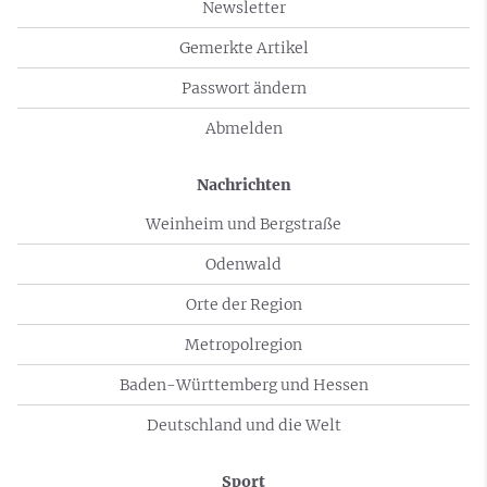
Newsletter
Gemerkte Artikel
Passwort ändern
Abmelden
Nachrichten
Weinheim und Bergstraße
Odenwald
Orte der Region
Metropolregion
Baden-Württemberg und Hessen
Deutschland und die Welt
Sport