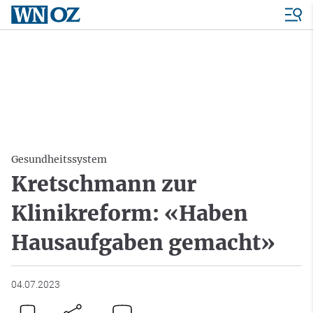
Gesundheitssystem
Kretschmann zur
Klinikreform: «Haben
Hausaufgaben gemacht»
04.07.2023