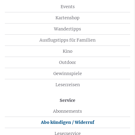
Events
Kartenshop
Wandertipps
Ausflugstipps für Familien
Kino
Outdoor
Gewinnspiele
Leserreisen
Service
Abonnements
Abo kündigen / Widerruf
Leserservice