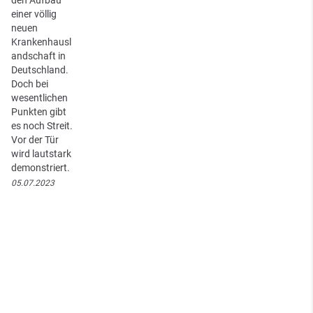
einer völlig
neuen
Krankenhausl
andschaft in
Deutschland.
Doch bei
wesentlichen
Punkten gibt
es noch Streit.
Vor der Tür
wird lautstark
demonstriert.
05.07.2023