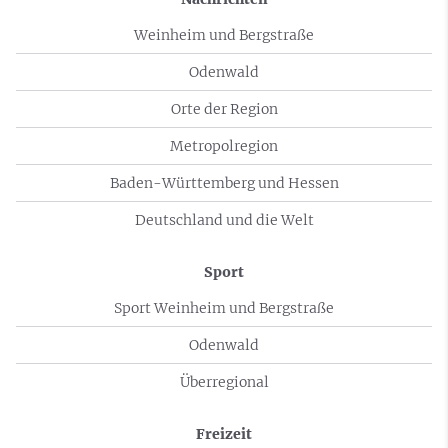
Weinheim und Bergstraße
Odenwald
Orte der Region
Metropolregion
Baden-Württemberg und Hessen
Deutschland und die Welt
Sport
Sport Weinheim und Bergstraße
Odenwald
Überregional
Freizeit