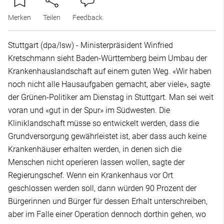
Merken
Teilen
Feedback
Stuttgart (dpa/lsw) - Ministerpräsident Winfried
Kretschmann sieht Baden-Württemberg beim Umbau der
Krankenhauslandschaft auf einem guten Weg. «Wir haben
noch nicht alle Hausaufgaben gemacht, aber viele», sagte
der Grünen-Politiker am Dienstag in Stuttgart. Man sei weit
voran und «gut in der Spur» im Südwesten. Die
Kliniklandschaft müsse so entwickelt werden, dass die
Grundversorgung gewährleistet ist, aber dass auch keine
Krankenhäuser erhalten werden, in denen sich die
Menschen nicht operieren lassen wollen, sagte der
Regierungschef. Wenn ein Krankenhaus vor Ort
geschlossen werden soll, dann würden 90 Prozent der
Bürgerinnen und Bürger für dessen Erhalt unterschreiben,
aber im Falle einer Operation dennoch dorthin gehen, wo