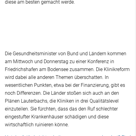
diese am besten gemacht werde.
Die Gesundheitsminister von Bund und Ländern kommen
am Mittwoch und Donnerstag zu einer Konferenz in
Friedrichshafen am Bodensee zusammen. Die Klinikreform
wird dabei alle anderen Themen überschatten. In
wesentlichen Punkten, etwa bei der Finanzierung, gibt es
noch Differenzen. Die Länder stoßen sich auch an den
Plänen Lauterbachs, die Kliniken in drei Qualitätslevel
einzuteilen. Sie fürchten, dass das den Ruf schlechter
eingestufter Krankenhäuser schädigen und diese
wirtschaftlich ruinieren könne.