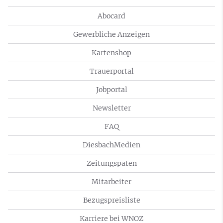
Abocard
Gewerbliche Anzeigen
Kartenshop
Trauerportal
Jobportal
Newsletter
FAQ
DiesbachMedien
Zeitungspaten
Mitarbeiter
Bezugspreisliste
Karriere bei WNOZ