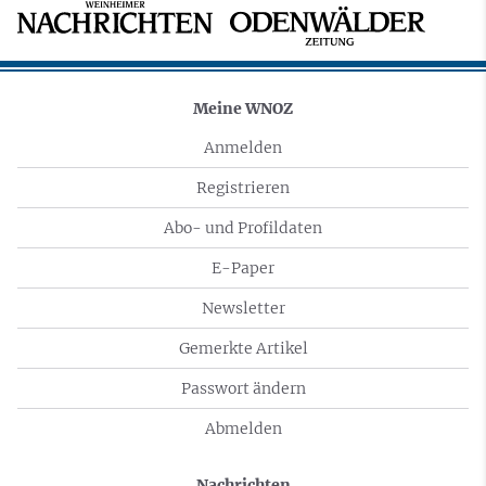
Meine WNOZ
Anmelden
Registrieren
Abo- und Profildaten
E-Paper
Newsletter
Gemerkte Artikel
Passwort ändern
Abmelden
Nachrichten