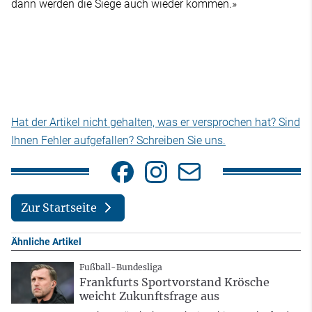
dann werden die Siege auch wieder kommen.»
Hat der Artikel nicht gehalten, was er versprochen hat? Sind
Ihnen Fehler aufgefallen? Schreiben Sie uns.
Zur Startseite
Ähnliche Artikel
Fußball-Bundesliga
Frankfurts Sportvorstand Krösche
weicht Zukunftsfrage aus