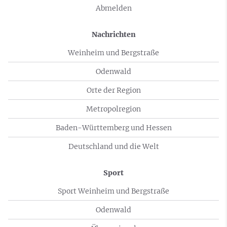
Abmelden
Nachrichten
Weinheim und Bergstraße
Odenwald
Orte der Region
Metropolregion
Baden-Württemberg und Hessen
Deutschland und die Welt
Sport
Sport Weinheim und Bergstraße
Odenwald