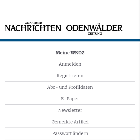
Meine WNOZ
Anmelden
Registrieren
Abo- und Profildaten
E-Paper
Newsletter
Gemerkte Artikel
Passwort ändern