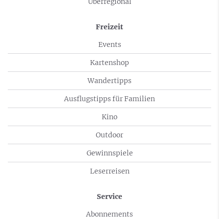
Überregional
Freizeit
Events
Kartenshop
Wandertipps
Ausflugstipps für Familien
Kino
Outdoor
Gewinnspiele
Leserreisen
Service
Abonnements