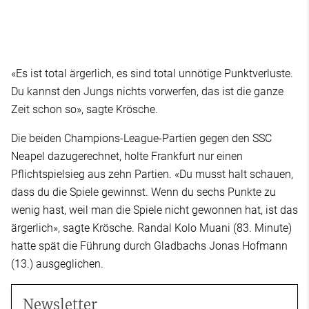
«Es ist total ärgerlich, es sind total unnötige Punktverluste.
Du kannst den Jungs nichts vorwerfen, das ist die ganze
Zeit schon so», sagte Krösche.
Die beiden Champions-League-Partien gegen den SSC
Neapel dazugerechnet, holte Frankfurt nur einen
Pflichtspielsieg aus zehn Partien. «Du musst halt schauen,
dass du die Spiele gewinnst. Wenn du sechs Punkte zu
wenig hast, weil man die Spiele nicht gewonnen hat, ist das
ärgerlich», sagte Krösche. Randal Kolo Muani (83. Minute)
hatte spät die Führung durch Gladbachs Jonas Hofmann
(13.) ausgeglichen.
Newsletter