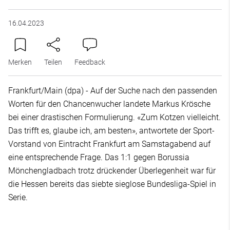
16.04.2023
Merken
Teilen
Feedback
Frankfurt/Main (dpa) - Auf der Suche nach den passenden
Worten für den Chancenwucher landete Markus Krösche
bei einer drastischen Formulierung. «Zum Kotzen vielleicht.
Das trifft es, glaube ich, am besten», antwortete der Sport-
Vorstand von Eintracht Frankfurt am Samstagabend auf
eine entsprechende Frage. Das 1:1 gegen Borussia
Mönchengladbach trotz drückender Überlegenheit war für
die Hessen bereits das siebte sieglose Bundesliga-Spiel in
Serie.