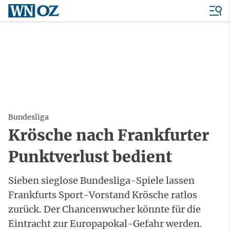
Bundesliga
Krösche nach Frankfurter
Punktverlust bedient
Sieben sieglose Bundesliga-Spiele lassen
Frankfurts Sport-Vorstand Krösche ratlos
zurück. Der Chancenwucher könnte für die
Eintracht zur Europapokal-Gefahr werden.