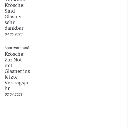
Krösche:
Sind
Glasner
sehr
dankbar
04.06.2023
Sportvorstand
Krösche:
Zur Not
mit
Glasner ins
letzte
Vertragsja
hr
02.04.2023