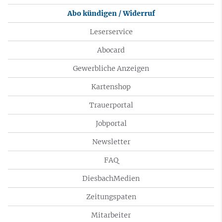
Abo kündigen / Widerruf
Leserservice
Abocard
Gewerbliche Anzeigen
Kartenshop
Trauerportal
Jobportal
Newsletter
FAQ
DiesbachMedien
Zeitungspaten
Mitarbeiter