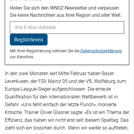
Holen Sie sich den WNOZ-Newsletter und verpassen
Sie keine Nachrichten aus Ihrer Region und aller Welt.
Email
Registrieren
Mit Ihrer Registrierung nehmen Sie die
Datenschutzerklärung
zur Kenntnis.
In den zwei Monaten seit Mitte Februar haben Bayer
Leverkusen, der FSV Mainz 05 und der VfL Wolfsburg zum
Europa-League-Sieger aufgeschlossen. Die erneute
Qualifikation für den internationalen Wettbewerb ist in
Gefahr. «Uns fehlt einfach der letzte Punch», monierte
Krösche. Trainer Oliver Glasner sagte: «Es ist ein Thema der
Effizienz, das haben wir nicht erst seit diesem Spieltag. Das
zieht sich ein bisschen durch. Wenn wir weiter so auftreten,