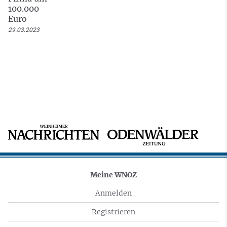
100.000
Euro
29.03.2023
Meine WNOZ
Anmelden
Registrieren