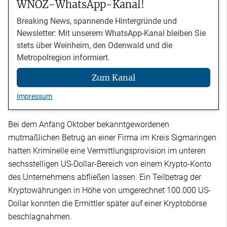
WNOZ-WhatsApp-Kanal!
Breaking News, spannende Hintergründe und
Newsletter: Mit unserem WhatsApp-Kanal bleiben Sie
stets über Weinheim, den Odenwald und die
Metropolregion informiert.
Zum Kanal
Impressum
Bei dem Anfang Oktober bekanntgewordenen
mutmaßlichen Betrug an einer Firma im Kreis Sigmaringen
hatten Kriminelle eine Vermittlungsprovision im unteren
sechsstelligen US-Dollar-Bereich von einem Krypto-Konto
des Unternehmens abfließen lassen. Ein Teilbetrag der
Kryptowährungen in Höhe von umgerechnet 100.000 US-
Dollar konnten die Ermittler später auf einer Kryptobörse
beschlagnahmen.