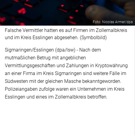
Foto: Nicolas Armer/dpa
Falsche Vermittler hatten es auf Firmen im Zollernalbkreis
und im Kreis Esslingen abgesehen. (Symbolbild)
Sigmaringen/Esslingen (dpa/lsw) - Nach dem
mutmaßlichen Betrug mit angeblichen
Vermittlungsgeschäften und Zahlungen in Kryptowährung
an einer Firma im Kreis Sigmaringen sind weitere Fälle im
Südwesten mit der gleichen Masche bekanntgeworden.
Polizeiangaben zufolge waren ein Unternehmen im Kreis
Esslingen und eines im Zollernalbkreis betroffen.