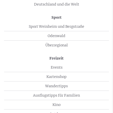
Deutschland und die Welt
Sport
Sport Weinheim und Bergstraße
Odenwald
Überregional
Freizeit
Events
Kartenshop
Wandertipps
Ausflugstipps für Familien
Kino