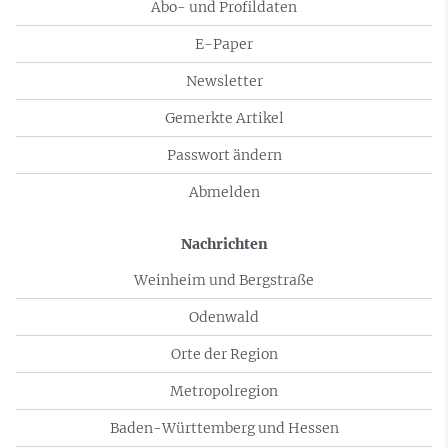
Abo- und Profildaten
E-Paper
Newsletter
Gemerkte Artikel
Passwort ändern
Abmelden
Nachrichten
Weinheim und Bergstraße
Odenwald
Orte der Region
Metropolregion
Baden-Württemberg und Hessen