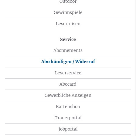
Outdoor
Gewinnspiele
Leserreisen
Service
Abonnements
Abo kündigen / Widerruf
Leserservice
Abocard
Gewerbliche Anzeigen
Kartenshop
Trauerportal
Jobportal