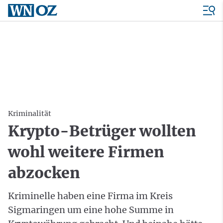
Kriminalität
Krypto-Betrüger wollten
wohl weitere Firmen
abzocken
Kriminelle haben eine Firma im Kreis
Sigmaringen um eine hohe Summe in