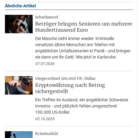
Ähnliche Artikel
Schockanruf
Betrüger bringen Senioren um mehrere
Hunderttausend Euro
Die Masche zieht immer wieder: Kriminelle
versetzen ältere Menschen am Telefon mit
angeblichen Unfallszenarien in Panik - und bringen
sie dann um ihr Geld. Wie jetzt in Karlsruhe.
07.07.2026
Umgerechnet 100.000 US-Dollar
Kryptowährung nach Betrug
sichergestellt
Ein Treffen im Ausland, ein angeblicher Schweizer
Investor - und plötzlich fehlen umgerechnet
100.000 US-Dollar.
02.10.2025
Kriminalität