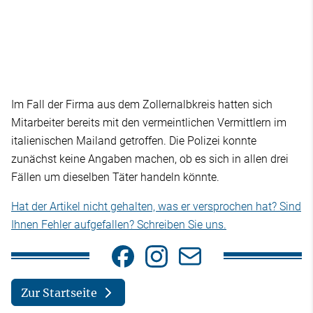
Im Fall der Firma aus dem Zollernalbkreis hatten sich
Mitarbeiter bereits mit den vermeintlichen Vermittlern im
italienischen Mailand getroffen. Die Polizei konnte
zunächst keine Angaben machen, ob es sich in allen drei
Fällen um dieselben Täter handeln könnte.
Hat der Artikel nicht gehalten, was er versprochen hat? Sind
Ihnen Fehler aufgefallen? Schreiben Sie uns.
Zur Startseite