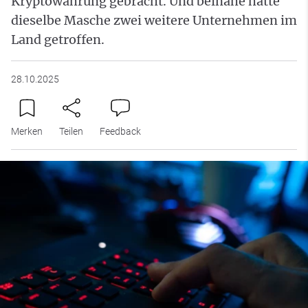
Kryptowährung gebracht. Und beinahe hätte
dieselbe Masche zwei weitere Unternehmen im
Land getroffen.
28.10.2025
Merken
Teilen
Feedback