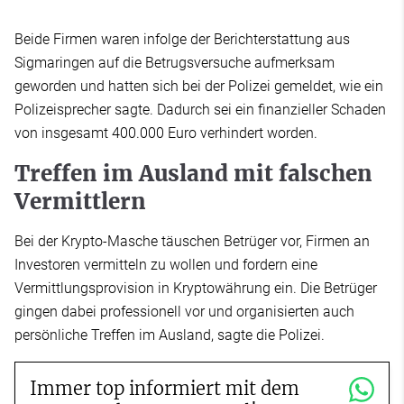
Beide Firmen waren infolge der Berichterstattung aus
Sigmaringen auf die Betrugsversuche aufmerksam
geworden und hatten sich bei der Polizei gemeldet, wie ein
Polizeisprecher sagte. Dadurch sei ein finanzieller Schaden
von insgesamt 400.000 Euro verhindert worden.
Treffen im Ausland mit falschen
Vermittlern
Bei der Krypto-Masche täuschen Betrüger vor, Firmen an
Investoren vermitteln zu wollen und fordern eine
Vermittlungsprovision in Kryptowährung ein. Die Betrüger
gingen dabei professionell vor und organisierten auch
persönliche Treffen im Ausland, sagte die Polizei.
Immer top informiert mit dem