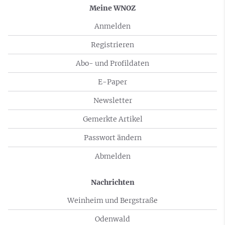
Meine WNOZ
Anmelden
Registrieren
Abo- und Profildaten
E-Paper
Newsletter
Gemerkte Artikel
Passwort ändern
Abmelden
Nachrichten
Weinheim und Bergstraße
Odenwald