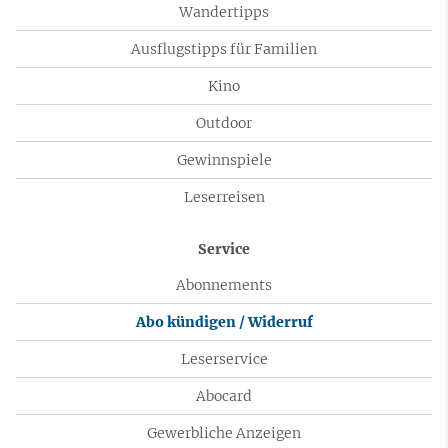
Wandertipps
Ausflugstipps für Familien
Kino
Outdoor
Gewinnspiele
Leserreisen
Service
Abonnements
Abo kündigen / Widerruf
Leserservice
Abocard
Gewerbliche Anzeigen