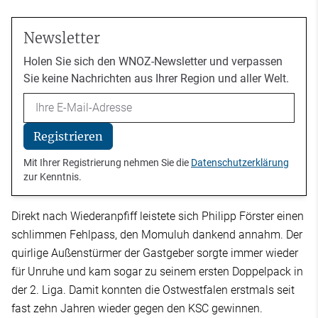
Newsletter
Holen Sie sich den WNOZ-Newsletter und verpassen
Sie keine Nachrichten aus Ihrer Region und aller Welt.
Email
Registrieren
Mit Ihrer Registrierung nehmen Sie die
Datenschutzerklärung
zur Kenntnis.
Direkt nach Wiederanpfiff leistete sich Philipp Förster einen
schlimmen Fehlpass, den Momuluh dankend annahm. Der
quirlige Außenstürmer der Gastgeber sorgte immer wieder
für Unruhe und kam sogar zu seinem ersten Doppelpack in
der 2. Liga. Damit konnten die Ostwestfalen erstmals seit
fast zehn Jahren wieder gegen den KSC gewinnen.