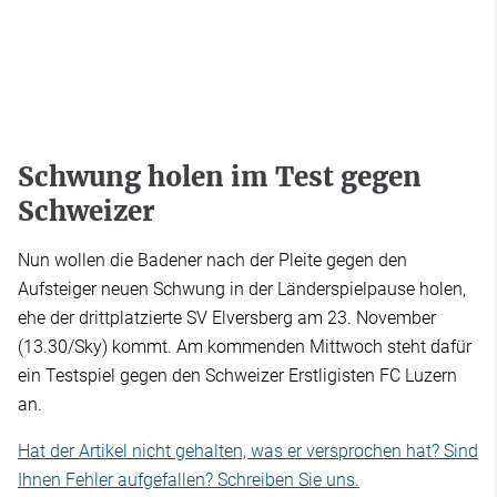
Schwung holen im Test gegen
Schweizer
Nun wollen die Badener nach der Pleite gegen den
Aufsteiger neuen Schwung in der Länderspielpause holen,
ehe der drittplatzierte SV Elversberg am 23. November
(13.30/Sky) kommt. Am kommenden Mittwoch steht dafür
ein Testspiel gegen den Schweizer Erstligisten FC Luzern
an.
Hat der Artikel nicht gehalten, was er versprochen hat? Sind
Ihnen Fehler aufgefallen? Schreiben Sie uns.