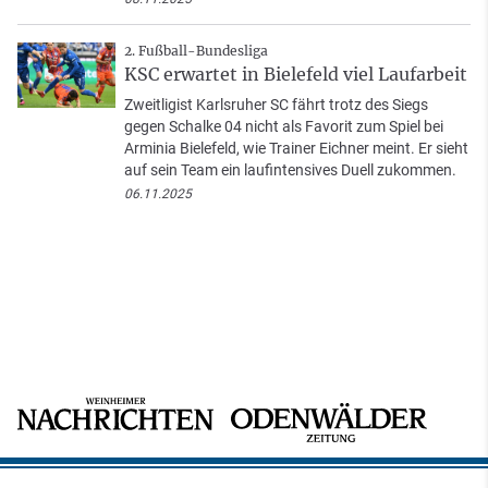
2. Fußball-Bundesliga
KSC erwartet in Bielefeld viel Laufarbeit
Zweitligist Karlsruher SC fährt trotz des Siegs
gegen Schalke 04 nicht als Favorit zum Spiel bei
Arminia Bielefeld, wie Trainer Eichner meint. Er sieht
auf sein Team ein laufintensives Duell zukommen.
06.11.2025