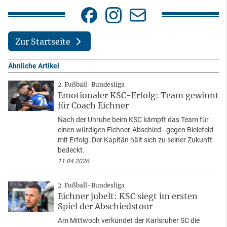
Zur Startseite
Ähnliche Artikel
2. Fußball-Bundesliga
Emotionaler KSC-Erfolg: Team gewinnt
für Coach Eichner
Nach der Unruhe beim KSC kämpft das Team für
einen würdigen Eichner-Abschied - gegen Bielefeld
mit Erfolg. Der Kapitän hält sich zu seiner Zukunft
bedeckt.
11.04.2026
2. Fußball-Bundesliga
Eichner jubelt: KSC siegt im ersten
Spiel der Abschiedstour
Am Mittwoch verkündet der Karlsruher SC die