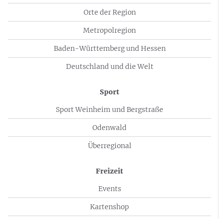
Orte der Region
Metropolregion
Baden-Württemberg und Hessen
Deutschland und die Welt
Sport
Sport Weinheim und Bergstraße
Odenwald
Überregional
Freizeit
Events
Kartenshop