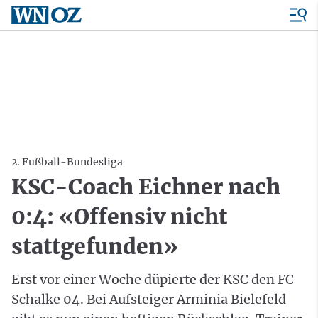
2. Fußball-Bundesliga
KSC-Coach Eichner nach
0:4: «Offensiv nicht
stattgefunden»
Erst vor einer Woche düpierte der KSC den FC
Schalke 04. Bei Aufsteiger Arminia Bielefeld