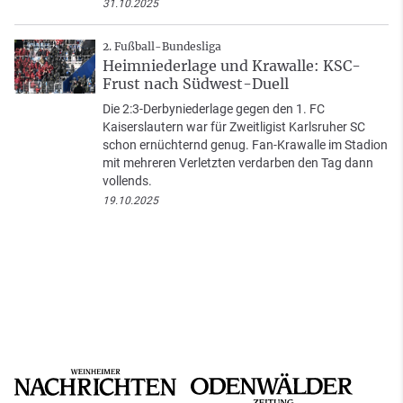
31.10.2025
2. Fußball-Bundesliga
Heimniederlage und Krawalle: KSC-
Frust nach Südwest-Duell
Die 2:3-Derbyniederlage gegen den 1. FC
Kaiserslautern war für Zweitligist Karlsruher SC
schon ernüchternd genug. Fan-Krawalle im Stadion
mit mehreren Verletzten verdarben den Tag dann
vollends.
19.10.2025