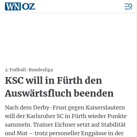
2. Fußball-Bundesliga
KSC will in Fürth den
Auswärtsfluch beenden
Nach dem Derby-Frust gegen Kaiserslautern
will der Karlsruher SC in Fürth wieder Punkte
sammeln. Trainer Eichner setzt auf Stabilität
und Mut – trotz personeller Engpässe in der