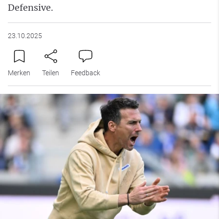
Defensive.
23.10.2025
Merken
Teilen
Feedback