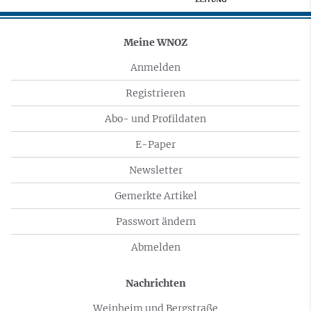
Meine WNOZ
Anmelden
Registrieren
Abo- und Profildaten
E-Paper
Newsletter
Gemerkte Artikel
Passwort ändern
Abmelden
Nachrichten
Weinheim und Bergstraße