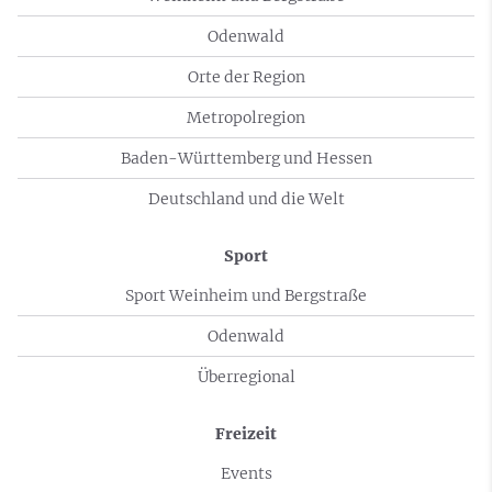
Odenwald
Orte der Region
Metropolregion
Baden-Württemberg und Hessen
Deutschland und die Welt
Sport
Sport Weinheim und Bergstraße
Odenwald
Überregional
Freizeit
Events