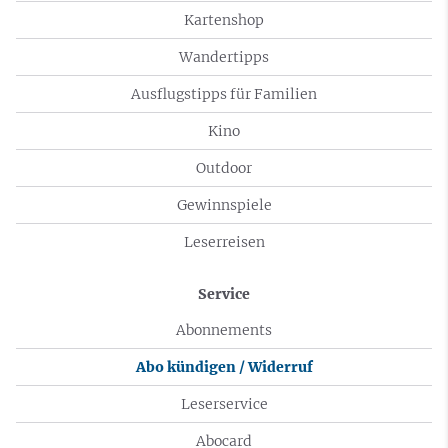
Kartenshop
Wandertipps
Ausflugstipps für Familien
Kino
Outdoor
Gewinnspiele
Leserreisen
Service
Abonnements
Abo kündigen / Widerruf
Leserservice
Abocard