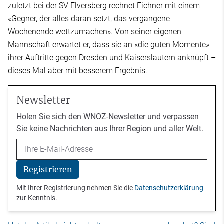
zuletzt bei der SV Elversberg rechnet Eichner mit einem
«Gegner, der alles daran setzt, das vergangene
Wochenende wettzumachen». Von seiner eigenen
Mannschaft erwartet er, dass sie an «die guten Momente»
ihrer Auftritte gegen Dresden und Kaiserslautern anknüpft –
dieses Mal aber mit besserem Ergebnis.
Newsletter
Holen Sie sich den WNOZ-Newsletter und verpassen
Sie keine Nachrichten aus Ihrer Region und aller Welt.
Email
Registrieren
Mit Ihrer Registrierung nehmen Sie die
Datenschutzerklärung
zur Kenntnis.