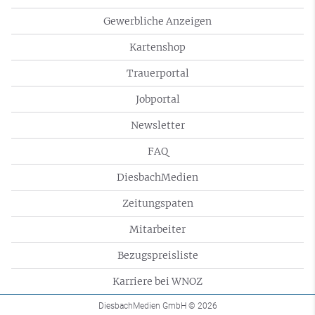
Gewerbliche Anzeigen
Kartenshop
Trauerportal
Jobportal
Newsletter
FAQ
DiesbachMedien
Zeitungspaten
Mitarbeiter
Bezugspreisliste
Karriere bei WNOZ
DiesbachMedien GmbH
© 2026