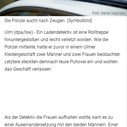
Foto: Daniel Vogl/dpa
Die Polizei sucht nach Zeugen. (Symbolbild)
Ulm (dpa/lsw) - Ein Ladendetektiv ist eine Rolltreppe
hinuntergestoßen und leicht verletzt worden. Wie die
Polizei mitteilte, hatte er zuvor in einem Ulmer
Kleidergeschäft zwei Männer und zwei Frauen beobachtet:
Letztere steckten demnach teure Pullover ein und wollten
das Geschäft verlassen.
Als der Detektiv die Frauen aufhalten wollte, kam es zu
einer Auseinandersetzung mit den beiden Männern. Einer