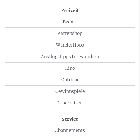
Freizeit
Events
Kartenshop
Wandertipps
Ausflugstipps für Familien
Kino
Outdoor
Gewinnspiele
Leserreisen
Service
Abonnements