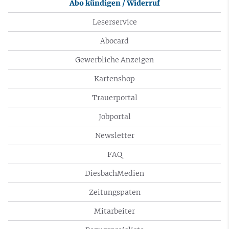
Abo kündigen / Widerruf
Leserservice
Abocard
Gewerbliche Anzeigen
Kartenshop
Trauerportal
Jobportal
Newsletter
FAQ
DiesbachMedien
Zeitungspaten
Mitarbeiter