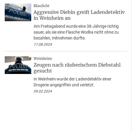
Blaulicht
Aggressive Diebin greift Ladendetektiv
in Weinheim an
Am Freitagabend wurde eine 38-Jährige richtig
sauer, als sie eine Flasche Wodka nicht ohne zu
bezahlen, mitnehmen durfte.
17.08.2024
Weinheim
Zeugen nach räuberischem Diebstahl
gesucht
In Weinheim wurde der Ladendetektiv einer
Drogerie angegriffen und verletzt.
09.02.2024