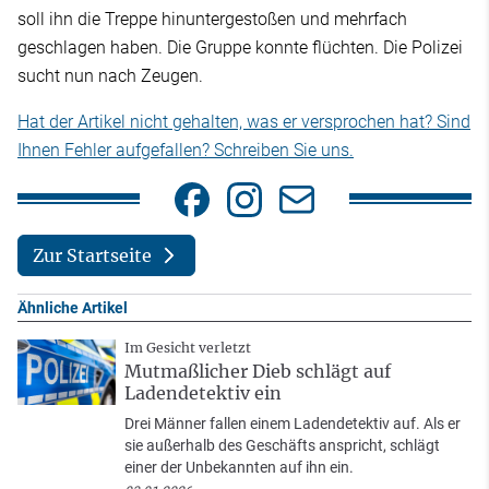
soll ihn die Treppe hinuntergestoßen und mehrfach
geschlagen haben. Die Gruppe konnte flüchten. Die Polizei
sucht nun nach Zeugen.
Hat der Artikel nicht gehalten, was er versprochen hat? Sind
Ihnen Fehler aufgefallen? Schreiben Sie uns.
Zur Startseite
Ähnliche Artikel
Im Gesicht verletzt
Mutmaßlicher Dieb schlägt auf
Ladendetektiv ein
Drei Männer fallen einem Ladendetektiv auf. Als er
sie außerhalb des Geschäfts anspricht, schlägt
einer der Unbekannten auf ihn ein.