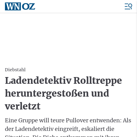
Diebstahl
Ladendetektiv Rolltreppe
heruntergestoßen und
verletzt
Eine Gruppe will teure Pullover entwenden: Als
der Ladendetektiv eingreift, eskaliert die