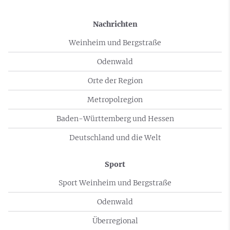
Nachrichten
Weinheim und Bergstraße
Odenwald
Orte der Region
Metropolregion
Baden-Württemberg und Hessen
Deutschland und die Welt
Sport
Sport Weinheim und Bergstraße
Odenwald
Überregional