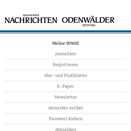
Meine WNOZ
Anmelden
Registrieren
Abo- und Profildaten
E-Paper
Newsletter
Gemerkte Artikel
Passwort ändern
Abmelden