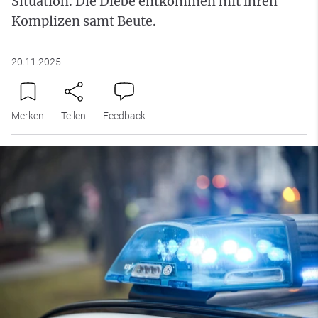
Situation. Die Diebe entkommen mit ihren
Komplizen samt Beute.
20.11.2025
Merken
Teilen
Feedback