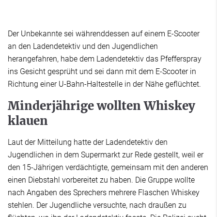
Der Unbekannte sei währenddessen auf einem E-Scooter
an den Ladendetektiv und den Jugendlichen
herangefahren, habe dem Ladendetektiv das Pfefferspray
ins Gesicht gesprüht und sei dann mit dem E-Scooter in
Richtung einer U-Bahn-Haltestelle in der Nähe geflüchtet.
Minderjährige wollten Whiskey
klauen
Laut der Mitteilung hatte der Ladendetektiv den
Jugendlichen in dem Supermarkt zur Rede gestellt, weil er
den 15-Jährigen verdächtigte, gemeinsam mit den anderen
einen Diebstahl vorbereitet zu haben. Die Gruppe wollte
nach Angaben des Sprechers mehrere Flaschen Whiskey
stehlen. Der Jugendliche versuchte, nach draußen zu