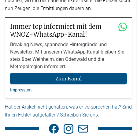
flüchten, wo ihn der Ladendetektiv fasste. Die Polizei sucht
nun Zeugen, die Ermittlungen dauern an.
Immer top informiert mit dem
WNOZ-WhatsApp-Kanal!
Breaking News, spannende Hintergründe und
Newsletter: Mit unserem WhatsApp-Kanal bleiben Sie
stets über Weinheim, den Odenwald und die
Metropolregion informiert.
Zum Kanal
Impressum
Hat der Artikel nicht gehalten, was er versprochen hat? Sind
Ihnen Fehler aufgefallen? Schreiben Sie uns.