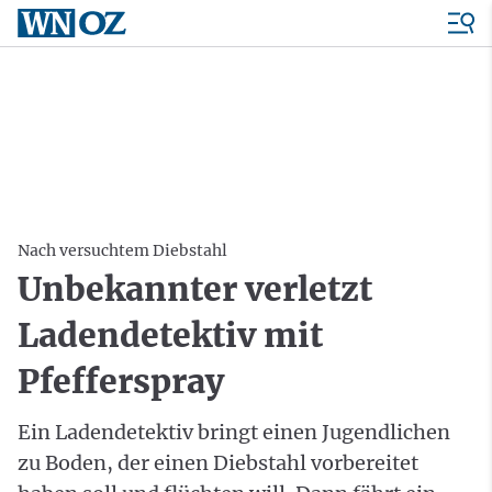
Nach versuchtem Diebstahl
Unbekannter verletzt
Ladendetektiv mit
Pfefferspray
Ein Ladendetektiv bringt einen Jugendlichen
zu Boden, der einen Diebstahl vorbereitet