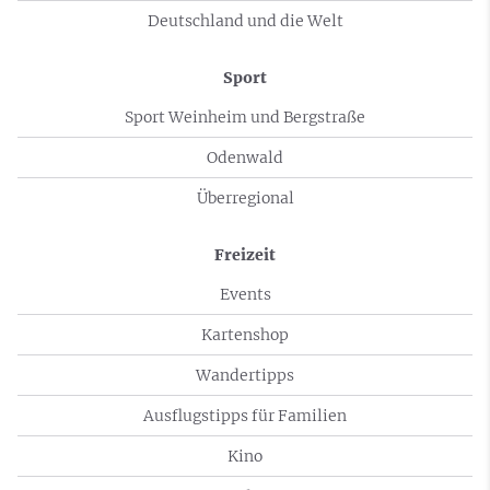
Deutschland und die Welt
Sport
Sport Weinheim und Bergstraße
Odenwald
Überregional
Freizeit
Events
Kartenshop
Wandertipps
Ausflugstipps für Familien
Kino