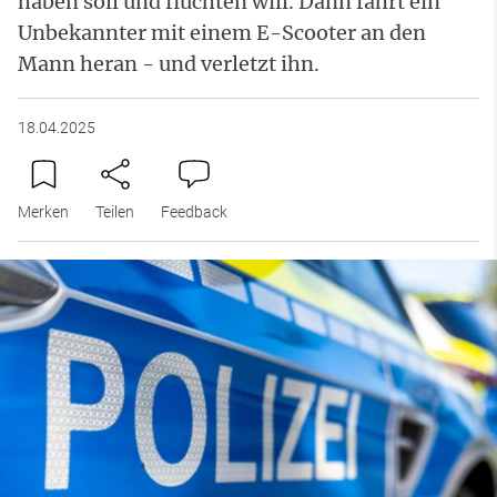
haben soll und flüchten will. Dann fährt ein
Unbekannter mit einem E-Scooter an den
Mann heran - und verletzt ihn.
18.04.2025
Merken
Teilen
Feedback