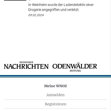
In Weinheim wurde der Ladendetektiv einer
Drogerie angegriffen und verletzt.
09.02.2024
Meine WNOZ
Anmelden
Registrieren