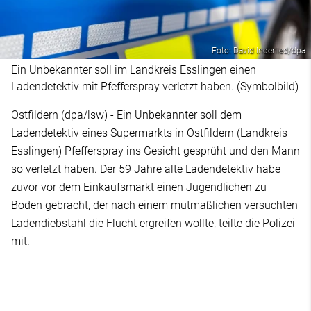
Foto: David Inderlied/dpa
Ein Unbekannter soll im Landkreis Esslingen einen
Ladendetektiv mit Pfefferspray verletzt haben. (Symbolbild)
Ostfildern (dpa/lsw) - Ein Unbekannter soll dem
Ladendetektiv eines Supermarkts in Ostfildern (Landkreis
Esslingen) Pfefferspray ins Gesicht gesprüht und den Mann
so verletzt haben. Der 59 Jahre alte Ladendetektiv habe
zuvor vor dem Einkaufsmarkt einen Jugendlichen zu
Boden gebracht, der nach einem mutmaßlichen versuchten
Ladendiebstahl die Flucht ergreifen wollte, teilte die Polizei
mit.