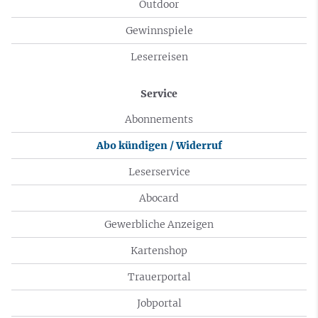
Outdoor
Gewinnspiele
Leserreisen
Service
Abonnements
Abo kündigen / Widerruf
Leserservice
Abocard
Gewerbliche Anzeigen
Kartenshop
Trauerportal
Jobportal