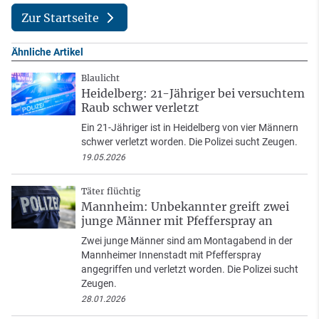
Zur Startseite
Ähnliche Artikel
Blaulicht
Heidelberg: 21-Jähriger bei versuchtem
Raub schwer verletzt
Ein 21-Jähriger ist in Heidelberg von vier Männern
schwer verletzt worden. Die Polizei sucht Zeugen.
19.05.2026
Täter flüchtig
Mannheim: Unbekannter greift zwei
junge Männer mit Pfefferspray an
Zwei junge Männer sind am Montagabend in der
Mannheimer Innenstadt mit Pfefferspray
angegriffen und verletzt worden. Die Polizei sucht
Zeugen.
28.01.2026