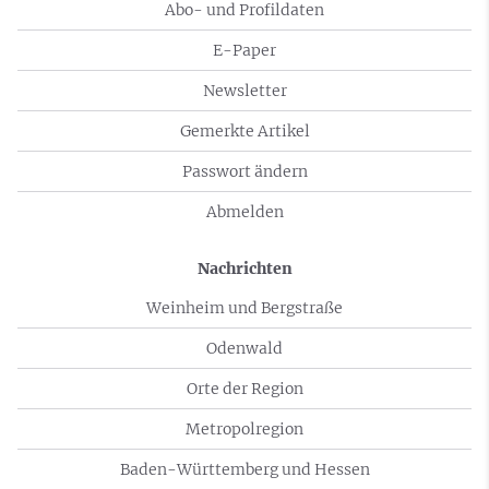
Abo- und Profildaten
E-Paper
Newsletter
Gemerkte Artikel
Passwort ändern
Abmelden
Nachrichten
Weinheim und Bergstraße
Odenwald
Orte der Region
Metropolregion
Baden-Württemberg und Hessen