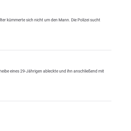
lter kümmerte sich nicht um den Mann. Die Polizei sucht
heibe eines 29-Jährigen ableckte und ihn anschließend mit