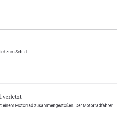
ird zum Schild.
 verletzt
t mit einem Motorrad zusammengestoßen. Der Motorradfahrer