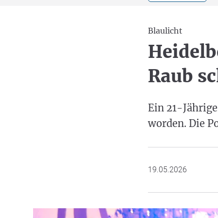
Blaulicht
Heidelb
Raub sc
Ein 21-Jährige
worden. Die Po
19.05.2026