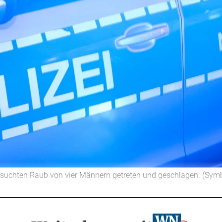
rsuchten Raub von vier Männern getreten und geschlagen. (Symb