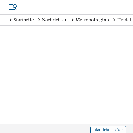
Startseite
Nachrichten
Metropolregion
Heidelb
Blaulicht-Ticker