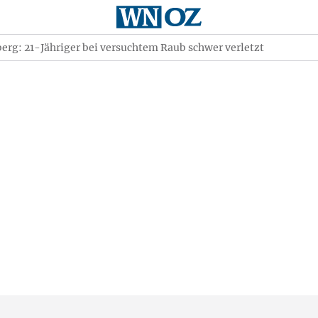
erg: 21-Jähriger bei versuchtem Raub schwer verletzt