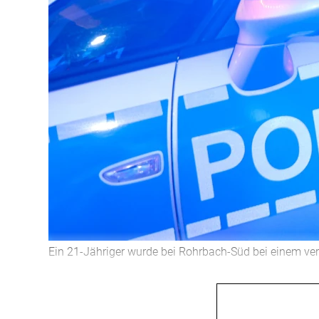
Ein 21-Jähriger wurde bei Rohrbach-Süd bei einem ve