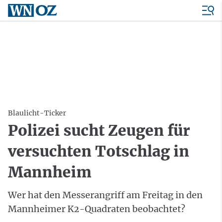
Blaulicht-Ticker
Polizei sucht Zeugen für
versuchten Totschlag in
Mannheim
Wer hat den Messerangriff am Freitag in den
Mannheimer K2-Quadraten beobachtet?