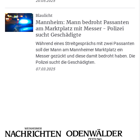
20.05.2025
Blaulicht
Mannheim: Mann bedroht Passanten
am Marktplatz mit Messer - Polizei
sucht Geschädigte
Während eines Streitgesprächs mit zwei Passanten
soll der Mann am Mannheimer Marktplatz ein
Messer gezückt und diese damit bedroht haben. Die
Polizei sucht die Geschädigten.
07.03.2025