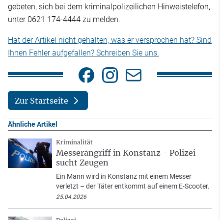
gebeten, sich bei dem kriminalpolizeilichen Hinweistelefon,
unter 0621 174-4444 zu melden.
Hat der Artikel nicht gehalten, was er versprochen hat? Sind
Ihnen Fehler aufgefallen? Schreiben Sie uns.
Zur Startseite
Ähnliche Artikel
Kriminalität
Messerangriff in Konstanz - Polizei
sucht Zeugen
Ein Mann wird in Konstanz mit einem Messer
verletzt – der Täter entkommt auf einem E-Scooter.
25.04.2026