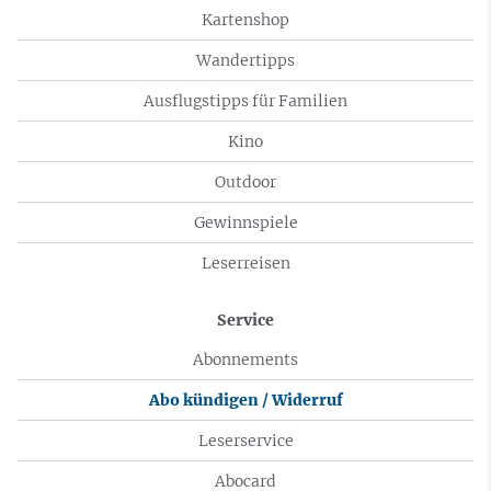
Kartenshop
Wandertipps
Ausflugstipps für Familien
Kino
Outdoor
Gewinnspiele
Leserreisen
Service
Abonnements
Abo kündigen / Widerruf
Leserservice
Abocard