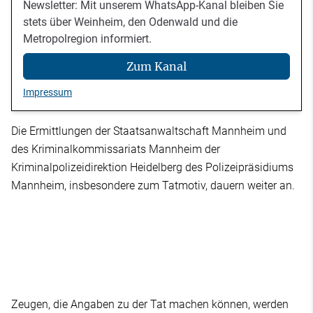
Newsletter: Mit unserem WhatsApp-Kanal bleiben Sie
stets über Weinheim, den Odenwald und die
Metropolregion informiert.
Zum Kanal
Impressum
Die Ermittlungen der Staatsanwaltschaft Mannheim und
des Kriminalkommissariats Mannheim der
Kriminalpolizeidirektion Heidelberg des Polizeipräsidiums
Mannheim, insbesondere zum Tatmotiv, dauern weiter an.
Zeugen, die Angaben zu der Tat machen können, werden