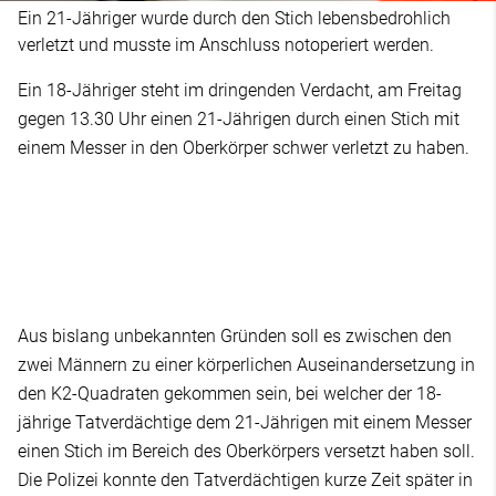
Ein 21-Jähriger wurde durch den Stich lebensbedrohlich
verletzt und musste im Anschluss notoperiert werden.
Ein 18-Jähriger steht im dringenden Verdacht, am Freitag
gegen 13.30 Uhr einen 21-Jährigen durch einen Stich mit
einem Messer in den Oberkörper schwer verletzt zu haben.
Aus bislang unbekannten Gründen soll es zwischen den
zwei Männern zu einer körperlichen Auseinandersetzung in
den K2-Quadraten gekommen sein, bei welcher der 18-
jährige Tatverdächtige dem 21-Jährigen mit einem Messer
einen Stich im Bereich des Oberkörpers versetzt haben soll.
Die Polizei konnte den Tatverdächtigen kurze Zeit später in