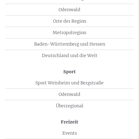
Odenwald
Orte der Region
Metropolregion
Baden-Württemberg und Hessen
Deutschland und die Welt
Sport
Sport Weinheim und Bergstraße
Odenwald
Überregional
Freizeit
Events