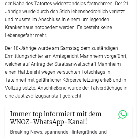
der Nähe des Tatortes widerstandslos festnehmen. Der 21-
Jährige wurde durch den Stich lebensbedrohlich verletzt
und musste im Anschluss in einem umliegenden
Krankenhaus notoperiert werden. Es besteht keine
Lebensgefahr mehr.
Der 18-Jährige wurde am Samstag dem zuständigen
Ermittlungsrichter am Amtsgericht Mannheim vorgeführt,
welcher auf Antrag der Staatsanwaltschaft Mannheim
einen Haftbefehl wegen versuchten Totschlags in
Tateinheit mit gefährlicher Körperverletzung erließ und in
Vollzug setzte. Anschließend wurde der Tatverdächtige in
eine Justizvollzugsanstalt gebracht.
Immer top informiert mit dem
WNOZ-WhatsApp-Kanal!
Breaking News, spannende Hintergründe und