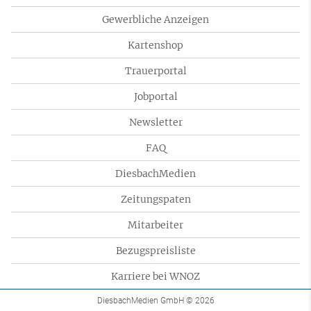
Gewerbliche Anzeigen
Kartenshop
Trauerportal
Jobportal
Newsletter
FAQ
DiesbachMedien
Zeitungspaten
Mitarbeiter
Bezugspreisliste
Karriere bei WNOZ
DiesbachMedien GmbH
© 2026