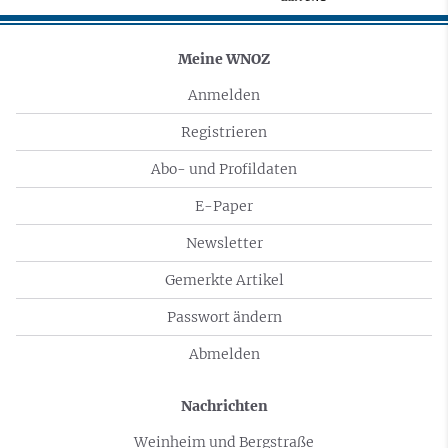
Meine WNOZ
Anmelden
Registrieren
Abo- und Profildaten
E-Paper
Newsletter
Gemerkte Artikel
Passwort ändern
Abmelden
Nachrichten
Weinheim und Bergstraße