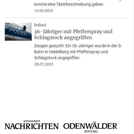
konnte eine Täterbeschreibung geben.
12.05.2025
Polizei
36-Jähriger mit Pfefferspray und
Schlagstock angegriffen
Zeugen gesucht: Ein 36-Jähriger wurde in der S-
Bahn in Heidelberg mit Pfefferspray und
Schlagstock angegriffen.
28.07.2023