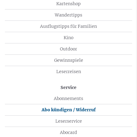
Kartenshop
Wandertipps
Ausflugstipps für Familien
Kino
Outdoor
Gewinnspiele
Leserreisen
Service
Abonnements
Abo kündigen / Widerruf
Leserservice
Abocard