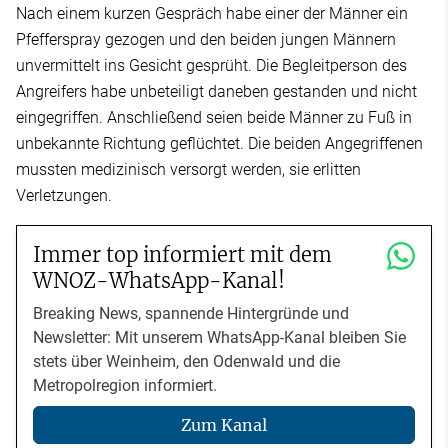
Nach einem kurzen Gespräch habe einer der Männer ein
Pfefferspray gezogen und den beiden jungen Männern
unvermittelt ins Gesicht gesprüht. Die Begleitperson des
Angreifers habe unbeteiligt daneben gestanden und nicht
eingegriffen. Anschließend seien beide Männer zu Fuß in
unbekannte Richtung geflüchtet. Die beiden Angegriffenen
mussten medizinisch versorgt werden, sie erlitten
Verletzungen.
Immer top informiert mit dem
WNOZ-WhatsApp-Kanal!
Breaking News, spannende Hintergründe und
Newsletter: Mit unserem WhatsApp-Kanal bleiben Sie
stets über Weinheim, den Odenwald und die
Metropolregion informiert.
Zum Kanal