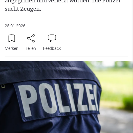
angegriffen und verletzt worden. Die Polizei
sucht Zeugen.
28.01.2026
Merken
Teilen
Feedback