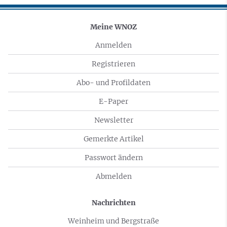
Meine WNOZ
Anmelden
Registrieren
Abo- und Profildaten
E-Paper
Newsletter
Gemerkte Artikel
Passwort ändern
Abmelden
Nachrichten
Weinheim und Bergstraße