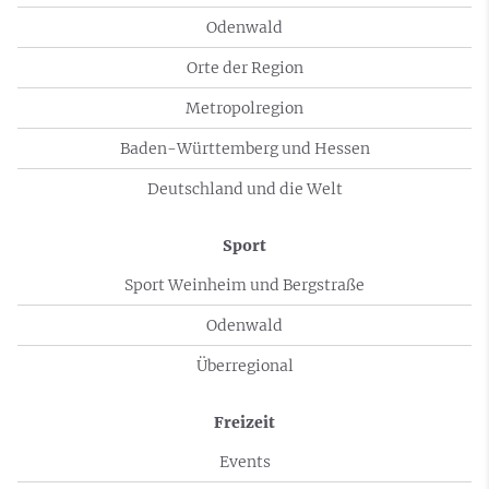
Odenwald
Orte der Region
Metropolregion
Baden-Württemberg und Hessen
Deutschland und die Welt
Sport
Sport Weinheim und Bergstraße
Odenwald
Überregional
Freizeit
Events