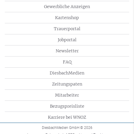
Gewerbliche Anzeigen
Kartenshop
Trauerportal
Jobportal
Newsletter
FAQ
DiesbachMedien
Zeitungspaten
Mitarbeiter
Bezugspreisliste
Karriere bei WNOZ
DiesbachMedien GmbH
© 2026