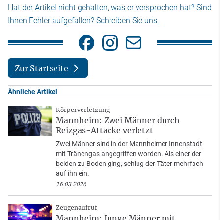
Hat der Artikel nicht gehalten, was er versprochen hat? Sind
Ihnen Fehler aufgefallen? Schreiben Sie uns.
Zur Startseite
Ähnliche Artikel
Körperverletzung
Mannheim: Zwei Männer durch
Reizgas-Attacke verletzt
Zwei Männer sind in der Mannheimer Innenstadt
mit Tränengas angegriffen worden. Als einer der
beiden zu Boden ging, schlug der Täter mehrfach
auf ihn ein.
16.03.2026
Zeugenaufruf
Mannheim: Junge Männer mit