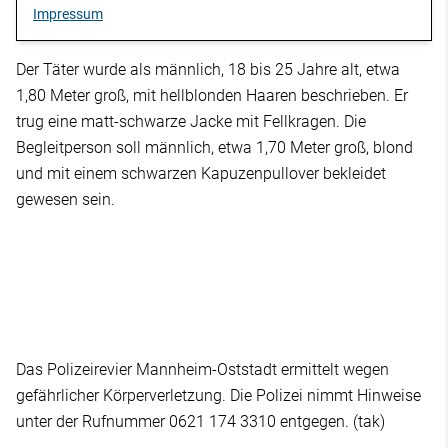
Impressum
Der Täter wurde als männlich, 18 bis 25 Jahre alt, etwa
1,80 Meter groß, mit hellblonden Haaren beschrieben. Er
trug eine matt-schwarze Jacke mit Fellkragen. Die
Begleitperson soll männlich, etwa 1,70 Meter groß, blond
und mit einem schwarzen Kapuzenpullover bekleidet
gewesen sein.
Das Polizeirevier Mannheim-Oststadt ermittelt wegen
gefährlicher Körperverletzung. Die Polizei nimmt Hinweise
unter der Rufnummer 0621 174 3310 entgegen. (tak)