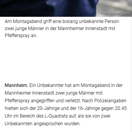
Foto: Adobe Stock
Am Montagabend griff eine bislang unbekannte Person
zwei junge Männer in der Mannheimer Innenstadt mit
Pfefferspray an.
Mannheim.
Ein Unbekannter hat am Montagabend in der
Mannheimer Innenstadt zwei junge Männer mit
Pfefferspray angegriffen und verletzt. Nach Polizeiangaben
hielten sich der 20-Jährige und der 16-Jährige gegen 20.45
Uhr im Bereich des L-Quadrats auf, als sie von zwei
Unbekannten angesprochen wurden.