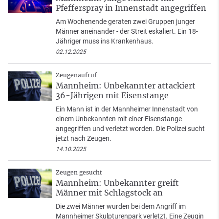
Pfefferspray in Innenstadt angegriffen
Am Wochenende geraten zwei Gruppen junger
Männer aneinander - der Streit eskaliert. Ein 18-
Jähriger muss ins Krankenhaus.
02.12.2025
Zeugenaufruf
Mannheim: Unbekannter attackiert
36-Jährigen mit Eisenstange
Ein Mann ist in der Mannheimer Innenstadt von
einem Unbekannten mit einer Eisenstange
angegriffen und verletzt worden. Die Polizei sucht
jetzt nach Zeugen.
14.10.2025
Zeugen gesucht
Mannheim: Unbekannter greift
Männer mit Schlagstock an
Die zwei Männer wurden bei dem Angriff im
Mannheimer Skulpturenpark verletzt. Eine Zeugin