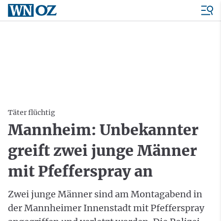
Täter flüchtig
Mannheim: Unbekannter
greift zwei junge Männer
mit Pfefferspray an
Zwei junge Männer sind am Montagabend in
der Mannheimer Innenstadt mit Pfefferspray