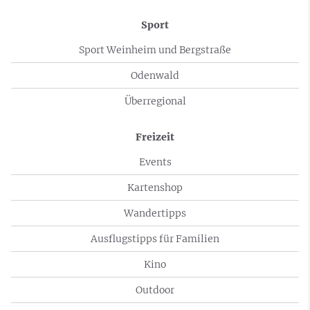
Sport
Sport Weinheim und Bergstraße
Odenwald
Überregional
Freizeit
Events
Kartenshop
Wandertipps
Ausflugstipps für Familien
Kino
Outdoor