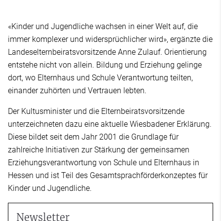
«Kinder und Jugendliche wachsen in einer Welt auf, die
immer komplexer und widersprüchlicher wird», ergänzte die
Landeselternbeiratsvorsitzende Anne Zulauf. Orientierung
entstehe nicht von allein. Bildung und Erziehung gelinge
dort, wo Elternhaus und Schule Verantwortung teilten,
einander zuhörten und Vertrauen lebten.
Der Kultusminister und die Elternbeiratsvorsitzende
unterzeichneten dazu eine aktuelle Wiesbadener Erklärung.
Diese bildet seit dem Jahr 2001 die Grundlage für
zahlreiche Initiativen zur Stärkung der gemeinsamen
Erziehungsverantwortung von Schule und Elternhaus in
Hessen und ist Teil des Gesamtsprachförderkonzeptes für
Kinder und Jugendliche.
Newsletter