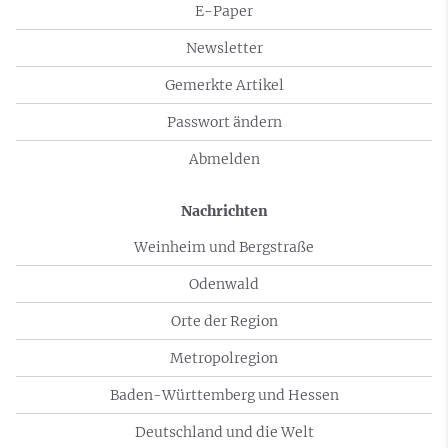
E-Paper
Newsletter
Gemerkte Artikel
Passwort ändern
Abmelden
Nachrichten
Weinheim und Bergstraße
Odenwald
Orte der Region
Metropolregion
Baden-Württemberg und Hessen
Deutschland und die Welt