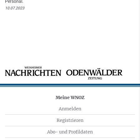
Personal.
10.07.2023
Meine WNOZ
Anmelden
Registrieren
Abo- und Profildaten