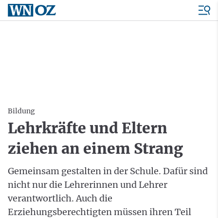
Bildung
Lehrkräfte und Eltern
ziehen an einem Strang
Gemeinsam gestalten in der Schule. Dafür sind
nicht nur die Lehrerinnen und Lehrer
verantwortlich. Auch die
Erziehungsberechtigten müssen ihren Teil