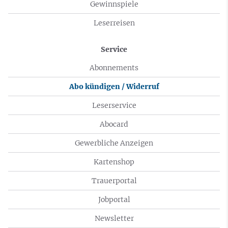
Gewinnspiele
Leserreisen
Service
Abonnements
Abo kündigen / Widerruf
Leserservice
Abocard
Gewerbliche Anzeigen
Kartenshop
Trauerportal
Jobportal
Newsletter