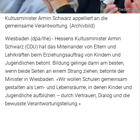
Foto: Arne Dedert/dpa
Kultusminister Armin Schwarz appelliert an die
gemeinsame Verantwortung. (Archivbild)
Wiesbaden (dpa/lhe) - Hessens Kultusminister Armin
Schwarz (CDU) hat das Miteinander von Eltern und
Lehrkräften beim Erziehungsauftrag von Kindern und
Jugendlichen betont. Bildung gelinge dann am besten,
wenn beide Seiten an einem Strang ziehen, betonte der
Minister in Wiesbaden. «Wir wollen Schulen gemeinsam
gestalten als Lern- und Lebensräume, in denen Kinder und
Jugendliche aufblühen – durch Vertrauen, Dialog und die
bewusste Verantwortungsteilung.»