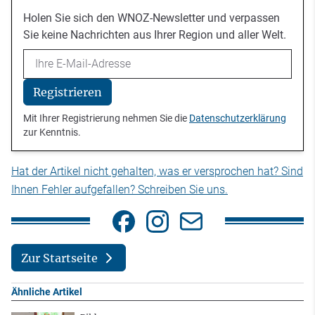
Holen Sie sich den WNOZ-Newsletter und verpassen
Sie keine Nachrichten aus Ihrer Region und aller Welt.
Email
Registrieren
Mit Ihrer Registrierung nehmen Sie die
Datenschutzerklärung
zur Kenntnis.
Hat der Artikel nicht gehalten, was er versprochen hat? Sind
Ihnen Fehler aufgefallen? Schreiben Sie uns.
Zur Startseite
Ähnliche Artikel