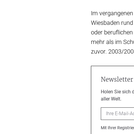
Im vergangenen 
Wiesbaden rund 
oder beruflichen
mehr als im Sch
zuvor. 2003/200
Newsletter
Holen Sie sich 
aller Welt.
Email
Mit Ihrer Registr