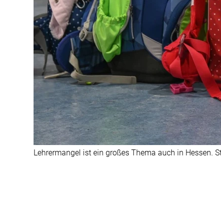
Lehrermangel ist ein großes Thema auch in Hessen. Sta