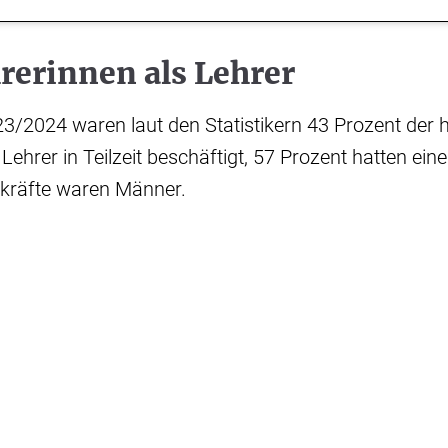
rerinnen als Lehrer
3/2024 waren laut den Statistikern 43 Prozent der 
ehrer in Teilzeit beschäftigt, 57 Prozent hatten eine 
rkräfte waren Männer.