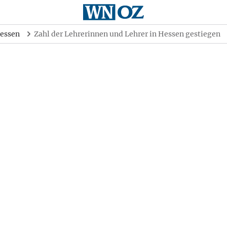
essen
Zahl der Lehrerinnen und Lehrer in Hessen gestiegen