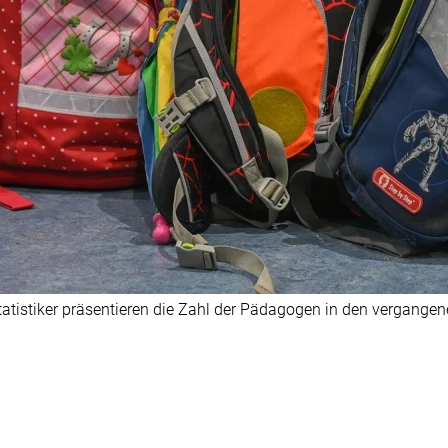
tistiker präsentieren die Zahl der Pädagogen in den vergangenen