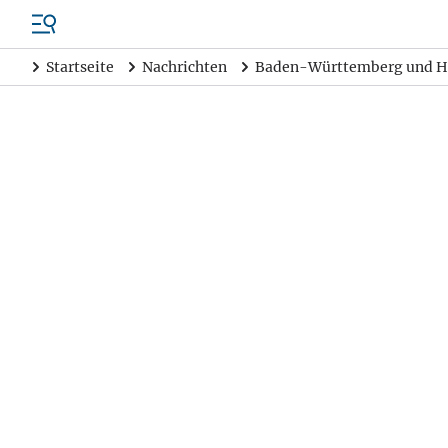
Startseite
Nachrichten
Baden-Württemberg und H