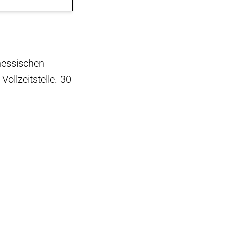
hessischen
Vollzeitstelle. 30