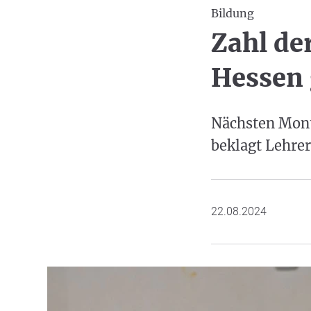
Bildung
Zahl de
Hessen 
Nächsten Mont
beklagt Lehrer
22.08.2024