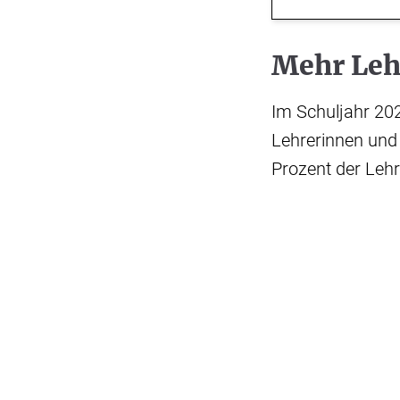
Mehr Leh
Im Schuljahr 202
Lehrerinnen und L
Prozent der Leh