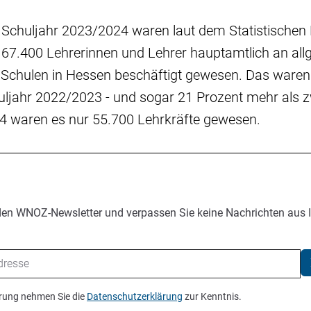
Schuljahr 2023/2024 waren laut dem Statistischen
67.400 Lehrerinnen und Lehrer hauptamtlich an all
 Schulen in Hessen beschäftigt gewesen. Das waren
uljahr 2022/2023 - und sogar 21 Prozent mehr als 
4 waren es nur 55.700 Lehrkräfte gewesen.
den WNOZ-Newsletter und verpassen Sie keine Nachrichten aus 
ierung nehmen Sie die
Datenschutzerklärung
zur Kenntnis.