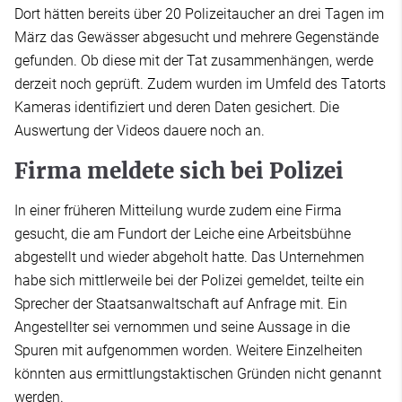
Dort hätten bereits über 20 Polizeitaucher an drei Tagen im
März das Gewässer abgesucht und mehrere Gegenstände
gefunden. Ob diese mit der Tat zusammenhängen, werde
derzeit noch geprüft. Zudem wurden im Umfeld des Tatorts
Kameras identifiziert und deren Daten gesichert. Die
Auswertung der Videos dauere noch an.
Firma meldete sich bei Polizei
In einer früheren Mitteilung wurde zudem eine Firma
gesucht, die am Fundort der Leiche eine Arbeitsbühne
abgestellt und wieder abgeholt hatte. Das Unternehmen
habe sich mittlerweile bei der Polizei gemeldet, teilte ein
Sprecher der Staatsanwaltschaft auf Anfrage mit. Ein
Angestellter sei vernommen und seine Aussage in die
Spuren mit aufgenommen worden. Weitere Einzelheiten
könnten aus ermittlungstaktischen Gründen nicht genannt
werden.