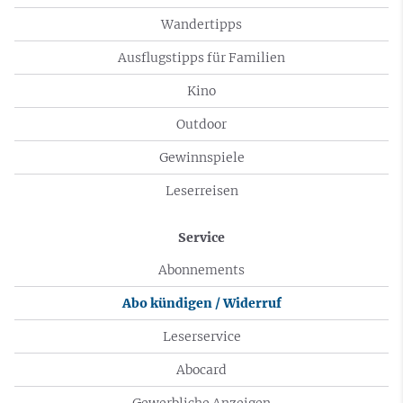
Wandertipps
Ausflugstipps für Familien
Kino
Outdoor
Gewinnspiele
Leserreisen
Service
Abonnements
Abo kündigen / Widerruf
Leserservice
Abocard