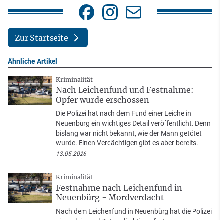
Zur Startseite
Ähnliche Artikel
Kriminalität
Nach Leichenfund und Festnahme:
Opfer wurde erschossen
Die Polizei hat nach dem Fund einer Leiche in
Neuenbürg ein wichtiges Detail veröffentlicht. Denn
bislang war nicht bekannt, wie der Mann getötet
wurde. Einen Verdächtigen gibt es aber bereits.
13.05.2026
Kriminalität
Festnahme nach Leichenfund in
Neuenbürg - Mordverdacht
Nach dem Leichenfund in Neuenbürg hat die Polizei