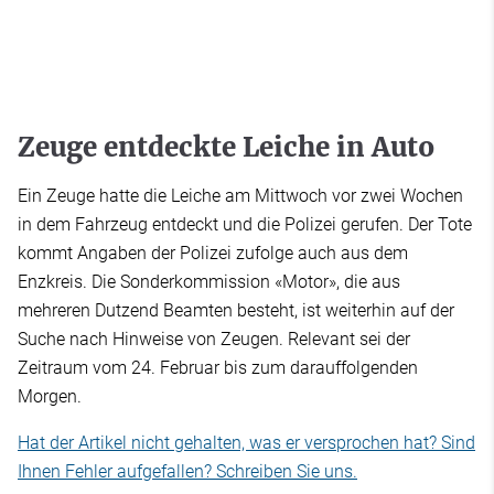
Zeuge entdeckte Leiche in Auto
Ein Zeuge hatte die Leiche am Mittwoch vor zwei Wochen
in dem Fahrzeug entdeckt und die Polizei gerufen. Der Tote
kommt Angaben der Polizei zufolge auch aus dem
Enzkreis. Die Sonderkommission «Motor», die aus
mehreren Dutzend Beamten besteht, ist weiterhin auf der
Suche nach Hinweise von Zeugen. Relevant sei der
Zeitraum vom 24. Februar bis zum darauffolgenden
Morgen.
Hat der Artikel nicht gehalten, was er versprochen hat? Sind
Ihnen Fehler aufgefallen? Schreiben Sie uns.