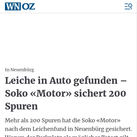
In Neuenbürg
Leiche in Auto gefunden –
Soko «Motor» sichert 200
Spuren
Mehr als 200 Spuren hat die Soko «Motor»
nach dem Leichenfund in Neuenbürg gesichert.