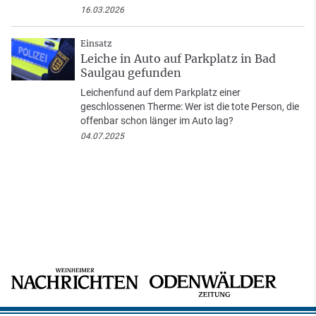
16.03.2026
Einsatz
Leiche in Auto auf Parkplatz in Bad
Saulgau gefunden
Leichenfund auf dem Parkplatz einer
geschlossenen Therme: Wer ist die tote Person, die
offenbar schon länger im Auto lag?
04.07.2025