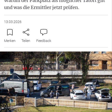
Warum der Parkplatz als möglicher Tatort gilt
und was die Ermittler jetzt prüfen.
13.03.2026
Merken
Teilen
Feedback