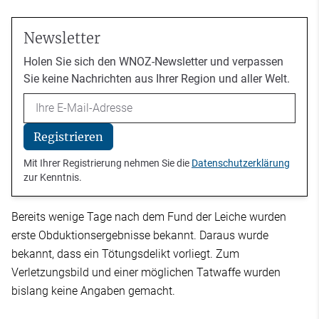
Newsletter
Holen Sie sich den WNOZ-Newsletter und verpassen
Sie keine Nachrichten aus Ihrer Region und aller Welt.
Email
Registrieren
Mit Ihrer Registrierung nehmen Sie die
Datenschutzerklärung
zur Kenntnis.
Bereits wenige Tage nach dem Fund der Leiche wurden
erste Obduktionsergebnisse bekannt. Daraus wurde
bekannt, dass ein Tötungsdelikt vorliegt. Zum
Verletzungsbild und einer möglichen Tatwaffe wurden
bislang keine Angaben gemacht.