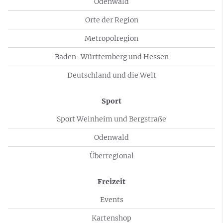
Odenwald
Orte der Region
Metropolregion
Baden-Württemberg und Hessen
Deutschland und die Welt
Sport
Sport Weinheim und Bergstraße
Odenwald
Überregional
Freizeit
Events
Kartenshop