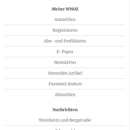
Meine WNOZ
Anmelden
Registrieren
Abo- und Profildaten
E-Paper
Newsletter
Gemerkte Artikel
Passwort ändern
Abmelden
Nachrichten
Weinheim und Bergstraße