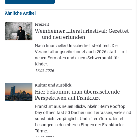
Ähnliche Artikel
Freizeit
Weinheimer Literaturfestival: Gerettet
— und neu erfunden
Nach finanzieller Unsicherheit steht fest: Die
Veranstaltungsreihe findet auch 2026 statt — mit
neuen Formaten und einem Schwerpunkt für
Kinder.
17.06.2026
Kultur und Ausblick
Hier bekommt man überraschende
Perspektiven auf Frankfurt
Frankfurt aus neuen Blickwinkeln: Beim Rooftop
Day öffnen fast 50 Dächer und Terrassen, viele sind
sonst nicht zugänglich. Und «literaTurm» bietet
Lesungen in den oberen Etagen der Frankfurter
Türme.