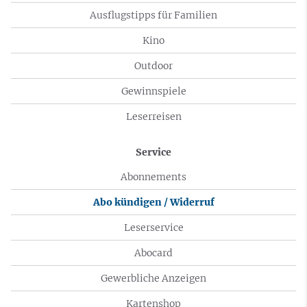
Ausflugstipps für Familien
Kino
Outdoor
Gewinnspiele
Leserreisen
Service
Abonnements
Abo kündigen / Widerruf
Leserservice
Abocard
Gewerbliche Anzeigen
Kartenshop