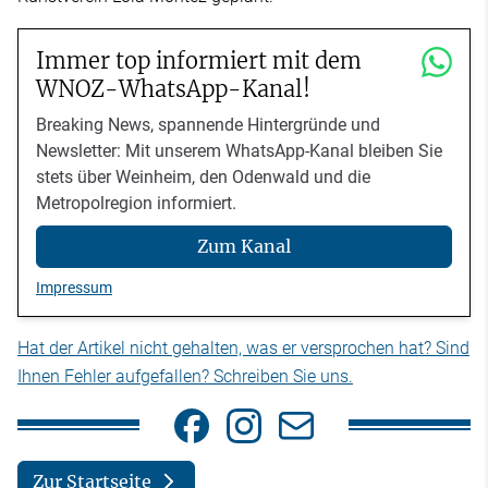
Immer top informiert mit dem
WNOZ-WhatsApp-Kanal!
Breaking News, spannende Hintergründe und
Newsletter: Mit unserem WhatsApp-Kanal bleiben Sie
stets über Weinheim, den Odenwald und die
Metropolregion informiert.
Zum Kanal
Impressum
Hat der Artikel nicht gehalten, was er versprochen hat? Sind
Ihnen Fehler aufgefallen? Schreiben Sie uns.
Zur Startseite