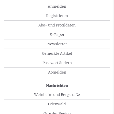
Anmelden
Registrieren
Abo- und Profildaten
E-Paper
Newsletter
Gemerkte Artikel
Passwort ändern
Abmelden
Nachrichten
Weinheim und Bergstraße
Odenwald
Orte der Region