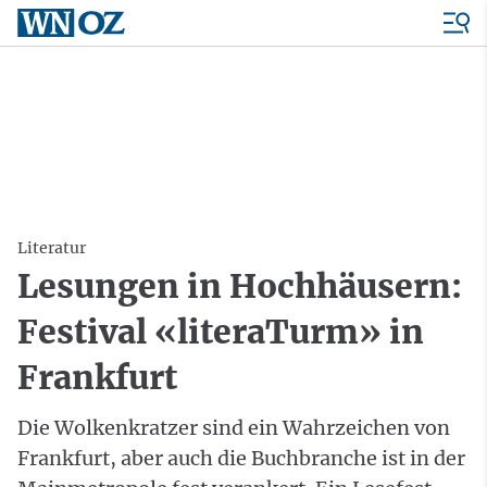
Literatur
Lesungen in Hochhäusern:
Festival «literaTurm» in
Frankfurt
Die Wolkenkratzer sind ein Wahrzeichen von
Frankfurt, aber auch die Buchbranche ist in der