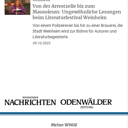
Von der Arrestzelle bis zum
Mausoleum: Ungewöhnliche Lesungen
beim Literaturfestival Weinheim
Von einem Polizeirevier bis hin zu einer Brauerei, die
Stadt Weinheim wird zur Bühne für Autoren und
Literaturbegeisterte.
09.10.2023
Meine WNOZ