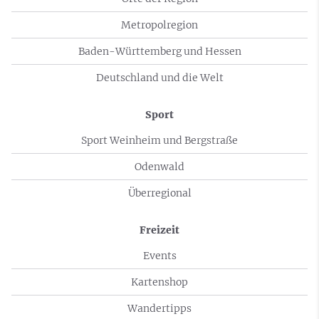
Metropolregion
Baden-Württemberg und Hessen
Deutschland und die Welt
Sport
Sport Weinheim und Bergstraße
Odenwald
Überregional
Freizeit
Events
Kartenshop
Wandertipps