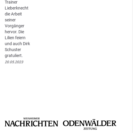
Trainer
Lieberknecht
die Arbeit
seiner
Vorgänger
hervor. Die
Lilien feiern
und auch Dirk
Schuster
gratuliert.
20.05.2023