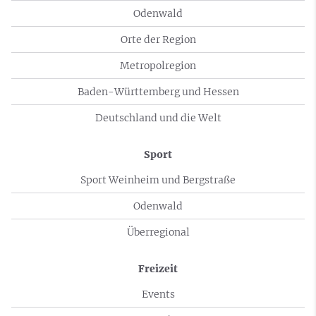
Odenwald
Orte der Region
Metropolregion
Baden-Württemberg und Hessen
Deutschland und die Welt
Sport
Sport Weinheim und Bergstraße
Odenwald
Überregional
Freizeit
Events