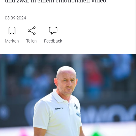
und zwar in einem emotionalen Video.
03.09.2024
Merken
Teilen
Feedback