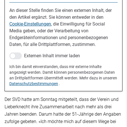
An dieser Stelle finden Sie einen externen Inhalt, der
den Artikel ergänzt. Sie können entweder in den
Cookie-Einstellungen
, die Einwilligung für Social
Media geben, oder der Verarbeitung von
Endgeräteinformationen und personenbezogenen
Daten, für alle Drittplattformen, zustimmen.
Externen Inhalt immer laden
Ich bin damit einverstanden, dass mir externe Inhalte
angezeigt werden. Damit können personenbezogenen Daten
an Drittplattformen übermittelt werden. Mehr dazu in unseren
Datenschutzbestimmungen
.
Der SVD hatte am Sonntag mitgeteilt, dass der Verein und
Lieberknecht ihre Zusammenarbeit nach mehr als drei
Jahren beenden. Darum hatte der 51-Jährige den Angaben
zufolge gebeten. «Ich möchte mich auf diesem Wege bei