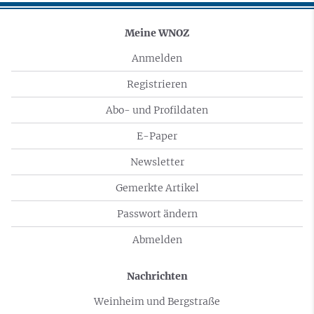
Meine WNOZ
Anmelden
Registrieren
Abo- und Profildaten
E-Paper
Newsletter
Gemerkte Artikel
Passwort ändern
Abmelden
Nachrichten
Weinheim und Bergstraße