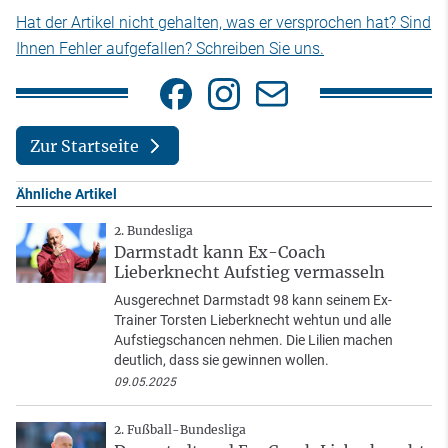
Hat der Artikel nicht gehalten, was er versprochen hat? Sind
Ihnen Fehler aufgefallen? Schreiben Sie uns.
Zur Startseite
Ähnliche Artikel
2. Bundesliga
Darmstadt kann Ex-Coach
Lieberknecht Aufstieg vermasseln
Ausgerechnet Darmstadt 98 kann seinem Ex-
Trainer Torsten Lieberknecht wehtun und alle
Aufstiegschancen nehmen. Die Lilien machen
deutlich, dass sie gewinnen wollen.
09.05.2025
2. Fußball-Bundesliga