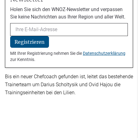
Holen Sie sich den WNOZ-Newsletter und verpassen
Sie keine Nachrichten aus Ihrer Region und aller Welt.
Email
Registrieren
Mit Ihrer Registrierung nehmen Sie die
Datenschutzerklärung
zur Kenntnis.
Bis ein neuer Chefcoach gefunden ist, leitet das bestehende
Trainerteam um Darius Scholtysik und Ovid Hajou die
Trainingseinheiten bei den Lilien.