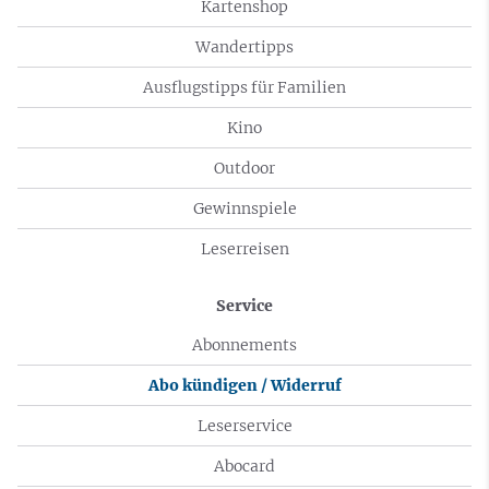
Kartenshop
Wandertipps
Ausflugstipps für Familien
Kino
Outdoor
Gewinnspiele
Leserreisen
Service
Abonnements
Abo kündigen / Widerruf
Leserservice
Abocard