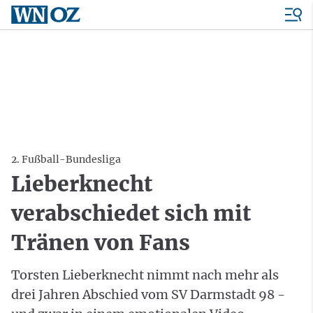
2. Fußball-Bundesliga
Lieberknecht
verabschiedet sich mit
Tränen von Fans
Torsten Lieberknecht nimmt nach mehr als
drei Jahren Abschied vom SV Darmstadt 98 -