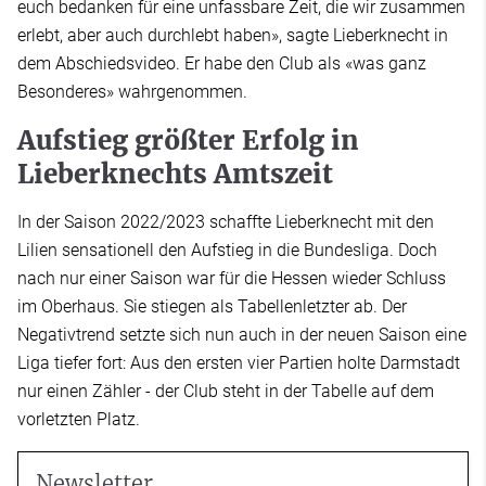
euch bedanken für eine unfassbare Zeit, die wir zusammen
erlebt, aber auch durchlebt haben», sagte Lieberknecht in
dem Abschiedsvideo. Er habe den Club als «was ganz
Besonderes» wahrgenommen.
Aufstieg größter Erfolg in
Lieberknechts Amtszeit
In der Saison 2022/2023 schaffte Lieberknecht mit den
Lilien sensationell den Aufstieg in die Bundesliga. Doch
nach nur einer Saison war für die Hessen wieder Schluss
im Oberhaus. Sie stiegen als Tabellenletzter ab. Der
Negativtrend setzte sich nun auch in der neuen Saison eine
Liga tiefer fort: Aus den ersten vier Partien holte Darmstadt
nur einen Zähler - der Club steht in der Tabelle auf dem
vorletzten Platz.
Newsletter